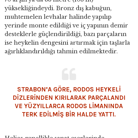
yüksekliğindeydi. Bronz dış kabuğun,
muhtemelen levhalar halinde yapılıp
yerinde monte edildiği ve iç yapının demir
desteklerle güçlendirildiği, bazı parçaların
ise heykelin dengesini artırmak için taşlarla
ağırlıklandırıldığı tahmin edilmektedir.
STRABON’A GÖRE, RODOS HEYKELİ
DİZLERİNDEN KIRILARAK PARÇALANDI
VE YÜZYILLARCA RODOS LİMANINDA
TERK EDİLMİŞ BİR HALDE YATTI.