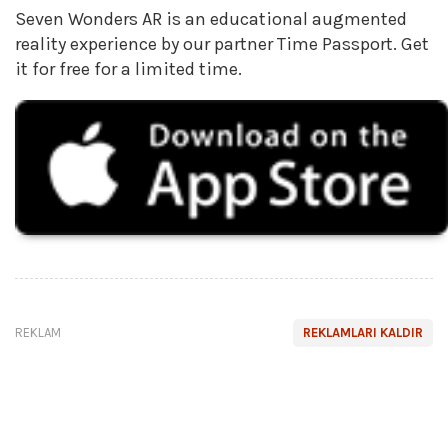
Seven Wonders AR is an educational augmented
reality experience by our partner Time Passport. Get
it for free for a limited time.
REKLAM
REKLAMLARI KALDIR