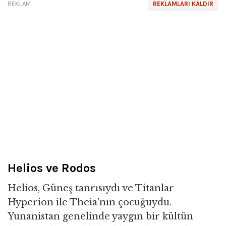
REKLAM
REKLAMLARI KALDIR
Helios ve Rodos
Helios, Güneş tanrısıydı ve Titanlar
Hyperion ile Theia’nın çocuğuydu.
Yunanistan genelinde yaygın bir kültün