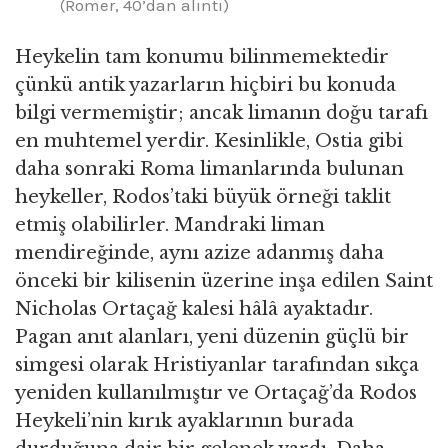
(Romer, 40’dan alıntı)
Heykelin tam konumu bilinmemektedir
çünkü antik yazarların hiçbiri bu konuda
bilgi vermemiştir; ancak limanın doğu tarafı
en muhtemel yerdir. Kesinlikle, Ostia gibi
daha sonraki Roma limanlarında bulunan
heykeller, Rodos’taki büyük örneği taklit
etmiş olabilirler. Mandraki liman
mendireğinde, aynı azize adanmış daha
önceki bir kilisenin üzerine inşa edilen Saint
Nicholas Ortaçağ kalesi hâlâ ayaktadır.
Pagan anıt alanları, yeni düzenin güçlü bir
simgesi olarak Hristiyanlar tarafından sıkça
yeniden kullanılmıştır ve Ortaçağ’da Rodos
Heykeli’nin kırık ayaklarının burada