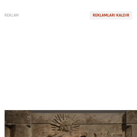
REKLAM
REKLAMLARI KALDIR