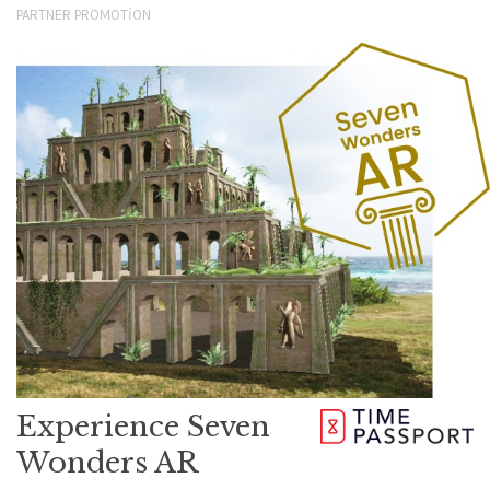
PARTNER PROMOTION
Experience Seven
Wonders AR