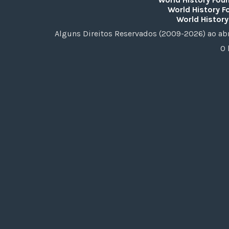
World History F
World History
Alguns Direitos Reservados (2009-2026) ao ab
O 