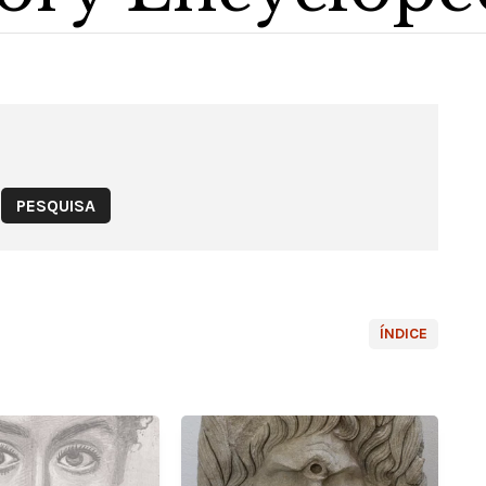
ÍNDICE