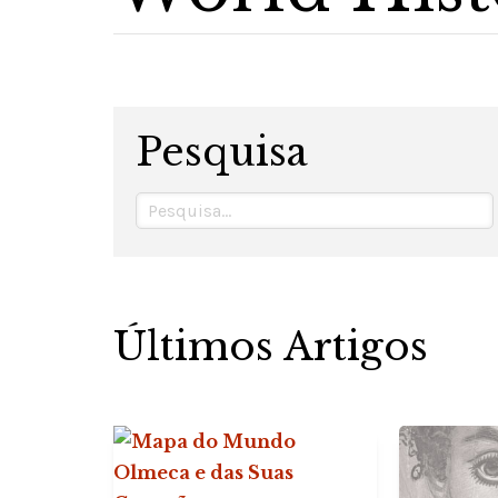
Pesquisa
Últimos Artigos