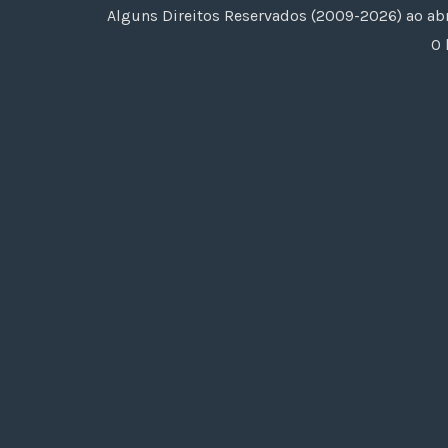
Alguns Direitos Reservados (2009-2026) ao ab
O 