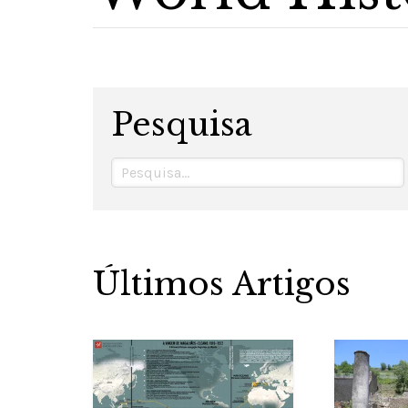
Pesquisa
Últimos Artigos