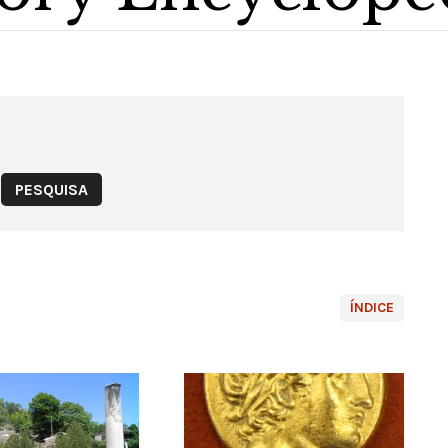
ÍNDICE