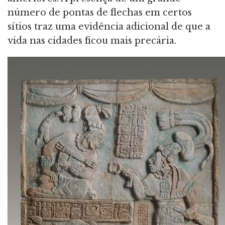
número de pontas de flechas em certos
sítios traz uma evidência adicional de que a
vida nas cidades ficou mais precária.