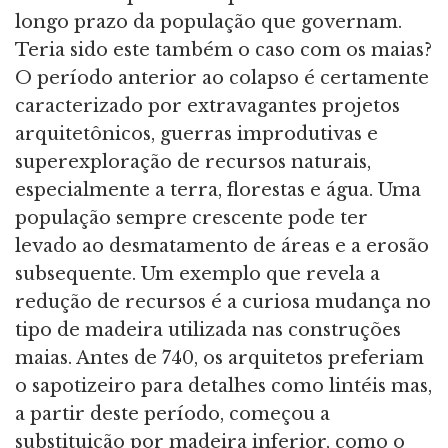
longo prazo da população que governam.
Teria sido este também o caso com os maias?
O período anterior ao colapso é certamente
caracterizado por extravagantes projetos
arquitetônicos, guerras improdutivas e
superexploração de recursos naturais,
especialmente a terra, florestas e água. Uma
população sempre crescente pode ter
levado ao desmatamento de áreas e a erosão
subsequente. Um exemplo que revela a
redução de recursos é a curiosa mudança no
tipo de madeira utilizada nas construções
maias. Antes de 740, os arquitetos preferiam
o sapotizeiro para detalhes como lintéis mas,
a partir deste período, começou a
substituição por madeira inferior, como o