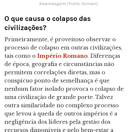
Kwamikagami (Public Domain)
O que causa o colapso das
civilizações?
Primeiramente, é proveitoso observar o
processo de colapso em outras civilizações,
tais como o
Império Romano
. Diferenças
de época, geografia e circunstâncias não
permitem correlações diretas, mas o
conspícuo ponto de semelhança é que
nenhum fator isolado provoca o colapso de
uma civilização de grande porte. Talvez
outra similaridade no complexo processo
que levou à queda de outros impérios é a
negligência dos líderes pela gestão dos
recursos disponíveis e pelo bem-estar a