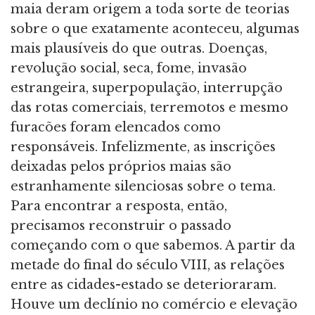
maia deram origem a toda sorte de teorias
sobre o que exatamente aconteceu, algumas
mais plausíveis do que outras. Doenças,
revolução social, seca, fome, invasão
estrangeira, superpopulação, interrupção
das rotas comerciais, terremotos e mesmo
furacões foram elencados como
responsáveis. Infelizmente, as inscrições
deixadas pelos próprios maias são
estranhamente silenciosas sobre o tema.
Para encontrar a resposta, então,
precisamos reconstruir o passado
começando com o que sabemos. A partir da
metade do final do século VIII, as relações
entre as cidades-estado se deterioraram.
Houve um declínio no comércio e elevação