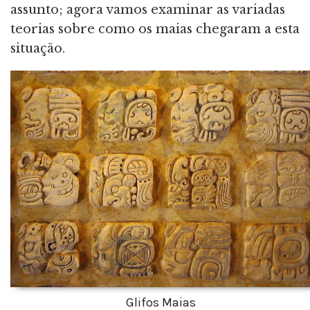
assunto; agora vamos examinar as variadas
teorias sobre como os maias chegaram a esta
situação.
Glifos Maias