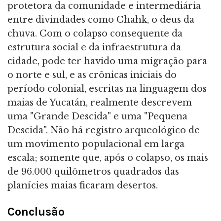
protetora da comunidade e intermediária
entre divindades como Chahk, o deus da
chuva. Com o colapso consequente da
estrutura social e da infraestrutura da
cidade, pode ter havido uma migração para
o norte e sul, e as crônicas iniciais do
período colonial, escritas na linguagem dos
maias de Yucatán, realmente descrevem
uma "Grande Descida" e uma "Pequena
Descida". Não há registro arqueológico de
um movimento populacional em larga
escala; somente que, após o colapso, os mais
de 96.000 quilômetros quadrados das
planícies maias ficaram desertos.
Conclusão