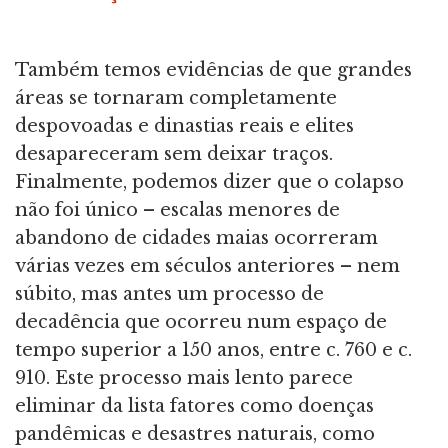
Também temos evidências de que grandes
áreas se tornaram completamente
despovoadas e dinastias reais e elites
desapareceram sem deixar traços.
Finalmente, podemos dizer que o colapso
não foi único – escalas menores de
abandono de cidades maias ocorreram
várias vezes em séculos anteriores – nem
súbito, mas antes um processo de
decadência que ocorreu num espaço de
tempo superior a 150 anos, entre c. 760 e c.
910. Este processo mais lento parece
eliminar da lista fatores como doenças
pandêmicas e desastres naturais, como