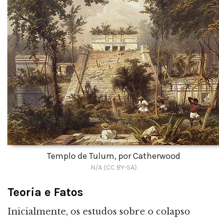
Templo de Tulum, por Catherwood
N/A (CC BY-SA)
Teoria e Fatos
Inicialmente, os estudos sobre o colapso