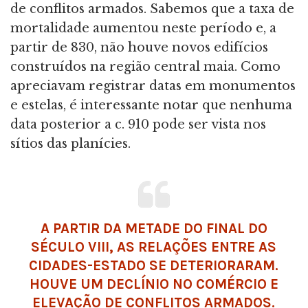
de conflitos armados. Sabemos que a taxa de
mortalidade aumentou neste período e, a
partir de 830, não houve novos edifícios
construídos na região central maia. Como
apreciavam registrar datas em monumentos
e estelas, é interessante notar que nenhuma
data posterior a c. 910 pode ser vista nos
sítios das planícies.
A PARTIR DA METADE DO FINAL DO
SÉCULO VIII, AS RELAÇÕES ENTRE AS
CIDADES-ESTADO SE DETERIORARAM.
HOUVE UM DECLÍNIO NO COMÉRCIO E
ELEVAÇÃO DE CONFLITOS ARMADOS.