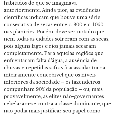
habitados do que se imaginava
anteriormente. Ainda pior, as evidências
científicas indicam que houve uma série
consecutiva de secas entre c. 800 e c. 1050
nas planícies. Porém, deve ser notado que
nem todas as cidades sofreram com as secas,
pois alguns lagos e rios jamais secaram
completamente. Para aquelas regiões que
enfrentaram falta d'água, a ausência de
chuvas e repetidas safras fracassadas torna
inteiramente concebível que os níveis
inferiores da sociedade – os fazendeiros
compunham 90% da população – ou, mais
provavelmente, as elites não-governantes
rebelaram-se contra a classe dominante, que
não podia mais justificar seu papel como