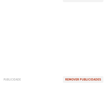
PUBLICIDADE
REMOVER PUBLICIDADES