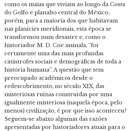
como os maias que viviam ao longo da Costa
do Golfo e planalto central do México;
porém, para a maioria dos que habitavam
nas planícies meridionais, esta época se
transformou num desastre e, como o
historiador M. D. Coe assinala, “foi
certamente uma das mais profundas
catástrofes sociais e demográficas de toda a
história humana”. A questão que tem
preocupado acadêmicos desde o
redescobrimento, no século XIX, das
misteriosas ruínas construídas por uma
igualmente misteriosa (naquela época, pelo
menos) civilização, é por que isso aconteceu?
Seguem-se abaixo algumas das razões
apresentadas por historiadores atuais para o