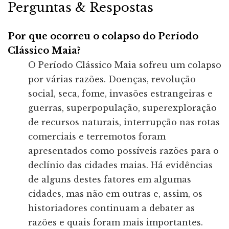
Perguntas & Respostas
Por que ocorreu o colapso do Período
Clássico Maia?
O Período Clássico Maia sofreu um colapso
por várias razões. Doenças, revolução
social, seca, fome, invasões estrangeiras e
guerras, superpopulação, superexploração
de recursos naturais, interrupção nas rotas
comerciais e terremotos foram
apresentados como possíveis razões para o
declínio das cidades maias. Há evidências
de alguns destes fatores em algumas
cidades, mas não em outras e, assim, os
historiadores continuam a debater as
razões e quais foram mais importantes.