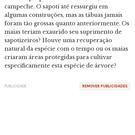
campeche. O sapoti até ressurgiu em
algumas construções, mas as tábuas jamais
foram tão grossas quanto anteriormente. Os
maias teriam exaurido seu suprimento de
sapotizeiros? Houve uma recuperação
natural da espécie com o tempo ou os maias
criaram áreas protegidas para cultivar
especificamente esta espécie de árvore?
PUBLICIDADE
REMOVER PUBLICIDADES