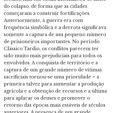
do colapso, de forma que as cidades
começaram a construir fortificações.
Anteriormente, a guerra era com
frequência simbólica e a derrota significava
somente a captura de um pequeno número
de prisioneiros importantes. No período
Clássico Tardio, os conflitos parecem ter
sido muito mais prejudiciais para todos os
envolvidos. A conquista de território e a
captura de um grande número de vítimas
sacrificiais tornou-se uma prioridade – a
primeira talvez para aumentar a produção
agrícola e a obtenção de recursos e a última
para aplacar os deuses e promover o
retorno das épocas mais estáveis de séculos
anteriores. A presença de um grande