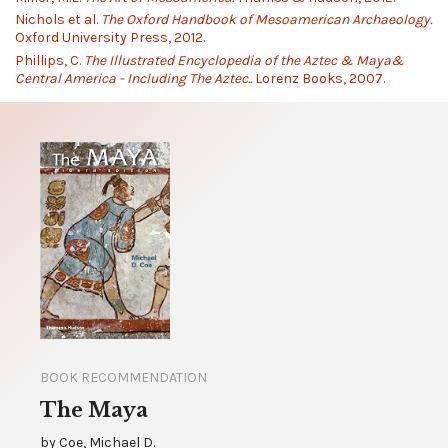
Nichols et al.
The Oxford Handbook of Mesoamerican Archaeology.
Oxford University Press, 2012.
Phillips, C.
The Illustrated Encyclopedia of the Aztec & Maya&
Central America - Including The Aztec..
Lorenz Books, 2007.
BOOK RECOMMENDATION
The Maya
by
Coe, Michael D.