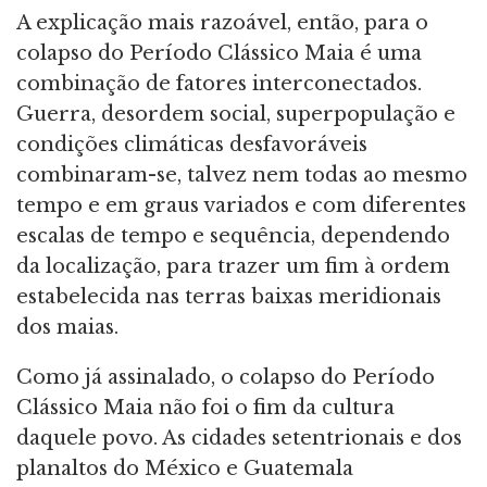
A explicação mais razoável, então, para o
colapso do Período Clássico Maia é uma
combinação de fatores interconectados.
Guerra, desordem social, superpopulação e
condições climáticas desfavoráveis
combinaram-se, talvez nem todas ao mesmo
tempo e em graus variados e com diferentes
escalas de tempo e sequência, dependendo
da localização, para trazer um fim à ordem
estabelecida nas terras baixas meridionais
dos maias.
Como já assinalado, o colapso do Período
Clássico Maia não foi o fim da cultura
daquele povo. As cidades setentrionais e dos
planaltos do México e Guatemala