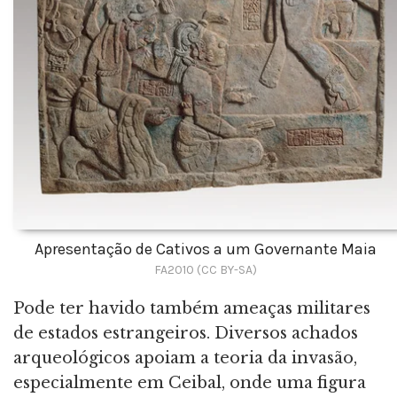
Apresentação de Cativos a um Governante Maia
FA2010 (CC BY-SA)
Pode ter havido também ameaças militares
de estados estrangeiros. Diversos achados
arqueológicos apoiam a teoria da invasão,
especialmente em Ceibal, onde uma figura