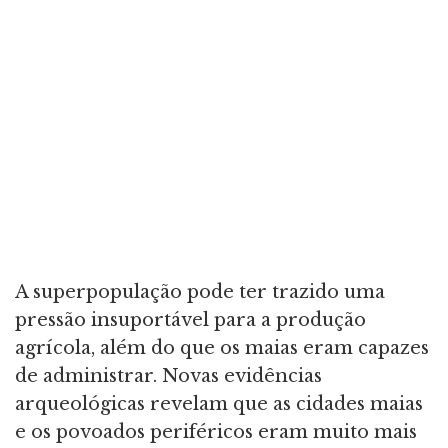
A superpopulação pode ter trazido uma
pressão insuportável para a produção
agrícola, além do que os maias eram capazes
de administrar. Novas evidências
arqueológicas revelam que as cidades maias
e os povoados periféricos eram muito mais