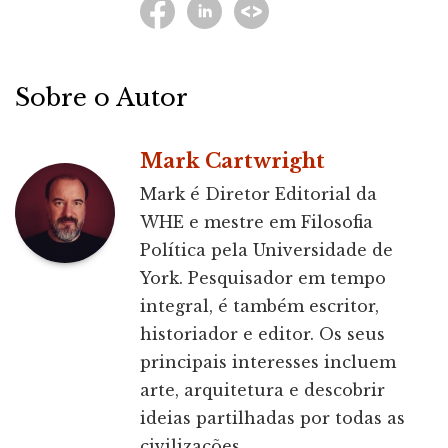
Sobre o Autor
Mark Cartwright
Mark é Diretor Editorial da
WHE e mestre em Filosofia
Política pela Universidade de
York. Pesquisador em tempo
integral, é também escritor,
historiador e editor. Os seus
principais interesses incluem
arte, arquitetura e descobrir
ideias partilhadas por todas as
civilizações.