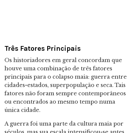
Três Fatores Principais
Os historiadores em geral concordam que
houve uma combinação de três fatores
principais para o colapso maia: guerra entre
cidades-estados, superpopulação e seca. Tais
fatores não foram sempre contemporâneos
ou encontrados ao mesmo tempo numa
única cidade.
A guerra foi uma parte da cultura maia por
séculos, mas sua escala intensificou-se antes