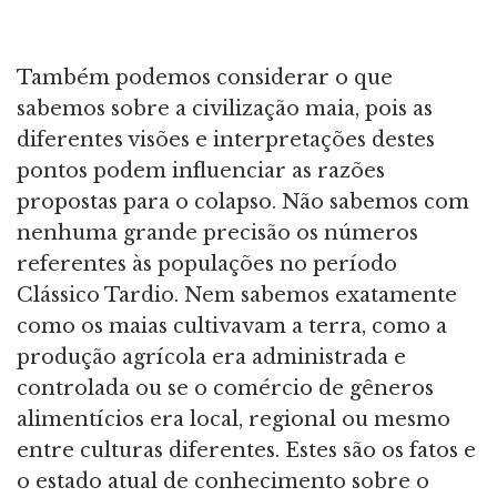
Também podemos considerar o que
sabemos sobre a civilização maia, pois as
diferentes visões e interpretações destes
pontos podem influenciar as razões
propostas para o colapso. Não sabemos com
nenhuma grande precisão os números
referentes às populações no período
Clássico Tardio. Nem sabemos exatamente
como os maias cultivavam a terra, como a
produção agrícola era administrada e
controlada ou se o comércio de gêneros
alimentícios era local, regional ou mesmo
entre culturas diferentes. Estes são os fatos e
o estado atual de conhecimento sobre o