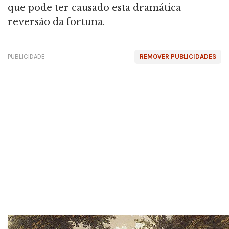
que pode ter causado esta dramática
reversão da fortuna.
PUBLICIDADE
REMOVER PUBLICIDADES