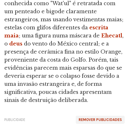
conhecida como "Wat'ul" é retratada com
um penteado e bigode claramente
estrangeiros, mas usando vestimentas maias;
estelas com glifos diferentes da
escrita
maia
; uma figura numa máscara de
Ehecatl
,
o
deus
do vento do México central; e a
presença de cerâmica fina no estilo Orange,
proveniente da costa do Golfo. Porém, tais
evidências parecem mais esparsas do que se
deveria esperar se o colapso fosse devido a
uma invasão estrangeira e, de forma
significativa, poucas cidades apresentam
sinais de destruição deliberada.
PUBLICIDADE
REMOVER PUBLICIDADES