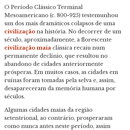
O Período Clássico Terminal
Mesoamericano (c. 800-925) testemunhou
um dos mais dramáticos colapsos de uma
civilização
na história. No decorrer de um
século, aproximadamente, a florescente
civilização maia
clássica recaiu num
permanente declínio, que resultou no
abandono de cidades anteriormente
prósperas. Em muitos casos, as cidades em
ruínas foram tomadas pela selva e, assim,
desapareceram da memória humana por
séculos.
Algumas cidades maias da região
setentrional, ao contrário, prosperaram
como nunca antes neste período, assim