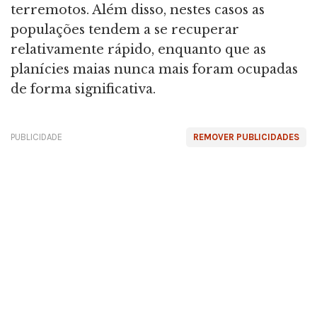
terremotos. Além disso, nestes casos as
populações tendem a se recuperar
relativamente rápido, enquanto que as
planícies maias nunca mais foram ocupadas
de forma significativa.
PUBLICIDADE
REMOVER PUBLICIDADES