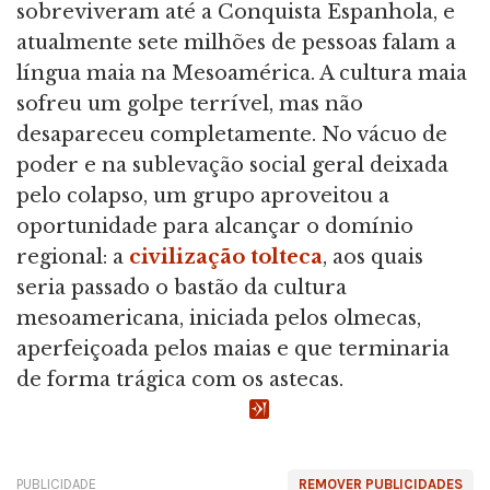
sobreviveram até a Conquista Espanhola, e
atualmente sete milhões de pessoas falam a
língua maia na Mesoamérica. A cultura maia
sofreu um golpe terrível, mas não
desapareceu completamente. No vácuo de
poder e na sublevação social geral deixada
pelo colapso, um grupo aproveitou a
oportunidade para alcançar o domínio
regional: a
civilização tolteca
, aos quais
seria passado o bastão da cultura
mesoamericana, iniciada pelos olmecas,
aperfeiçoada pelos maias e que terminaria
de forma trágica com os astecas.
PUBLICIDADE
REMOVER PUBLICIDADES