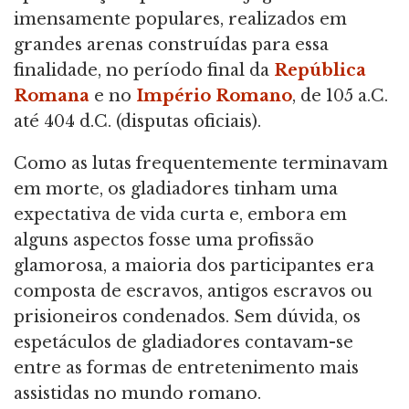
imensamente populares, realizados em
grandes arenas construídas para essa
finalidade, no período final da
República
Romana
e no
Império Romano
, de 105 a.C.
até 404 d.C. (disputas oficiais).
Como as lutas frequentemente terminavam
em morte, os gladiadores tinham uma
expectativa de vida curta e, embora em
alguns aspectos fosse uma profissão
glamorosa, a maioria dos participantes era
composta de escravos, antigos escravos ou
prisioneiros condenados. Sem dúvida, os
espetáculos de gladiadores contavam-se
entre as formas de entretenimento mais
assistidas no mundo romano.