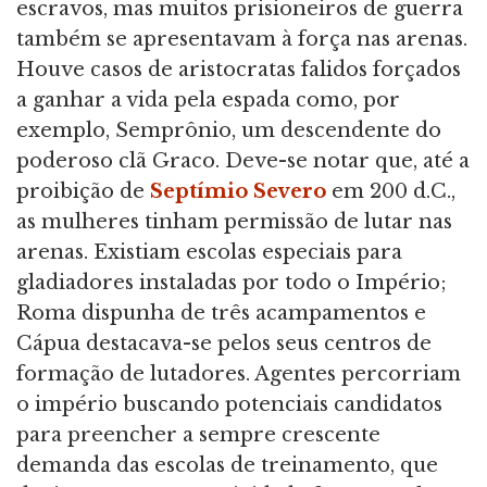
escravos, mas muitos prisioneiros de guerra
também se apresentavam à força nas arenas.
Houve casos de aristocratas falidos forçados
a ganhar a vida pela espada como, por
exemplo, Semprônio, um descendente do
poderoso clã Graco. Deve-se notar que, até a
proibição de
Septímio Severo
em 200 d.C.,
as mulheres tinham permissão de lutar nas
arenas. Existiam escolas especiais para
gladiadores instaladas por todo o Império;
Roma dispunha de três acampamentos e
Cápua destacava-se pelos seus centros de
formação de lutadores. Agentes percorriam
o império buscando potenciais candidatos
para preencher a sempre crescente
demanda das escolas de treinamento, que