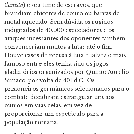
(
lanista
) e seu time de escravos, que
brandiam chicotes de couro ou barras de
metal aquecido. Sem dúvida os rugidos
indignados de 40.000 espectadores e os
ataques incessantes dos oponentes também
convenceriam muitos a lutar até o fim.
Houve casos de recusa à luta e talvez o mais
famoso entre eles tenha sido os jogos
gladiatórios organizados por Quinto Aurélio
Símaco, por volta de 401 d.C.. Os
prisioneiros germânicos selecionados para o
combate decidiram estrangular uns aos
outros em suas celas, em vez de
proporcionar um espetáculo para a
população romana.