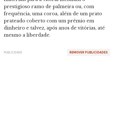
prestigioso ramo de palmeira ou, com
frequência, uma coroa, além de um prato
prateado coberto com um prêmio em
dinheiro e talvez, após anos de vitórias, até
mesmo a liberdade.
PUBLICIDADE
REMOVER PUBLICIDADES