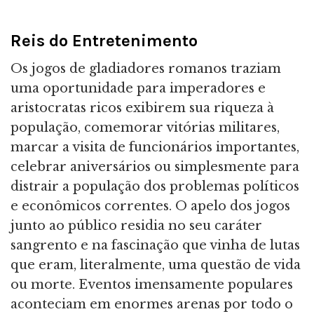
Reis do Entretenimento
Os jogos de gladiadores romanos traziam
uma oportunidade para imperadores e
aristocratas ricos exibirem sua riqueza à
população, comemorar vitórias militares,
marcar a visita de funcionários importantes,
celebrar aniversários ou simplesmente para
distrair a população dos problemas políticos
e econômicos correntes. O apelo dos jogos
junto ao público residia no seu caráter
sangrento e na fascinação que vinha de lutas
que eram, literalmente, uma questão de vida
ou morte. Eventos imensamente populares
aconteciam em enormes arenas por todo o