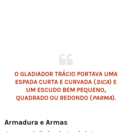
O GLADIADOR TRÁCIO PORTAVA UMA
ESPADA CURTA E CURVADA (
SICA
) E
UM ESCUDO BEM PEQUENO,
QUADRADO OU REDONDO (
PARMA
).
Armadura e Armas