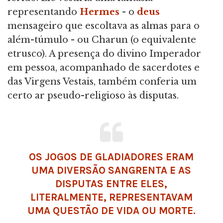
representando
Hermes
- o
deus
mensageiro que escoltava as almas para o
além-túmulo - ou Charun (o equivalente
etrusco). A presença do divino Imperador
em pessoa, acompanhado de sacerdotes e
das Virgens Vestais, também conferia um
certo ar pseudo-religioso às disputas.
OS JOGOS DE GLADIADORES ERAM
UMA DIVERSÃO SANGRENTA E AS
DISPUTAS ENTRE ELES,
LITERALMENTE, REPRESENTAVAM
UMA QUESTÃO DE VIDA OU MORTE.