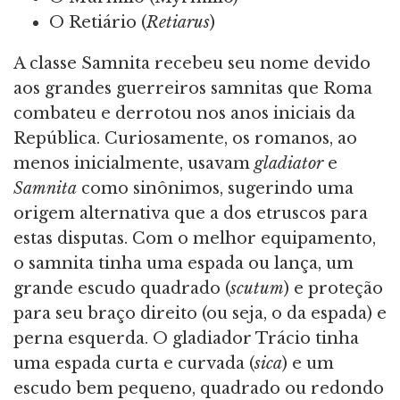
O Retiário (
Retiarus
)
A classe Samnita recebeu seu nome devido
aos grandes guerreiros samnitas que Roma
combateu e derrotou nos anos iniciais da
República. Curiosamente, os romanos, ao
menos inicialmente, usavam
gladiator
e
Samnita
como sinônimos, sugerindo uma
origem alternativa que a dos etruscos para
estas disputas. Com o melhor equipamento,
o samnita tinha uma espada ou lança, um
grande escudo quadrado (
scutum
) e proteção
para seu braço direito (ou seja, o da espada) e
perna esquerda. O gladiador Trácio tinha
uma espada curta e curvada (
sica
) e um
escudo bem pequeno, quadrado ou redondo