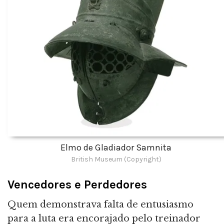
Elmo de Gladiador Samnita
British Museum (Copyright)
Vencedores e Perdedores
Quem demonstrava falta de entusiasmo
para a luta era encorajado pelo treinador