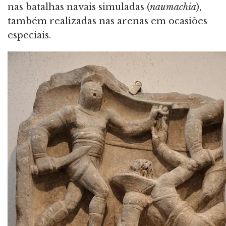
nas batalhas navais simuladas (
naumachia
),
também realizadas nas arenas em ocasiões
especiais.