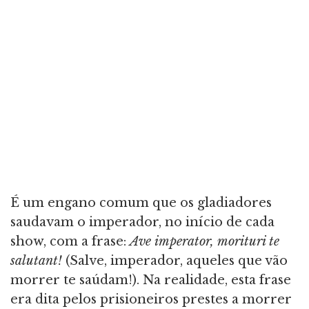
É um engano comum que os gladiadores
saudavam o imperador, no início de cada
show, com a frase:
Ave imperator, morituri te
salutant!
(Salve, imperador, aqueles que vão
morrer te saúdam!). Na realidade, esta frase
era dita pelos prisioneiros prestes a morrer