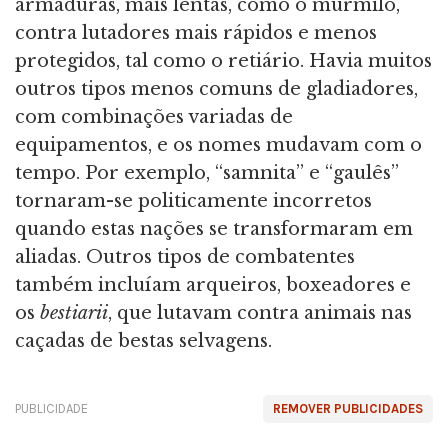
armaduras, mais lentas, como o murmilo,
contra lutadores mais rápidos e menos
protegidos, tal como o retiário. Havia muitos
outros tipos menos comuns de gladiadores,
com combinações variadas de
equipamentos, e os nomes mudavam com o
tempo. Por exemplo, “samnita” e “gaulês”
tornaram-se politicamente incorretos
quando estas nações se transformaram em
aliadas. Outros tipos de combatentes
também incluíam arqueiros, boxeadores e
os
bestiarii
, que lutavam contra animais nas
caçadas de bestas selvagens.
PUBLICIDADE
REMOVER PUBLICIDADES