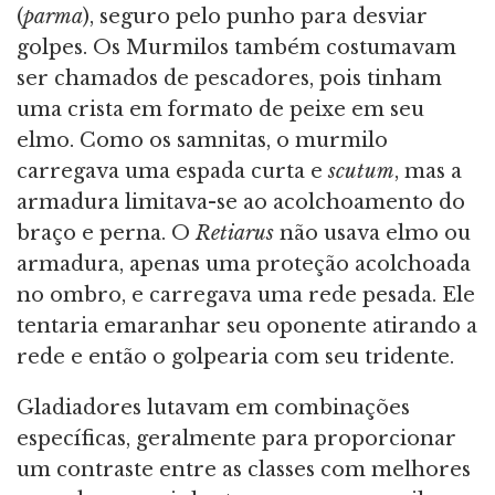
(
parma
), seguro pelo punho para desviar
golpes. Os Murmilos também costumavam
ser chamados de pescadores, pois tinham
uma crista em formato de peixe em seu
elmo. Como os samnitas, o murmilo
carregava uma espada curta e
scutum
, mas a
armadura limitava-se ao acolchoamento do
braço e perna. O
Retiarus
não usava elmo ou
armadura, apenas uma proteção acolchoada
no ombro, e carregava uma rede pesada. Ele
tentaria emaranhar seu oponente atirando a
rede e então o golpearia com seu tridente.
Gladiadores lutavam em combinações
específicas, geralmente para proporcionar
um contraste entre as classes com melhores