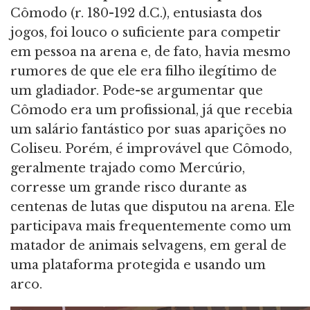
Cômodo (r. 180-192 d.C.), entusiasta dos
jogos, foi louco o suficiente para competir
em pessoa na arena e, de fato, havia mesmo
rumores de que ele era filho ilegítimo de
um gladiador. Pode-se argumentar que
Cômodo era um profissional, já que recebia
um salário fantástico por suas aparições no
Coliseu. Porém, é improvável que Cômodo,
geralmente trajado como Mercúrio,
corresse um grande risco durante as
centenas de lutas que disputou na arena. Ele
participava mais frequentemente como um
matador de animais selvagens, em geral de
uma plataforma protegida e usando um
arco.