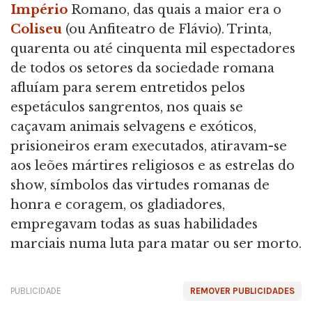
Império
Romano, das quais a maior era o
Coliseu
(ou Anfiteatro de Flávio). Trinta,
quarenta ou até cinquenta mil espectadores
de todos os setores da sociedade romana
afluíam para serem entretidos pelos
espetáculos sangrentos, nos quais se
caçavam animais selvagens e exóticos,
prisioneiros eram executados, atiravam-se
aos leões mártires religiosos e as estrelas do
show, símbolos das virtudes romanas de
honra e coragem, os gladiadores,
empregavam todas as suas habilidades
marciais numa luta para matar ou ser morto.
PUBLICIDADE
REMOVER PUBLICIDADES