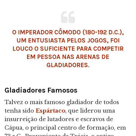
O IMPERADOR CÔMODO (180-192 D.C.),
UM ENTUSIASTA PELOS JOGOS, FOI
LOUCO O SUFICIENTE PARA COMPETIR
EM PESSOA NAS ARENAS DE
GLADIADORES.
Gladiadores Famosos
Talvez o mais famoso gladiador de todos
tenha sido
Espártaco
, que liderou uma
insurreição de lutadores e escravos de
Cápua, o principal centro de formação, em