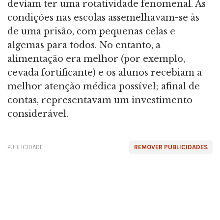
deviam ter uma rotatividade fenomenal. As
condições nas escolas assemelhavam-se às
de uma prisão, com pequenas celas e
algemas para todos. No entanto, a
alimentação era melhor (por exemplo,
cevada fortificante) e os alunos recebiam a
melhor atenção médica possível; afinal de
contas, representavam um investimento
considerável.
PUBLICIDADE
REMOVER PUBLICIDADES