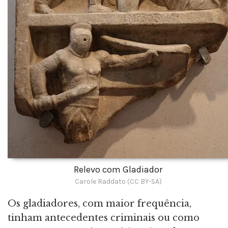
Relevo com Gladiador
Carole Raddato (CC BY-SA)
Os gladiadores, com maior frequência,
tinham antecedentes criminais ou como