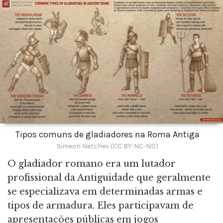
Tipos comuns de gladiadores na Roma Antiga
Simeon Netchev (CC BY-NC-ND)
O gladiador romano era um lutador
profissional da Antiguidade que geralmente
se especializava em determinadas armas e
tipos de armadura. Eles participavam de
apresentações públicas em jogos