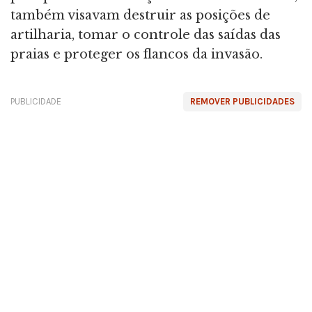
também visavam destruir as posições de
artilharia, tomar o controle das saídas das
praias e proteger os flancos da invasão.
PUBLICIDADE
REMOVER PUBLICIDADES