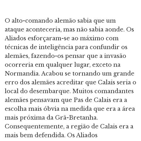
O alto-comando alemão sabia que um
ataque aconteceria, mas não sabia aonde. Os
Aliados esforçaram-se ao máximo com
técnicas de inteligência para confundir os
alemães, fazendo-os pensar que a invasão
ocorreria em qualquer lugar, exceto na
Normandia. Acabou se tornando um grande
erro dos alemães acreditar que Calais seria o
local do desembarque. Muitos comandantes
alemães pensavam que Pas de Calais era a
escolha mais óbvia na medida que era a área
mais próxima da Grã-Bretanha.
Consequentemente, a região de Calais era a
mais bem defendida. Os Aliados