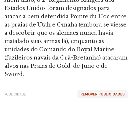
Estados Unidos foram designados para
atacar a bem defendida Pointe du Hoc entre
as praias de Utah e Omaha (embora se viesse
a descobrir que os alemães nunca havia
instalado suas armas lá), enquanto as
unidades do Comando do Royal Marine
(fuzileiros navais da Grã-Bretanha) atacaram
alvos nas Praias de Gold, de Juno e de
Sword.
PUBLICIDADE
REMOVER PUBLICIDADES