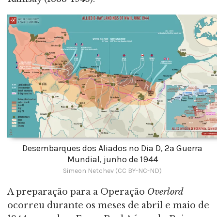
Desembarques dos Aliados no Dia D, 2ª Guerra
Mundial, junho de 1944
Simeon Netchev (CC BY-NC-ND)
A preparação para a Operação
Overlord
ocorreu durante os meses de abril e maio de