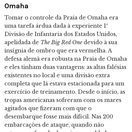
Omaha
Tomar o controle da Praia de Omaha era
uma tarefa árdua dada à experiente 1ª
Divisão de Infantaria dos Estados Unidos,
apelidada de
The Big Red One
devido à sua
insígnia de ombro que era vermelha. A
defesa alemã era robusta na Praia de Omaha
e eles tinham duas vantagens: as altas falésias
existentes no local e uma divisão extra
completa que lá estava estacionada para um
exercício de treinamento. Desde o início, as
tropas americanas sofreram com os mares
agitados que fizeram com que o
desembarque fosse mais difícil. Nas 200
embarcações de ataque, quando não