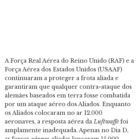
A Força Real Aérea do Reino Unido (RAF) e a
Força Aérea dos Estados Unidos (USAAF)
continuaram a proteger a frota aliada e
garantiram que qualquer contra-ataque dos
alemães baseados em terra fosse combatida
por um ataque aéreo dos Aliados. Enquanto
os Aliados colocaram no ar 12.000
aeronaves, a resposta aérea da
Luftwaffe
foi
amplamente inadequada. Apenas no Dia D,
as forças aéreas aliadas lançaram 15.000