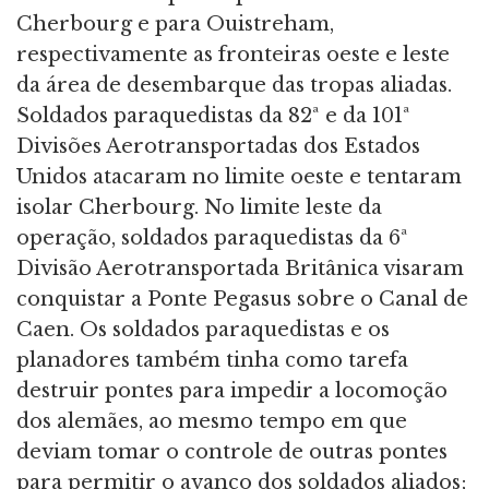
Cherbourg e para Ouistreham,
respectivamente as fronteiras oeste e leste
da área de desembarque das tropas aliadas.
Soldados paraquedistas da 82ª e da 101ª
Divisões Aerotransportadas dos Estados
Unidos atacaram no limite oeste e tentaram
isolar Cherbourg. No limite leste da
operação, soldados paraquedistas da 6ª
Divisão Aerotransportada Britânica visaram
conquistar a Ponte Pegasus sobre o Canal de
Caen. Os soldados paraquedistas e os
planadores também tinha como tarefa
destruir pontes para impedir a locomoção
dos alemães, ao mesmo tempo em que
deviam tomar o controle de outras pontes
para permitir o avanço dos soldados aliados;