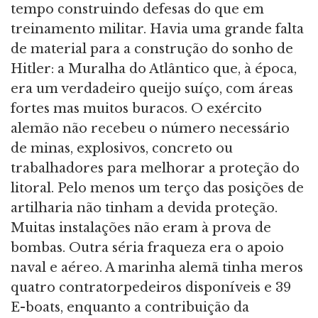
tempo construindo defesas do que em
treinamento militar. Havia uma grande falta
de material para a construção do sonho de
Hitler: a Muralha do Atlântico que, à época,
era um verdadeiro queijo suíço, com áreas
fortes mas muitos buracos. O exército
alemão não recebeu o número necessário
de minas, explosivos, concreto ou
trabalhadores para melhorar a proteção do
litoral. Pelo menos um terço das posições de
artilharia não tinham a devida proteção.
Muitas instalações não eram à prova de
bombas. Outra séria fraqueza era o apoio
naval e aéreo. A marinha alemã tinha meros
quatro contratorpedeiros disponíveis e 39
E-boats, enquanto a contribuição da