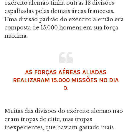
exército alemão tinha outras 13 divisões
espalhadas pelas demais áreas francesas.
Uma divisão padrão do exército alemão era
composta de 15.000 homens em sua força
máxima.
AS FORÇAS AÉREAS ALIADAS
REALIZARAM 15.000 MISSÕES NO DIA
D.
Muitas das divisões do exército alemão não
eram tropas de elite, mas tropas
inexperientes, que haviam gastado mais