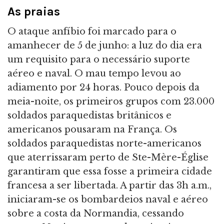
As praias
O ataque anfíbio foi marcado para o
amanhecer de 5 de junho: a luz do dia era
um requisito para o necessário suporte
aéreo e naval. O mau tempo levou ao
adiamento por 24 horas. Pouco depois da
meia-noite, os primeiros grupos com 23.000
soldados paraquedistas britânicos e
americanos pousaram na França. Os
soldados paraquedistas norte-americanos
que aterrissaram perto de Ste-Mère-Église
garantiram que essa fosse a primeira cidade
francesa a ser libertada. A partir das 3h a.m.,
iniciaram-se os bombardeios naval e aéreo
sobre a costa da Normandia, cessando