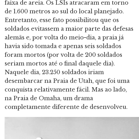
faixa de areia. Os LSIs atracaram em torno
de 1.600 metros ao sul do local planejado.
Entretanto, esse fato possibilitou que os
soldados evitassem a maior parte das defesas
alemãs e, por volta do meio-dia, a praia já
havia sido tomada e apenas seis soldados
foram mortos (por volta de 200 soldados
seriam mortos até o final daquele dia).
Naquele dia, 23.250 soldados iriam
desembarcar na Praia de Utah, que foi uma
conquista relativamente fácil. Mas ao lado,
na Praia de Omaha, um drama
completamente diferente de desenvolveu.