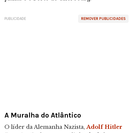
PUBLICIDADE
REMOVER PUBLICIDADES
A Muralha do Atlântico
O líder da Alemanha Nazista,
Adolf Hitler