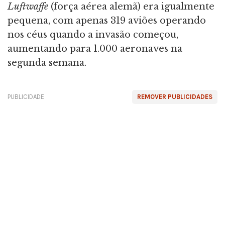
Luftwaffe
(força aérea alemã) era igualmente
pequena, com apenas 319 aviões operando
nos céus quando a invasão começou,
aumentando para 1.000 aeronaves na
segunda semana.
PUBLICIDADE
REMOVER PUBLICIDADES