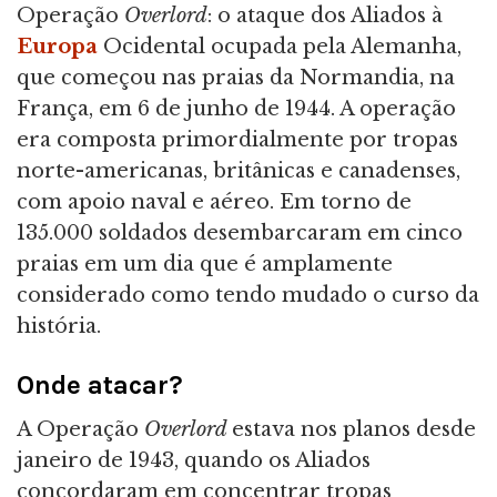
Operação
Overlord
: o ataque dos Aliados à
Europa
Ocidental ocupada pela Alemanha,
que começou nas praias da Normandia, na
França, em 6 de junho de 1944. A operação
era composta primordialmente por tropas
norte-americanas, britânicas e canadenses,
com apoio naval e aéreo. Em torno de
135.000 soldados desembarcaram em cinco
praias em um dia que é amplamente
considerado como tendo mudado o curso da
história.
Onde atacar?
A Operação
Overlord
estava nos planos desde
janeiro de 1943, quando os Aliados
concordaram em concentrar tropas