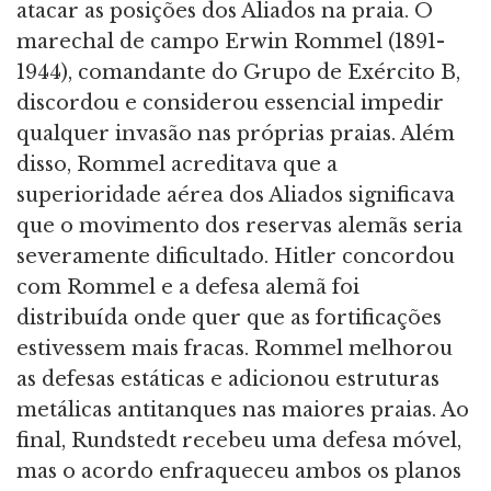
atacar as posições dos Aliados na praia. O
marechal de campo Erwin Rommel (1891-
1944), comandante do Grupo de Exército B,
discordou e considerou essencial impedir
qualquer invasão nas próprias praias. Além
disso, Rommel acreditava que a
superioridade aérea dos Aliados significava
que o movimento dos reservas alemãs seria
severamente dificultado. Hitler concordou
com Rommel e a defesa alemã foi
distribuída onde quer que as fortificações
estivessem mais fracas. Rommel melhorou
as defesas estáticas e adicionou estruturas
metálicas antitanques nas maiores praias. Ao
final, Rundstedt recebeu uma defesa móvel,
mas o acordo enfraqueceu ambos os planos