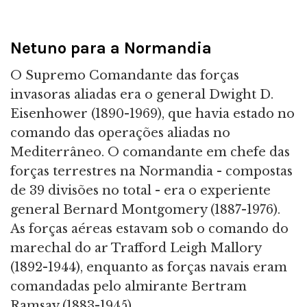
Netuno para a Normandia
O Supremo Comandante das forças
invasoras aliadas era o general Dwight D.
Eisenhower (1890-1969), que havia estado no
comando das operações aliadas no
Mediterrâneo. O comandante em chefe das
forças terrestres na Normandia - compostas
de 39 divisões no total - era o experiente
general Bernard Montgomery (1887-1976).
As forças aéreas estavam sob o comando do
marechal do ar Trafford Leigh Mallory
(1892-1944), enquanto as forças navais eram
comandadas pelo almirante Bertram
Ramsay (1883-1945).