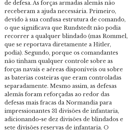
de defesa. As forças armadas alemãs não
receberam a ajuda necessária. Primeiro,
devido à sua confusa estrutura de comando,
o que significava que Rundstedt não podia
recorrer a qualquer blindado (mas Rommel,
que se reportava diretamente a Hitler,
podia). Segundo, porque os comandantes
não tinham qualquer controle sobre as
forças navais e aéreas disponíveis ou sobre
as baterias costeiras que eram controladas
separadamente. Mesmo assim, as defesas
alemãs foram reforçadas ao redor das
defesas mais fracas da Normandia para
impressionantes 31 divisões de infantaria,
adicionando-se dez divisões de blindados e
sete divisões reservas de infantaria. O