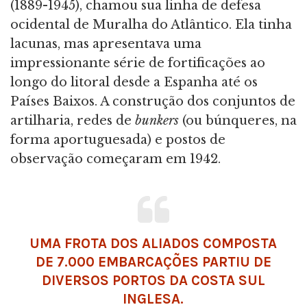
(1889-1945), chamou sua linha de defesa
ocidental de Muralha do Atlântico. Ela tinha
lacunas, mas apresentava uma
impressionante série de fortificações ao
longo do litoral desde a Espanha até os
Países Baixos. A construção dos conjuntos de
artilharia, redes de
bunkers
(ou búnqueres, na
forma aportuguesada) e postos de
observação começaram em 1942.
UMA FROTA DOS ALIADOS COMPOSTA
DE 7.000 EMBARCAÇÕES PARTIU DE
DIVERSOS PORTOS DA COSTA SUL
INGLESA.