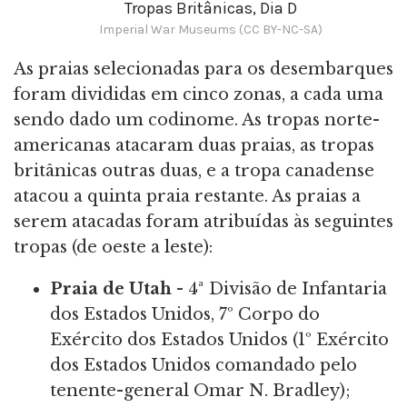
Tropas Britânicas, Dia D
Imperial War Museums (CC BY-NC-SA)
As praias selecionadas para os desembarques
foram divididas em cinco zonas, a cada uma
sendo dado um codinome. As tropas norte-
americanas atacaram duas praias, as tropas
britânicas outras duas, e a tropa canadense
atacou a quinta praia restante. As praias a
serem atacadas foram atribuídas às seguintes
tropas (de oeste a leste):
Praia de Utah
- 4ª Divisão de Infantaria
dos Estados Unidos, 7º Corpo do
Exército dos Estados Unidos (1º Exército
dos Estados Unidos comandado pelo
tenente-general Omar N. Bradley);