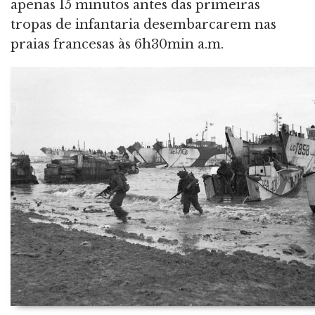
apenas 15 minutos antes das primeiras
tropas de infantaria desembarcarem nas
praias francesas às 6h30min a.m.