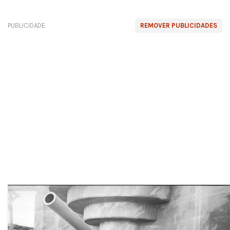
PUBLICIDADE
REMOVER PUBLICIDADES