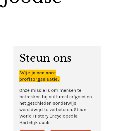
Steun ons
Wij zijn een non-
profitorganisatie.
Onze missie is om mensen te
betrekken bij cultureel erfgoed en
het geschiedenisonderwijs
wereldwijd te verbeteren. Steun
World History Encyclopedia.
Hartelijk dank!