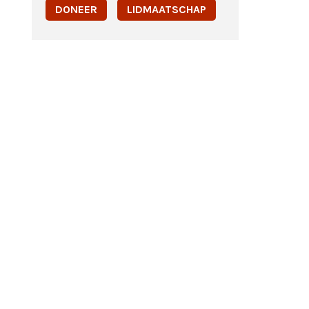
DONEER
LIDMAATSCHAP