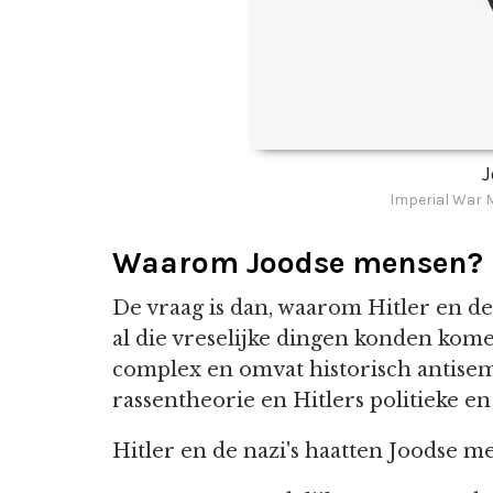
J
Imperial War
Waarom Joodse mensen?
De vraag is dan, waarom Hitler en de 
al die vreselijke dingen konden kom
complex en omvat historisch antisem
rassentheorie en Hitlers politieke en
Hitler en de nazi's haatten Joodse 