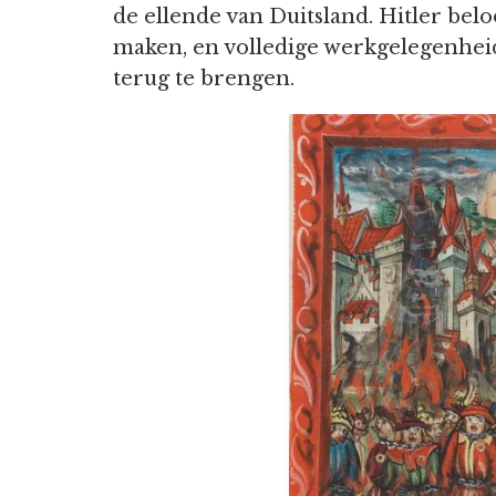
de ellende van Duitsland. Hitler bel
maken, en volledige werkgelegenhei
terug te brengen.