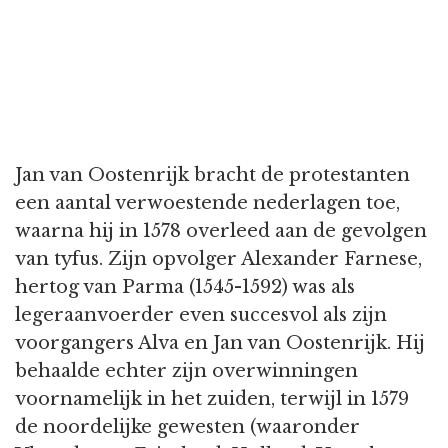
Jan van Oostenrijk bracht de protestanten
een aantal verwoestende nederlagen toe,
waarna hij in 1578 overleed aan de gevolgen
van tyfus. Zijn opvolger Alexander Farnese,
hertog van Parma (1545-1592) was als
legeraanvoerder even succesvol als zijn
voorgangers Alva en Jan van Oostenrijk. Hij
behaalde echter zijn overwinningen
voornamelijk in het zuiden, terwijl in 1579
de noordelijke gewesten (waaronder