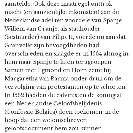
aanstelde. Ook deze maatregel onttrok
macht (en aanzienlijke inkomsten) aan de
Nederlandse adel ten voordele van Spanje.
Willem van Oranje, als stadhouder
(bestuurder) van Filips II, voerde nu aan dat
Granvelle zijn bevoegdheden had
overschreden en slaagde er in 1564 alsnog in
hem naar Spanje te laten terugroepen.
Samen met Egmond en Horn zette hij
Margaretha van Parma onder druk om de
vervolging van protestanten op te schorten.
In 1562 hadden de calvinisten de koning al
een Nederlandse Geloofsbelijdenis
(Confessio Belgica) doen toekomen, in de
hoop dat een welomschreven
geloofsdocument hem zou kunnen