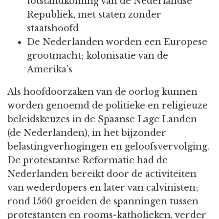
totstandkoming van de Nederlandse
Republiek, met staten zonder
staatshoofd
De Nederlanden worden een Europese
grootmacht; kolonisatie van de
Amerika’s
Als hoofdoorzaken van de oorlog kunnen
worden genoemd de politieke en religieuze
beleidskeuzes in de Spaanse Lage Landen
(de Nederlanden), in het bijzonder
belastingverhogingen en geloofsvervolging.
De protestantse Reformatie had de
Nederlanden bereikt door de activiteiten
van wederdopers en later van calvinisten;
rond 1560 groeiden de spanningen tussen
protestanten en rooms-katholieken, verder