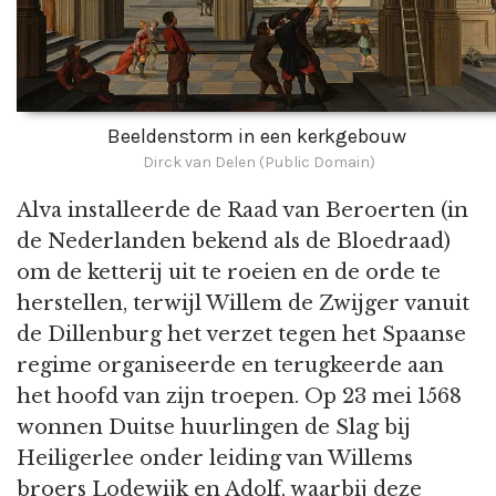
Beeldenstorm in een kerkgebouw
Dirck van Delen (Public Domain)
Alva installeerde de Raad van Beroerten (in
de Nederlanden bekend als de Bloedraad)
om de ketterij uit te roeien en de orde te
herstellen, terwijl Willem de Zwijger vanuit
de Dillenburg het verzet tegen het Spaanse
regime organiseerde en terugkeerde aan
het hoofd van zijn troepen. Op 23 mei 1568
wonnen Duitse huurlingen de Slag bij
Heiligerlee onder leiding van Willems
broers Lodewijk en Adolf, waarbij deze