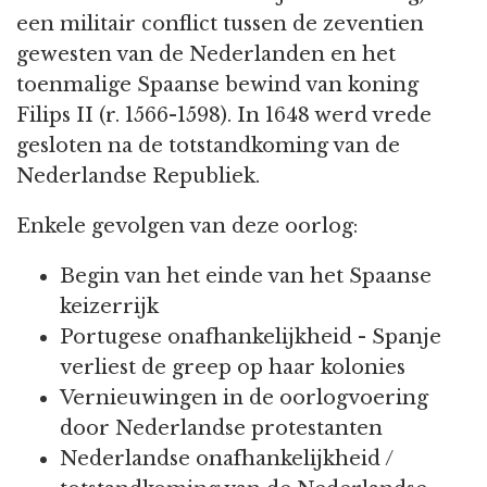
een militair conflict tussen de zeventien
gewesten van de Nederlanden en het
toenmalige Spaanse bewind van koning
Filips II (r. 1566-1598). In 1648 werd vrede
gesloten na de totstandkoming van de
Nederlandse Republiek.
Enkele gevolgen van deze oorlog:
Begin van het einde van het Spaanse
keizerrijk
Portugese onafhankelijkheid - Spanje
verliest de greep op haar kolonies
Vernieuwingen in de oorlogvoering
door Nederlandse protestanten
Nederlandse onafhankelijkheid /