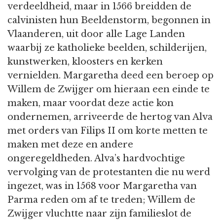
verdeeldheid, maar in 1566 breidden de
calvinisten hun Beeldenstorm, begonnen in
Vlaanderen, uit door alle Lage Landen
waarbij ze katholieke beelden, schilderijen,
kunstwerken, kloosters en kerken
vernielden. Margaretha deed een beroep op
Willem de Zwijger om hieraan een einde te
maken, maar voordat deze actie kon
ondernemen, arriveerde de hertog van Alva
met orders van Filips II om korte metten te
maken met deze en andere
ongeregeldheden. Alva’s hardvochtige
vervolging van de protestanten die nu werd
ingezet, was in 1568 voor Margaretha van
Parma reden om af te treden; Willem de
Zwijger vluchtte naar zijn familieslot de