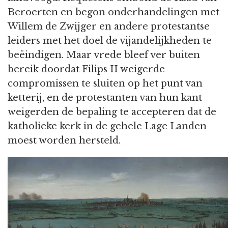
Beroerten en begon onderhandelingen met
Willem de Zwijger en andere protestantse
leiders met het doel de vijandelijkheden te
beëindigen. Maar vrede bleef ver buiten
bereik doordat Filips II weigerde
compromissen te sluiten op het punt van
ketterij, en de protestanten van hun kant
weigerden de bepaling te accepteren dat de
katholieke kerk in de gehele Lage Landen
moest worden hersteld.