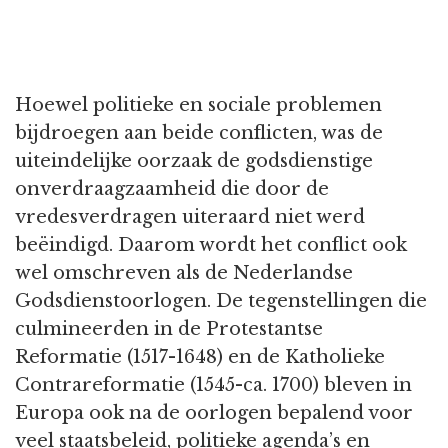
Hoewel politieke en sociale problemen
bijdroegen aan beide conflicten, was de
uiteindelijke oorzaak de godsdienstige
onverdraagzaamheid die door de
vredesverdragen uiteraard niet werd
beëindigd. Daarom wordt het conflict ook
wel omschreven als de Nederlandse
Godsdienstoorlogen. De tegenstellingen die
culmineerden in de Protestantse
Reformatie (1517-1648) en de Katholieke
Contrareformatie (1545-ca. 1700) bleven in
Europa ook na de oorlogen bepalend voor
veel staatsbeleid, politieke agenda’s en