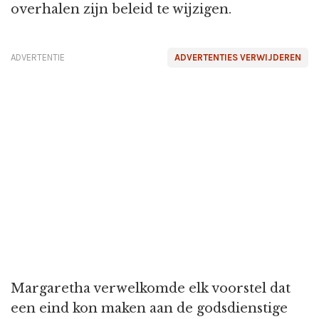
overhalen zijn beleid te wijzigen.
ADVERTENTIE
ADVERTENTIES VERWIJDEREN
Margaretha verwelkomde elk voorstel dat
een eind kon maken aan de godsdienstige