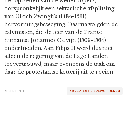
het optreden van de wederdopers,
oorspronkelijk een sektarische afsplitsing
van Ulrich Zwingli’s (1484-1531)
hervormingsbeweging. Daarna volgden de
calvinisten, die de leer van de Franse
humanist Johannes Calvijn (1509-1564)
onderhielden. Aan Filips II werd dus niet
alleen de regering van de Lage Landen
toevertrouwd, maar eveneens de taak om
daar de protestantse ketterij uit te roeien.
ADVERTENTIE
ADVERTENTIES VERWIJDEREN