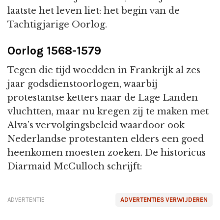
laatste het leven liet: het begin van de
Tachtigjarige Oorlog.
Oorlog 1568-1579
Tegen die tijd woedden in Frankrijk al zes
jaar godsdienstoorlogen, waarbij
protestantse ketters naar de Lage Landen
vluchtten, maar nu kregen zij te maken met
Alva’s vervolgingsbeleid waardoor ook
Nederlandse protestanten elders een goed
heenkomen moesten zoeken. De historicus
Diarmaid McCulloch schrijft:
ADVERTENTIE
ADVERTENTIES VERWIJDEREN