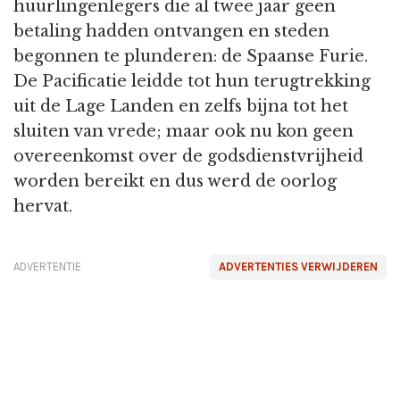
huurlingenlegers die al twee jaar geen
betaling hadden ontvangen en steden
begonnen te plunderen: de Spaanse Furie.
De Pacificatie leidde tot hun terugtrekking
uit de Lage Landen en zelfs bijna tot het
sluiten van vrede; maar ook nu kon geen
overeenkomst over de godsdienstvrijheid
worden bereikt en dus werd de oorlog
hervat.
ADVERTENTIE
ADVERTENTIES VERWIJDEREN