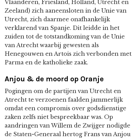
Vlaanderen, Friesland, Holland, Utrecht en
Zeeland) zich aaneensloten in de Unie van
Utrecht, zich daarmee onafhankelijk
verklarend van Spanje. Dit leidde in het
zuiden tot de totstandkoming van de Unie
van Atrecht waarbij gewesten als
Henegouwen en Artois zich verbonden met
Parma en de katholieke zaak.
Anjou & de moord op Oranje
Pogingen om de partijen van Utrecht en
Atrecht te verzoenen faalden jammerlijk
omdat een compromis over godsdienstige
zaken zelfs niet bespreekbaar was. Op
aandringen van Willem de Zwijger nodigde
de Staten-Generaal hertog Frans van Anjou