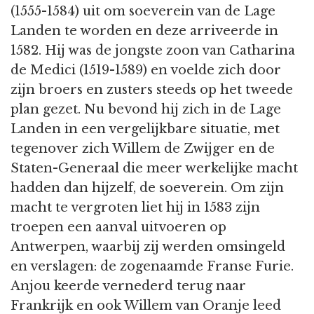
(1555-1584) uit om soeverein van de Lage
Landen te worden en deze arriveerde in
1582. Hij was de jongste zoon van Catharina
de Medici (1519-1589) en voelde zich door
zijn broers en zusters steeds op het tweede
plan gezet. Nu bevond hij zich in de Lage
Landen in een vergelijkbare situatie, met
tegenover zich Willem de Zwijger en de
Staten-Generaal die meer werkelijke macht
hadden dan hijzelf, de soeverein. Om zijn
macht te vergroten liet hij in 1583 zijn
troepen een aanval uitvoeren op
Antwerpen, waarbij zij werden omsingeld
en verslagen: de zogenaamde Franse Furie.
Anjou keerde vernederd terug naar
Frankrijk en ook Willem van Oranje leed