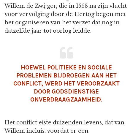
Willem de Zwijger, die in 1568 na zijn vlucht
voor vervolging door de Hertog begon met
het organiseren van het verzet dat nog in
datzelfde jaar tot oorlog leidde.
HOEWEL POLITIEKE EN SOCIALE
PROBLEMEN BIJDROEGEN AAN HET
CONFLICT, WERD HET VEROORZAAKT
DOOR GODSDIENSTIGE
ONVERDRAAGZAAMHEID.
Het conflict eiste duizenden levens, dat van
Willem incluis, voordat er een