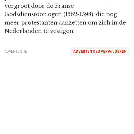
vergroot door de Franse
Godsdienstoorlogen (1562-1598), die nog
meer protestanten aanzetten om zich in de
Nederlanden te vestigen.
ADVERTENTIE
ADVERTENTIES VERWIJDEREN