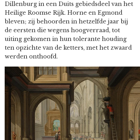
Dillenburg in een Duits gebiedsdeel van het
Heilige Roomse Rijk. Horne en Egmond
bleven; zij behoorden in hetzelfde jaar bij
de eersten die wegens hoogverraad, tot
uiting gekomen in hun tolerante houding
ten opzichte van de ketters, met het zwaard
werden onthoofd.