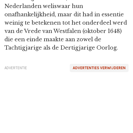
Nederlanden weliswaar hun
onafhankelijkheid, maar dit had in essentie
weinig te betekenen tot het onderdeel werd
van de Vrede van Westfalen (oktober 1648)
die een einde maakte aan zowel de
Tachtigjarige als de Dertigjarige Oorlog.
ADVERTENTIE
ADVERTENTIES VERWIJDEREN