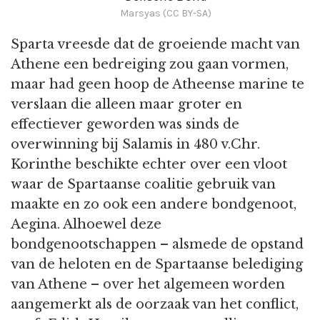
Marsyas (CC BY-SA)
Sparta vreesde dat de groeiende macht van
Athene een bedreiging zou gaan vormen,
maar had geen hoop de Atheense marine te
verslaan die alleen maar groter en
effectiever geworden was sinds de
overwinning bij Salamis in 480 v.Chr.
Korinthe beschikte echter over een vloot
waar de Spartaanse coalitie gebruik van
maakte en zo ook een andere bondgenoot,
Aegina. Alhoewel deze
bondgenootschappen – alsmede de opstand
van de heloten en de Spartaanse belediging
van Athene – over het algemeen worden
aangemerkt als de oorzaak van het conflict,