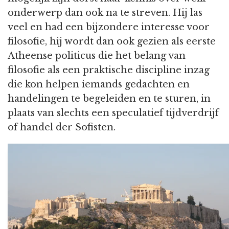
onderwerp dan ook na te streven. Hij las
veel en had een bijzondere interesse voor
filosofie, hij wordt dan ook gezien als eerste
Atheense politicus die het belang van
filosofie als een praktische discipline inzag
die kon helpen iemands gedachten en
handelingen te begeleiden en te sturen, in
plaats van slechts een speculatief tijdverdrijf
of handel der Sofisten.