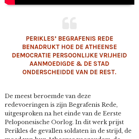
PERIKLES’ BEGRAFENIS REDE
BENADRUKT HOE DE ATHEENSE
DEMOCRATIE PERSOONLIJKE VRIJHEID
AANMOEDIGDE & DE STAD
ONDERSCHEIDDE VAN DE REST.
De meest beroemde van deze
redevoeringen is zijn Begrafenis Rede,
uitgesproken na het einde van de Eerste
Peloponesische Oorlog. In dit werk prijst
Perikles de gevallen soldaten in de strijd, de