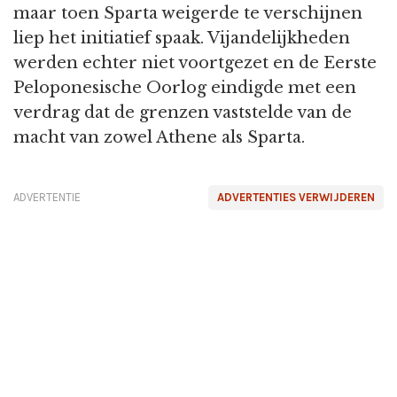
maar toen Sparta weigerde te verschijnen
liep het initiatief spaak. Vijandelijkheden
werden echter niet voortgezet en de Eerste
Peloponesische Oorlog eindigde met een
verdrag dat de grenzen vaststelde van de
macht van zowel Athene als Sparta.
ADVERTENTIE
ADVERTENTIES VERWIJDEREN