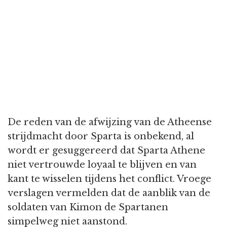
De reden van de afwijzing van de Atheense
strijdmacht door Sparta is onbekend, al
wordt er gesuggereerd dat Sparta Athene
niet vertrouwde loyaal te blijven en van
kant te wisselen tijdens het conflict. Vroege
verslagen vermelden dat de aanblik van de
soldaten van Kimon de Spartanen
simpelweg niet aanstond.