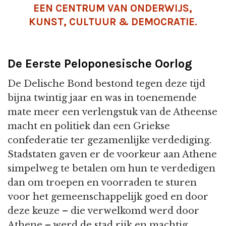
EEN CENTRUM VAN ONDERWIJS,
KUNST, CULTUUR & DEMOCRATIE.
De Eerste Peloponesische Oorlog
De Delische Bond bestond tegen deze tijd
bijna twintig jaar en was in toenemende
mate meer een verlengstuk van de Atheense
macht en politiek dan een Griekse
confederatie ter gezamenlijke verdediging.
Stadstaten gaven er de voorkeur aan Athene
simpelweg te betalen om hun te verdedigen
dan om troepen en voorraden te sturen
voor het gemeenschappelijk goed en door
deze keuze – die verwelkomd werd door
Athene – werd de stad rijk en machtig.