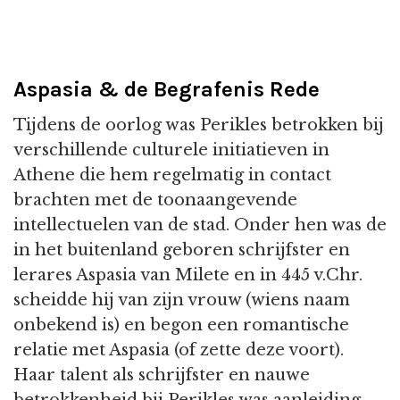
Aspasia & de Begrafenis Rede
Tijdens de oorlog was Perikles betrokken bij
verschillende culturele initiatieven in
Athene die hem regelmatig in contact
brachten met de toonaangevende
intellectuelen van de stad. Onder hen was de
in het buitenland geboren schrijfster en
lerares Aspasia van Milete en in 445 v.Chr.
scheidde hij van zijn vrouw (wiens naam
onbekend is) en begon een romantische
relatie met Aspasia (of zette deze voort).
Haar talent als schrijfster en nauwe
betrokkenheid bij Perikles was aanleiding