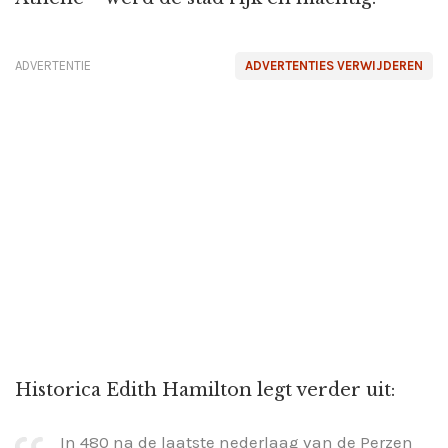
ADVERTENTIE
ADVERTENTIES VERWIJDEREN
Historica Edith Hamilton legt verder uit:
In 480 na de laatste nederlaag van de Perzen