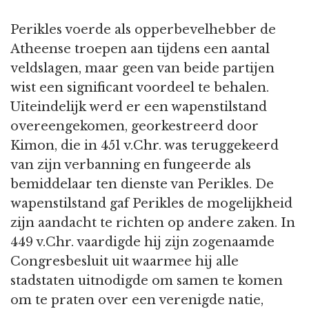
Perikles voerde als opperbevelhebber de
Atheense troepen aan tijdens een aantal
veldslagen, maar geen van beide partijen
wist een significant voordeel te behalen.
Uiteindelijk werd er een wapenstilstand
overeengekomen, georkestreerd door
Kimon, die in 451 v.Chr. was teruggekeerd
van zijn verbanning en fungeerde als
bemiddelaar ten dienste van Perikles. De
wapenstilstand gaf Perikles de mogelijkheid
zijn aandacht te richten op andere zaken. In
449 v.Chr. vaardigde hij zijn zogenaamde
Congresbesluit uit waarmee hij alle
stadstaten uitnodigde om samen te komen
om te praten over een verenigde natie,