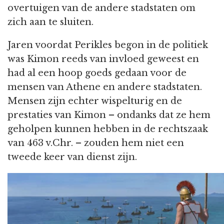
overtuigen van de andere stadstaten om
zich aan te sluiten.
Jaren voordat Perikles begon in de politiek
was Kimon reeds van invloed geweest en
had al een hoop goeds gedaan voor de
mensen van Athene en andere stadstaten.
Mensen zijn echter wispelturig en de
prestaties van Kimon – ondanks dat ze hem
geholpen kunnen hebben in de rechtszaak
van 463 v.Chr. – zouden hem niet een
tweede keer van dienst zijn.