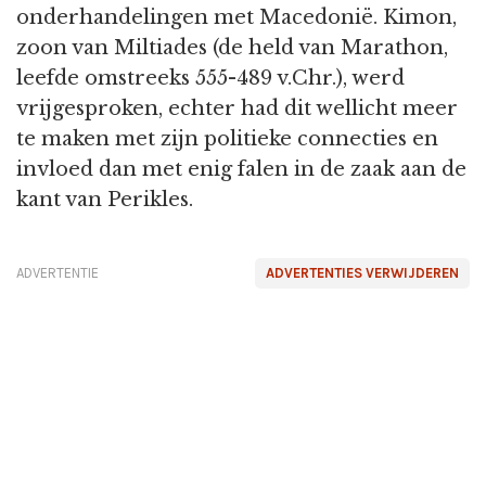
onderhandelingen met Macedonië. Kimon,
zoon van Miltiades (de held van Marathon,
leefde omstreeks 555-489 v.Chr.), werd
vrijgesproken, echter had dit wellicht meer
te maken met zijn politieke connecties en
invloed dan met enig falen in de zaak aan de
kant van Perikles.
ADVERTENTIE
ADVERTENTIES VERWIJDEREN