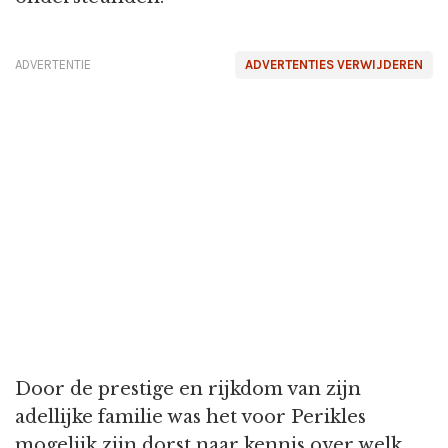
ADVERTENTIE
ADVERTENTIES VERWIJDEREN
Door de prestige en rijkdom van zijn
adellijke familie was het voor Perikles
mogelijk zijn dorst naar kennis over welk