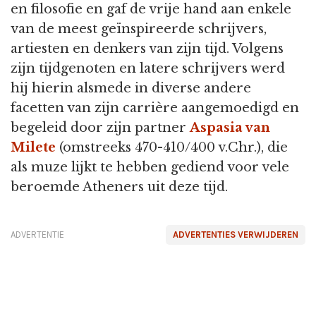
en filosofie en gaf de vrije hand aan enkele
van de meest geïnspireerde schrijvers,
artiesten en denkers van zijn tijd. Volgens
zijn tijdgenoten en latere schrijvers werd
hij hierin alsmede in diverse andere
facetten van zijn carrière aangemoedigd en
begeleid door zijn partner
Aspasia van
Milete
(omstreeks 470-410/400 v.Chr.), die
als muze lijkt te hebben gediend voor vele
beroemde Atheners uit deze tijd.
ADVERTENTIE
ADVERTENTIES VERWIJDEREN