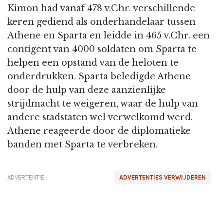
Kimon had vanaf 478 v.Chr. verschillende
keren gediend als onderhandelaar tussen
Athene en Sparta en leidde in 465 v.Chr. een
contigent van 4000 soldaten om Sparta te
helpen een opstand van de heloten te
onderdrukken. Sparta beledigde Athene
door de hulp van deze aanzienlijke
strijdmacht te weigeren, waar de hulp van
andere stadstaten wel verwelkomd werd.
Athene reageerde door de diplomatieke
banden met Sparta te verbreken.
ADVERTENTIE
ADVERTENTIES VERWIJDEREN