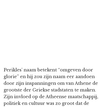
Perikles’ naam betekent “omgeven door
glorie” en hij zou zijn naam eer aandoen
door zijn inspanningen om van Athene de
grootste der Griekse stadstaten te maken.
Zijn invloed op de Atheense maatschappij,
politiek en cultuur was zo groot dat de