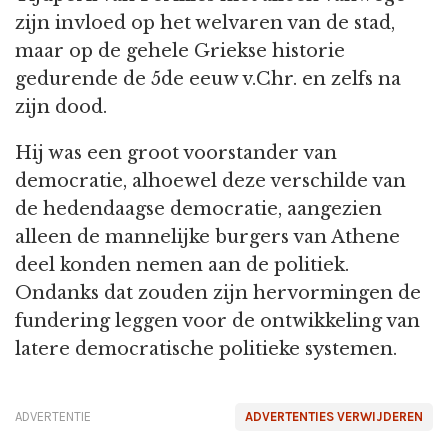
zijn invloed op het welvaren van de stad,
maar op de gehele Griekse historie
gedurende de 5de eeuw v.Chr. en zelfs na
zijn dood.
Hij was een groot voorstander van
democratie, alhoewel deze verschilde van
de hedendaagse democratie, aangezien
alleen de mannelijke burgers van Athene
deel konden nemen aan de politiek.
Ondanks dat zouden zijn hervormingen de
fundering leggen voor de ontwikkeling van
latere democratische politieke systemen.
ADVERTENTIE
ADVERTENTIES VERWIJDEREN