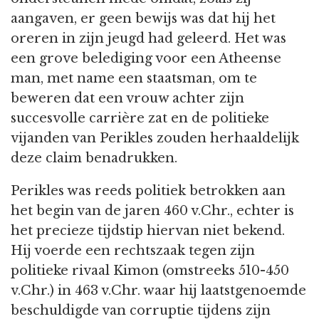
aangaven, er geen bewijs was dat hij het
oreren in zijn jeugd had geleerd. Het was
een grove belediging voor een Atheense
man, met name een staatsman, om te
beweren dat een vrouw achter zijn
succesvolle carrière zat en de politieke
vijanden van Perikles zouden herhaaldelijk
deze claim benadrukken.
Perikles was reeds politiek betrokken aan
het begin van de jaren 460 v.Chr., echter is
het precieze tijdstip hiervan niet bekend.
Hij voerde een rechtszaak tegen zijn
politieke rivaal Kimon (omstreeks 510-450
v.Chr.) in 463 v.Chr. waar hij laatstgenoemde
beschuldigde van corruptie tijdens zijn