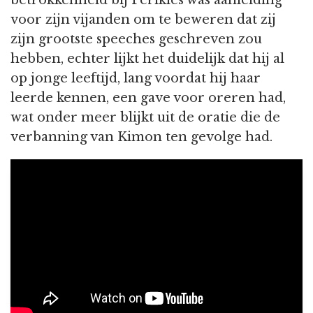
voor zijn vijanden om te beweren dat zij
zijn grootste speeches geschreven zou
hebben, echter lijkt het duidelijk dat hij al
op jonge leeftijd, lang voordat hij haar
leerde kennen, een gave voor oreren had,
wat onder meer blijkt uit de oratie die de
verbanning van Kimon ten gevolge had.