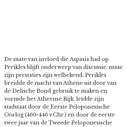
De mate van invloed die Aspasia had op
Perikles blijft onderwerp van discussie, maar
zijn prestaties zijn welbekend. Perikles
breidde de macht van Athene uit door van
de Delische Bond gebruik te maken en
vormde het Atheense Rijk, leidde zijn
stadstaat door de Eerste Peloponesische
Oorlog (460-446 v.Chr.) en door de eerste
twee jaar van de Tweede Peloponesische