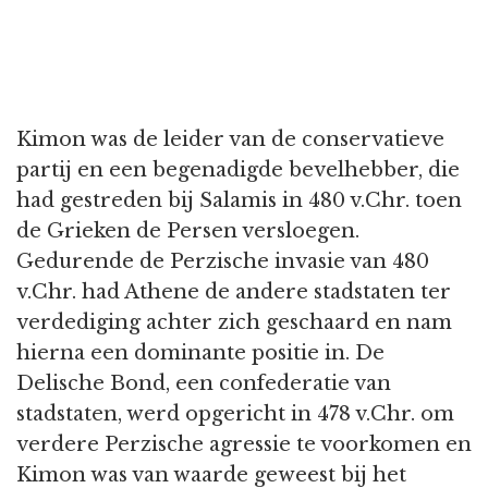
Kimon was de leider van de conservatieve
partij en een begenadigde bevelhebber, die
had gestreden bij Salamis in 480 v.Chr. toen
de Grieken de Persen versloegen.
Gedurende de Perzische invasie van 480
v.Chr. had Athene de andere stadstaten ter
verdediging achter zich geschaard en nam
hierna een dominante positie in. De
Delische Bond, een confederatie van
stadstaten, werd opgericht in 478 v.Chr. om
verdere Perzische agressie te voorkomen en
Kimon was van waarde geweest bij het