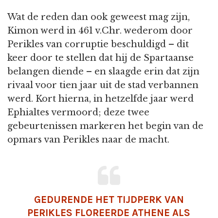
Wat de reden dan ook geweest mag zijn,
Kimon werd in 461 v.Chr. wederom door
Perikles van corruptie beschuldigd – dit
keer door te stellen dat hij de Spartaanse
belangen diende – en slaagde erin dat zijn
rivaal voor tien jaar uit de stad verbannen
werd. Kort hierna, in hetzelfde jaar werd
Ephialtes vermoord; deze twee
gebeurtenissen markeren het begin van de
opmars van Perikles naar de macht.
GEDURENDE HET TIJDPERK VAN
PERIKLES FLOREERDE ATHENE ALS