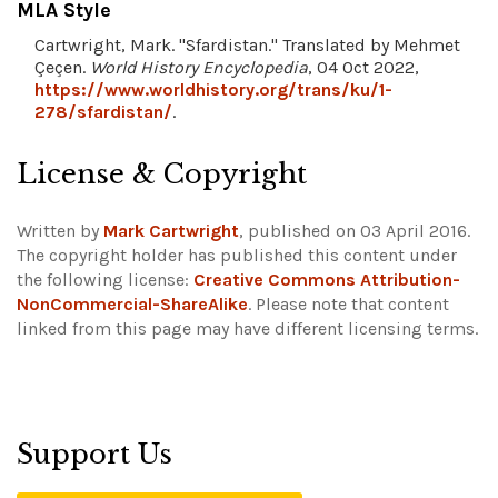
MLA Style
Cartwright, Mark. "Sfardistan." Translated by Mehmet
Çeçen.
World History Encyclopedia
, 04 Oct 2022,
https://www.worldhistory.org/trans/ku/1-
278/sfardistan/
.
License & Copyright
Written by
Mark Cartwright
, published on 03 April 2016.
The copyright holder has published this content under
the following license:
Creative Commons Attribution-
NonCommercial-ShareAlike
.
Please note that content
linked from this page may have different licensing terms.
Support Us