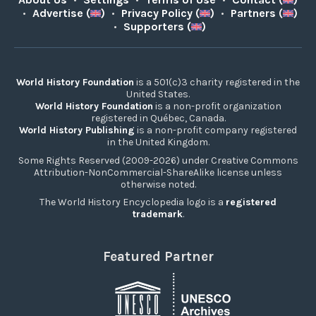
•
Advertise (
)
•
Privacy Policy (
)
•
Partners (
)
•
Supporters (
)
World History Foundation
is a 501(c)3 charity registered in the
United States.
World History Foundation
is a non-profit organization
registered in Québec, Canada.
World History Publishing
is a non-profit company registered
in the United Kingdom.
Some Rights Reserved (2009-2026) under Creative Commons
Attribution-NonCommercial-ShareAlike license unless
otherwise noted.
The World History Encyclopedia logo is a
registered
trademark
.
Featured Partner