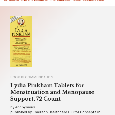
BOOK RECOMMENDATION
Lydia Pinkham Tablets for
Menstruation and Menopause
Support, 72 Count
by
Anonymous
published by
Emerson Healthcare LLC for Concepts in