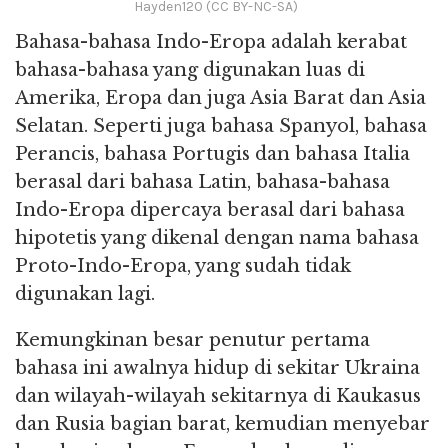
Hayden120 (CC BY-NC-SA)
Bahasa-bahasa Indo-Eropa adalah kerabat
bahasa-bahasa yang digunakan luas di
Amerika, Eropa dan juga Asia Barat dan Asia
Selatan. Seperti juga bahasa Spanyol, bahasa
Perancis, bahasa Portugis dan bahasa Italia
berasal dari bahasa Latin, bahasa-bahasa
Indo-Eropa dipercaya berasal dari bahasa
hipotetis yang dikenal dengan nama bahasa
Proto-Indo-Eropa, yang sudah tidak
digunakan lagi.
Kemungkinan besar penutur pertama
bahasa ini awalnya hidup di sekitar Ukraina
dan wilayah-wilayah sekitarnya di Kaukasus
dan Rusia bagian barat, kemudian menyebar