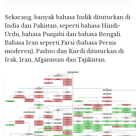
Sekarang, banyak bahasa Indik dituturkan di
India dan Pakistan, seperti bahasa Hindi-
Urdu, bahasa Punjabi dan bahasa Bengali.
Bahasa Iran seperti Farsi (bahasa Persia
moderen), Pashto dan Kurdi dituturkan di
Irak, Iran, Afganistan dan Tajikistan.