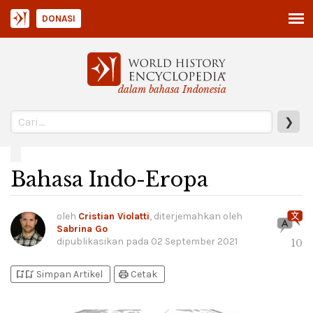
DONASI
dalam bahasa Indonesia
❯
Bahasa Indo-Eropa
oleh
Cristian Violatti
, diterjemahkan oleh
Sabrina Go
dipublikasikan pada
02 September 2021
10
bookmark_add
bookmark_added
print
Simpan Artikel
Cetak