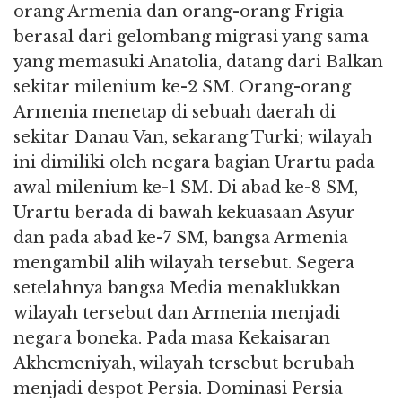
orang Armenia dan orang-orang Frigia
berasal dari gelombang migrasi yang sama
yang memasuki Anatolia, datang dari Balkan
sekitar milenium ke-2 SM. Orang-orang
Armenia menetap di sebuah daerah di
sekitar Danau Van, sekarang Turki; wilayah
ini dimiliki oleh negara bagian Urartu pada
awal milenium ke-1 SM. Di abad ke-8 SM,
Urartu berada di bawah kekuasaan Asyur
dan pada abad ke-7 SM, bangsa Armenia
mengambil alih wilayah tersebut. Segera
setelahnya bangsa Media menaklukkan
wilayah tersebut dan Armenia menjadi
negara boneka. Pada masa Kekaisaran
Akhemeniyah, wilayah tersebut berubah
menjadi despot Persia. Dominasi Persia