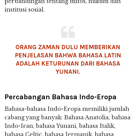
perbandingan tentang mitos, hukum dan
institusi sosial.
ORANG ZAMAN DULU MEMBERIKAN
PENJELASAN BAHWA BAHASA LATIN
ADALAH KETURUNAN DARI BAHASA
YUNANI.
Percabangan Bahasa Indo-Eropa
Bahasa-bahasa Indo-Eropa memiliki jumlah
cabang yang banyak: Bahasa Anatolia, bahasa
Indo-Iran, bahasa Yunani, bahasa Italik,
bahasa Celtic, bahasa Jermanik, bahasa