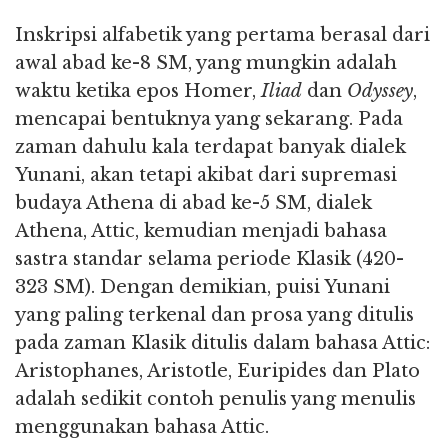
Inskripsi alfabetik yang pertama berasal dari
awal abad ke-8 SM, yang mungkin adalah
waktu ketika epos Homer,
Iliad
dan
Odyssey
,
mencapai bentuknya yang sekarang. Pada
zaman dahulu kala terdapat banyak dialek
Yunani, akan tetapi akibat dari supremasi
budaya Athena di abad ke-5 SM, dialek
Athena, Attic, kemudian menjadi bahasa
sastra standar selama periode Klasik (420-
323 SM). Dengan demikian, puisi Yunani
yang paling terkenal dan prosa yang ditulis
pada zaman Klasik ditulis dalam bahasa Attic:
Aristophanes, Aristotle, Euripides dan Plato
adalah sedikit contoh penulis yang menulis
menggunakan bahasa Attic.