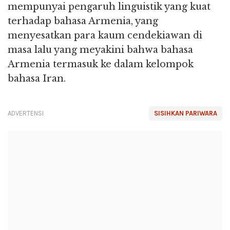
mempunyai pengaruh linguistik yang kuat
terhadap bahasa Armenia, yang
menyesatkan para kaum cendekiawan di
masa lalu yang meyakini bahwa bahasa
Armenia termasuk ke dalam kelompok
bahasa Iran.
ADVERTENSI
SISIHKAN PARIWARA