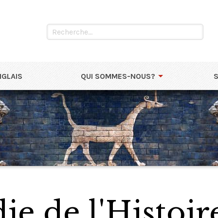
NGLAIS
QUI SOMMES-NOUS?
e de l'Histoir