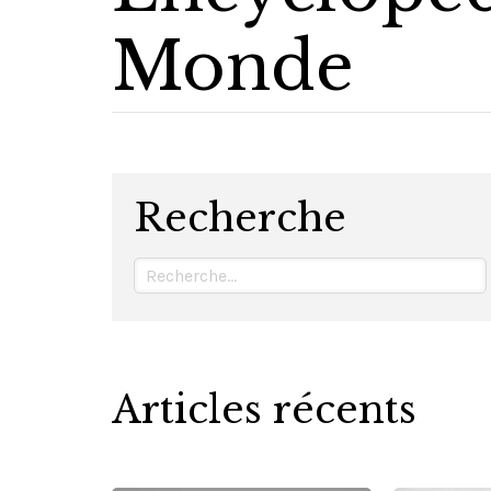
Monde
Recherche
Articles récents