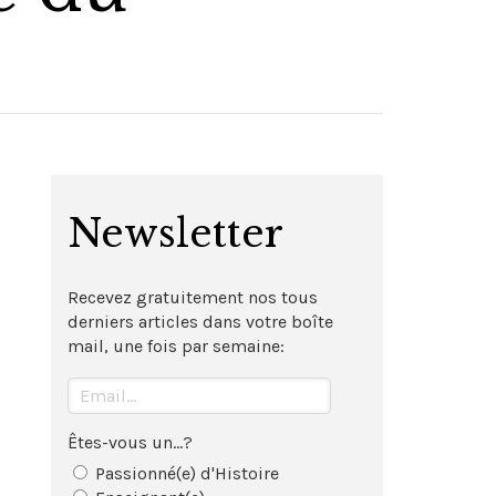
Newsletter
Recevez gratuitement nos tous
derniers articles dans votre boîte
mail, une fois par semaine:
Êtes-vous un...?
Passionné(e) d'Histoire