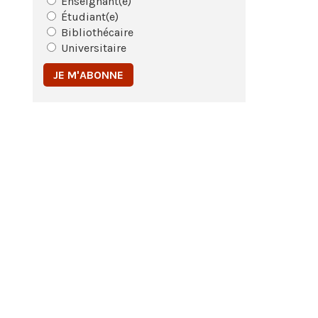
Enseignant(e)
Étudiant(e)
Bibliothécaire
Universitaire