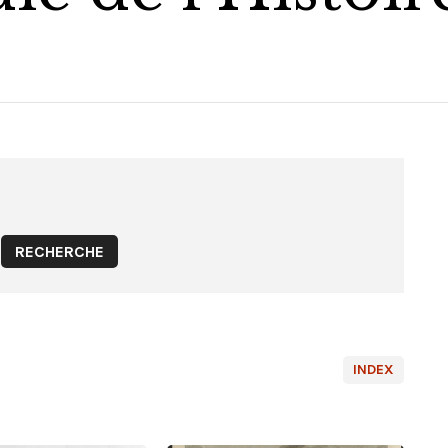
INDEX