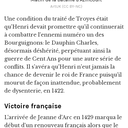
ArtUK (CC BY-NC)
Une condition du traité de Troyes était
qu'Henri devait promettre qu'il continuerait
à combattre l'ennemi numéro un des
Bourguignons: le Dauphin Charles,
désormais déshérité, perpétuant ainsi la
guerre de Cent Ans pour une autre série de
conflits. Il s'avéra qu'Henri n'eut jamais la
chance de devenir le roi de France puisqu'il
mourut de façon inattendue, probablement
de dysenterie, en 1422.
Victoire française
L'arrivée de Jeanne d'Arc en 1429 marqua le
début d'un renouveau français alors que le