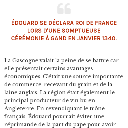
ÉDOUARD SE DÉCLARA ROI DE FRANCE
LORS D'UNE SOMPTUEUSE
CÉRÉMONIE À GAND EN JANVIER 1340.
La Gascogne valait la peine de se battre car
elle présentait certains avantages
économiques. C'était une source importante
de commerce, recevant du grain et de la
laine anglais. La région était également le
principal producteur de vin bu en
Angleterre. En revendiquant le trône
français, Édouard pourrait éviter une
réprimande de la part du pape pour avoir