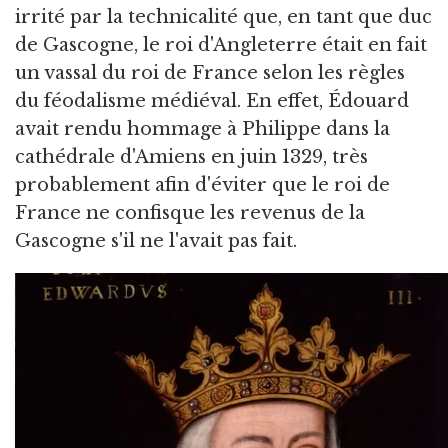
irrité par la technicalité que, en tant que duc
de Gascogne, le roi d'Angleterre était en fait
un vassal du roi de France selon les règles
du féodalisme médiéval. En effet, Édouard
avait rendu hommage à Philippe dans la
cathédrale d'Amiens en juin 1329, très
probablement afin d'éviter que le roi de
France ne confisque les revenus de la
Gascogne s'il ne l'avait pas fait.