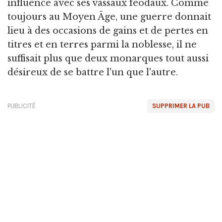
influence avec ses vassaux féodaux. Comme
toujours au Moyen Âge, une guerre donnait
lieu à des occasions de gains et de pertes en
titres et en terres parmi la noblesse, il ne
suffisait plus que deux monarques tout aussi
désireux de se battre l'un que l'autre.
PUBLICITÉ
SUPPRIMER LA PUB