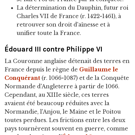
La détermination du Dauphin, futur roi
Charles VII de France (r. 1422-1461), à
retrouver son droit d'aînesse et à
unifier toute la France.
Édouard III contre Philippe VI
La Couronne anglaise détenait des terres en
France depuis le règne de
Guillaume le
Conquérant
(r. 1066-1087) et de la Conquête
Normande d'Angleterre à partir de 1066.
Cependant, au XIIIe siècle, ces terres
avaient été beaucoup réduites avec la
Normandie, l'Anjou, le Maine et le Poitou
toutes perdues. Les frictions entre les deux
pays tournèrent souvent en guerre, comme