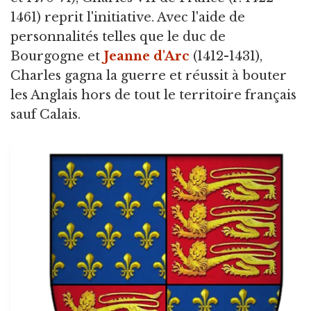
1461) reprit l'initiative. Avec l'aide de
personnalités telles que le duc de
Bourgogne et
Jeanne d'Arc
(1412-1431),
Charles gagna la guerre et réussit à bouter
les Anglais hors de tout le territoire français
sauf Calais.