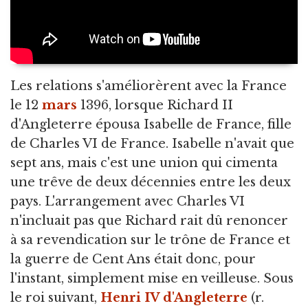
Les relations s'améliorèrent avec la France
le 12
mars
1396, lorsque Richard II
d'Angleterre épousa Isabelle de France, fille
de Charles VI de France. Isabelle n'avait que
sept ans, mais c'est une union qui cimenta
une trêve de deux décennies entre les deux
pays. L'arrangement avec Charles VI
n'incluait pas que Richard rait dû renoncer
à sa revendication sur le trône de France et
la guerre de Cent Ans était donc, pour
l'instant, simplement mise en veilleuse. Sous
le roi suivant,
Henri IV d'Angleterre
(r.