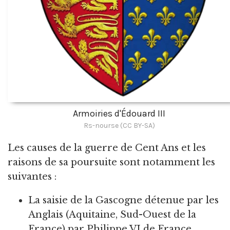
Armoiries d'Édouard III
Rs-nourse (CC BY-SA)
Les causes de la guerre de Cent Ans et les
raisons de sa poursuite sont notamment les
suivantes :
La saisie de la Gascogne détenue par les
Anglais (Aquitaine, Sud-Ouest de la
France) par Philippe VI de France.