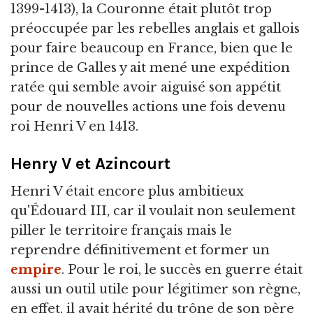
1399-1413), la Couronne était plutôt trop
préoccupée par les rebelles anglais et gallois
pour faire beaucoup en France, bien que le
prince de Galles y ait mené une expédition
ratée qui semble avoir aiguisé son appétit
pour de nouvelles actions une fois devenu
roi Henri V en 1413.
Henry V et Azincourt
Henri V était encore plus ambitieux
qu'Édouard III, car il voulait non seulement
piller le territoire français mais le
reprendre définitivement et former un
empire
. Pour le roi, le succès en guerre était
aussi un outil utile pour légitimer son règne,
en effet, il avait hérité du trône de son père