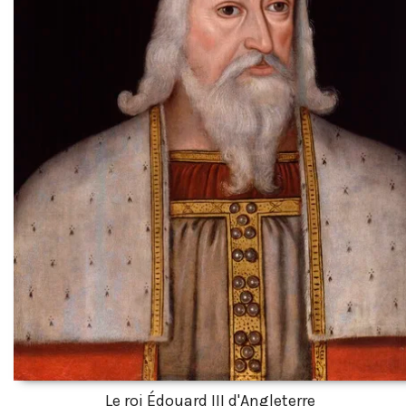
Le roi Édouard III d'Angleterre