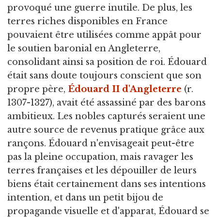
provoqué une guerre inutile. De plus, les
terres riches disponibles en France
pouvaient être utilisées comme appât pour
le soutien baronial en Angleterre,
consolidant ainsi sa position de roi. Édouard
était sans doute toujours conscient que son
propre père,
Édouard II d'Angleterre
(r.
1307-1327), avait été assassiné par des barons
ambitieux. Les nobles capturés seraient une
autre source de revenus pratique grâce aux
rançons. Édouard n'envisageait peut-être
pas la pleine occupation, mais ravager les
terres françaises et les dépouiller de leurs
biens était certainement dans ses intentions
intention, et dans un petit bijou de
propagande visuelle et d'apparat, Édouard se