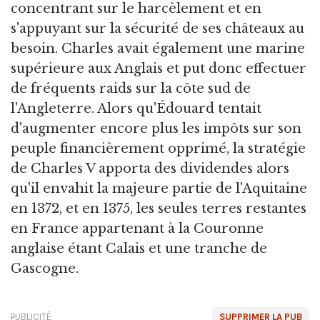
concentrant sur le harcèlement et en
s'appuyant sur la sécurité de ses châteaux au
besoin. Charles avait également une marine
supérieure aux Anglais et put donc effectuer
de fréquents raids sur la côte sud de
l'Angleterre. Alors qu'Édouard tentait
d'augmenter encore plus les impôts sur son
peuple financièrement opprimé, la stratégie
de Charles V apporta des dividendes alors
qu'il envahit la majeure partie de l'Aquitaine
en 1372, et en 1375, les seules terres restantes
en France appartenant à la Couronne
anglaise étant Calais et une tranche de
Gascogne.
PUBLICITÉ
SUPPRIMER LA PUB