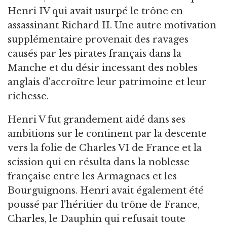
Henri IV qui avait usurpé le trône en
assassinant Richard II. Une autre motivation
supplémentaire provenait des ravages
causés par les pirates français dans la
Manche et du désir incessant des nobles
anglais d'accroître leur patrimoine et leur
richesse.
Henri V fut grandement aidé dans ses
ambitions sur le continent par la descente
vers la folie de Charles VI de France et la
scission qui en résulta dans la noblesse
française entre les Armagnacs et les
Bourguignons. Henri avait également été
poussé par l'héritier du trône de France,
Charles, le Dauphin qui refusait toute