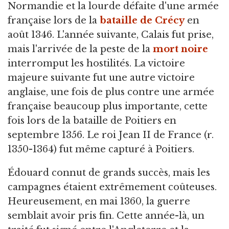
Normandie et la lourde défaite d'une armée
française lors de la
bataille de Crécy
en
août 1346. L'année suivante, Calais fut prise,
mais l'arrivée de la peste de la
mort noire
interromput les hostilités. La victoire
majeure suivante fut une autre victoire
anglaise, une fois de plus contre une armée
française beaucoup plus importante, cette
fois lors de la bataille de Poitiers en
septembre 1356. Le roi Jean II de France (r.
1350-1364) fut même capturé à Poitiers.
Édouard connut de grands succès, mais les
campagnes étaient extrêmement coûteuses.
Heureusement, en mai 1360, la guerre
semblait avoir pris fin. Cette année-là, un