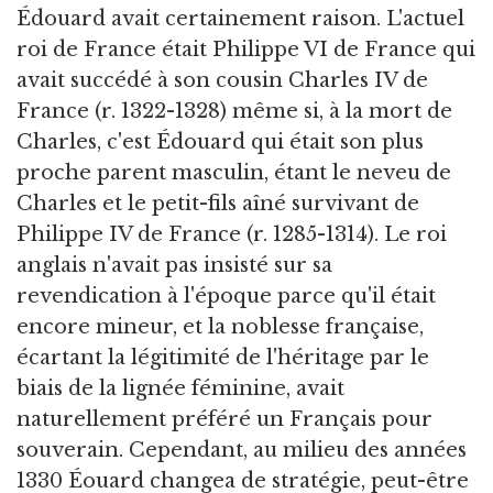
Édouard avait certainement raison. L'actuel
roi de France était Philippe VI de France qui
avait succédé à son cousin Charles IV de
France (r. 1322-1328) même si, à la mort de
Charles, c'est Édouard qui était son plus
proche parent masculin, étant le neveu de
Charles et le petit-fils aîné survivant de
Philippe IV de France (r. 1285-1314). Le roi
anglais n'avait pas insisté sur sa
revendication à l'époque parce qu'il était
encore mineur, et la noblesse française,
écartant la légitimité de l'héritage par le
biais de la lignée féminine, avait
naturellement préféré un Français pour
souverain. Cependant, au milieu des années
1330 Éouard changea de stratégie, peut-être