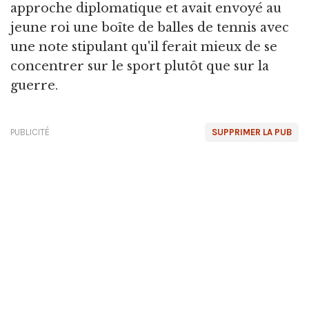
approche diplomatique et avait envoyé au
jeune roi une boîte de balles de tennis avec
une note stipulant qu'il ferait mieux de se
concentrer sur le sport plutôt que sur la
guerre.
PUBLICITÉ
SUPPRIMER LA PUB