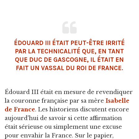
ÉDOUARD III ÉTAIT PEUT-ÊTRE IRRITÉ
PAR LA TECHNICALITÉ QUE, EN TANT
QUE DUC DE GASCOGNE, IL ÉTAIT EN
FAIT UN VASSAL DU ROI DE FRANCE.
Édouard III était en mesure de revendiquer
la couronne française par sa mère
Isabelle
de France
. Les historiens discutent encore
aujourd'hui de savoir si cette affirmation
était sérieuse ou simplement une excuse
pour envahir la France. Sur le papier,