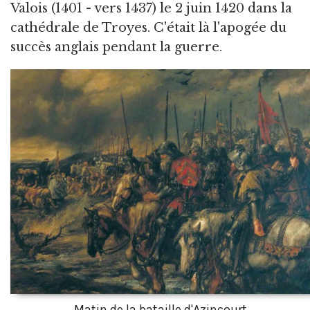
Valois (1401 - vers 1437) le 2 juin 1420 dans la
cathédrale de Troyes. C'était là l'apogée du
succès anglais pendant la guerre.
Matin de la bataille d'Azincourt