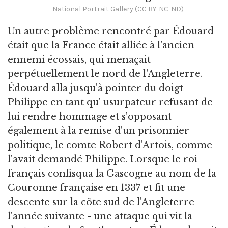
National Portrait Gallery (CC BY-NC-ND)
Un autre problème rencontré par Édouard
était que la France était alliée à l'ancien
ennemi écossais, qui menaçait
perpétuellement le nord de l'Angleterre.
Édouard alla jusqu'à pointer du doigt
Philippe en tant qu' usurpateur refusant de
lui rendre hommage et s'opposant
également à la remise d'un prisonnier
politique, le comte Robert d'Artois, comme
l'avait demandé Philippe. Lorsque le roi
français confisqua la Gascogne au nom de la
Couronne française en 1337 et fit une
descente sur la côte sud de l'Angleterre
l'année suivante - une attaque qui vit la