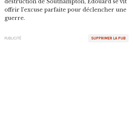
destruction de Southampton, Édouard se vit
offrir l'excuse parfaite pour déclencher une
guerre.
PUBLICITÉ
SUPPRIMER LA PUB