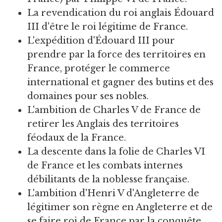
La revendication du roi anglais Édouard
III d'être le roi légitime de France.
L'expédition d'Édouard III pour
prendre par la force des territoires en
France, protéger le commerce
international et gagner des butins et des
domaines pour ses nobles.
L'ambition de Charles V de France de
retirer les Anglais des territoires
féodaux de la France.
La descente dans la folie de Charles VI
de France et les combats internes
débilitants de la noblesse française.
L'ambition d'Henri V d'Angleterre de
légitimer son règne en Angleterre et de
se faire roi de France par la conquête.