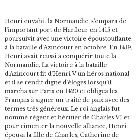
Henri envahit la Normandie, s'empara de
l'important port de Harfleur en 1415 et
poursuivit avec une victoire époustouflante
à la bataille d'Azincourt en octobre. En 1419,
Henri avait réussi à conquérir toute la
Normandie. La victoire à la bataille
d'Azincourt fit d'Henri V un héros national,
et il se rendit digne d'éloges lorsqu'il
marcha sur Paris en 1420 et obligea les
Français à signer un traité de paix avec des
termes très généreux. Le roi anglais fut
nommé régent et héritier de Charles VI et,
pour cimenter la nouvelle alliance, Henri
épousa la fille de Charles, Catherine de