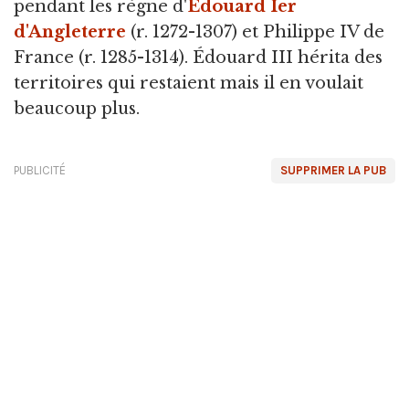
pendant les règne d'
Édouard Ier
d'Angleterre
(r. 1272-1307) et Philippe IV de
France (r. 1285-1314). Édouard III hérita des
territoires qui restaient mais il en voulait
beaucoup plus.
PUBLICITÉ
SUPPRIMER LA PUB