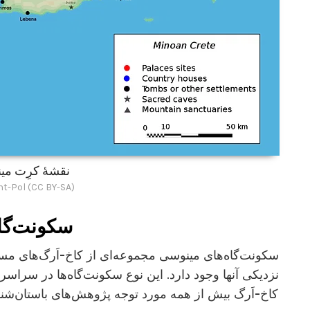
نقشۀ کرِت می
int-Pol (CC BY-SA)
سکونت‌گاه
سکونت‌گاه‌های مینوسی مجموعه‌ای از کاخ-اَرگ‌های مسکو
نزدیکی آنها وجود دارد. این نوع سکونت‌گاه‌ها در سراسر 
کاخ-اَرگ بیش از همه مورد توجه پژوهش‌های باستان‌شنا