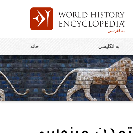
به فارسی
به انگلیسی
خانه
تمدن مینوسی