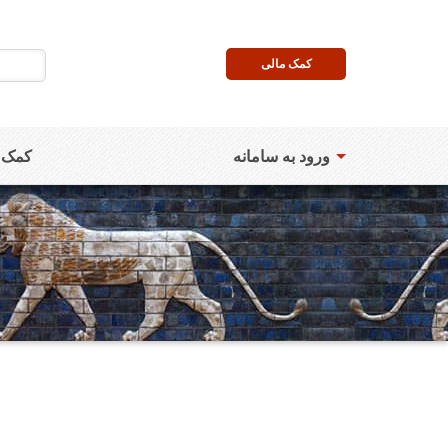
کمک مالی
ورود به سامانه
کمک ب