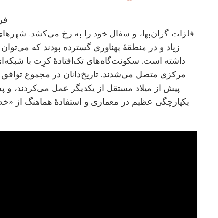
ا
فر
فلزات گران‌بها، و سفال خود را به رخ می‌کشد. شهرهای
زیاد و در منطقۀ پهناوری گسترده بودند که می‌تو
داشته است. سکونت‌گاه‌های تک‌افتادۀ کرِت با شبکه‌ای 
پیش از میلاد مستقل از یکدیگر عمل می‌کردند، و پ
یکپارچگی عظیم در معماری و استفادۀ هماهنگ از «خ