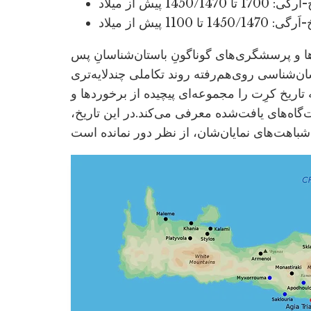
1 تا 1450/1470 پیش از میلاد
1450 تا 1100 پیش از میلاد
ا و پرسشگری‌های گوناگونِ باستان‌شناسانِ پس
سان‌شناسی روی‌هم‌رفته روند تکاملی چندلایه‌تری
تاریخ کرِت را مجموعه‌ای پیچیده از برخوردها و
‌گاه‌های یافت‌شده معرفی می‌کند.در این تاریخ،