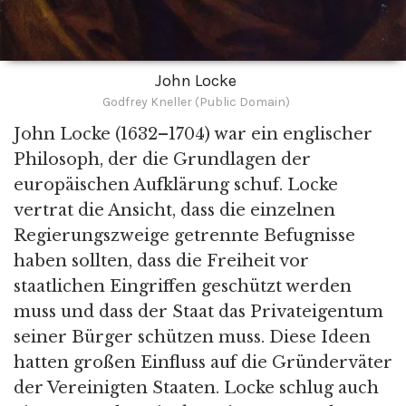
John Locke
Godfrey Kneller (Public Domain)
John Locke (1632–1704) war ein englischer
Philosoph, der die Grundlagen der
europäischen Aufklärung schuf. Locke
vertrat die Ansicht, dass die einzelnen
Regierungszweige getrennte Befugnisse
haben sollten, dass die Freiheit vor
staatlichen Eingriffen geschützt werden
muss und dass der Staat das Privateigentum
seiner Bürger schützen muss. Diese Ideen
hatten großen Einfluss auf die Gründerväter
der Vereinigten Staaten. Locke schlug auch