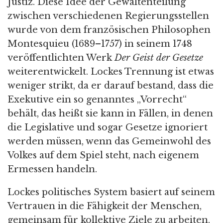
Justiz. Diese Idee der Gewaltenteilung
zwischen verschiedenen Regierungsstellen
wurde von dem französischen Philosophen
Montesquieu (1689–1757) in seinem 1748
veröffentlichten Werk
Der Geist der Gesetze
weiterentwickelt. Lockes Trennung ist etwas
weniger strikt, da er darauf bestand, dass die
Exekutive ein so genanntes „Vorrecht“
behält, das heißt sie kann in Fällen, in denen
die Legislative und sogar Gesetze ignoriert
werden müssen, wenn das Gemeinwohl des
Volkes auf dem Spiel steht, nach eigenem
Ermessen handeln.
Lockes politisches System basiert auf seinem
Vertrauen in die Fähigkeit der Menschen,
gemeinsam für kollektive Ziele zu arbeiten.