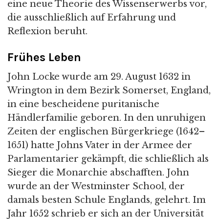
eine neue Theorie des Wissenserwerbs vor,
die ausschließlich auf Erfahrung und
Reflexion beruht.
Frühes Leben
John Locke wurde am 29. August 1632 in
Wrington in dem Bezirk Somerset, England,
in eine bescheidene puritanische
Händlerfamilie geboren. In den unruhigen
Zeiten der englischen Bürgerkriege (1642–
1651) hatte Johns Vater in der Armee der
Parlamentarier gekämpft, die schließlich als
Sieger die Monarchie abschafften. John
wurde an der Westminster School, der
damals besten Schule Englands, gelehrt. Im
Jahr 1652 schrieb er sich an der Universität