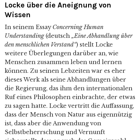
Locke über die Aneignung von
Wissen
In seinem Essay
Concerning Human
Understanding
(deutsch
„Eine Abhandlung über
den menschlichen Verstand“
) stellt Locke
weitere Überlegungen darüber an, wie
Menschen zusammen leben und lernen
können. Zu seinen Lebzeiten war es eher
dieses Werk als seine Abhandlungen über
die Regierung, das ihm den internationalen
Ruf eines Philosophen einbrachte, der etwas
zu sagen hatte. Locke vertritt die Auffassung,
dass der Mensch von Natur aus eigennützig
ist, dass aber die Anwendung von
Selbstbeherrschung und Vernunft