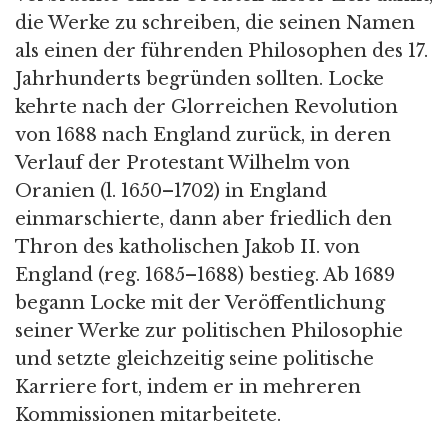
die Werke zu schreiben, die seinen Namen
als einen der führenden Philosophen des 17.
Jahrhunderts begründen sollten. Locke
kehrte nach der Glorreichen Revolution
von 1688 nach England zurück, in deren
Verlauf der Protestant Wilhelm von
Oranien (l. 1650–1702) in England
einmarschierte, dann aber friedlich den
Thron des katholischen Jakob II. von
England (reg. 1685–1688) bestieg. Ab 1689
begann Locke mit der Veröffentlichung
seiner Werke zur politischen Philosophie
und setzte gleichzeitig seine politische
Karriere fort, indem er in mehreren
Kommissionen mitarbeitete.