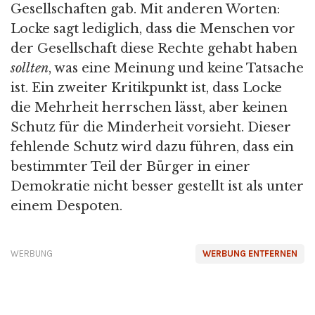
Gesellschaften gab. Mit anderen Worten:
Locke sagt lediglich, dass die Menschen vor
der Gesellschaft diese Rechte gehabt haben
sollten
, was eine Meinung und keine Tatsache
ist. Ein zweiter Kritikpunkt ist, dass Locke
die Mehrheit herrschen lässt, aber keinen
Schutz für die Minderheit vorsieht. Dieser
fehlende Schutz wird dazu führen, dass ein
bestimmter Teil der Bürger in einer
Demokratie nicht besser gestellt ist als unter
einem Despoten.
WERBUNG
WERBUNG ENTFERNEN