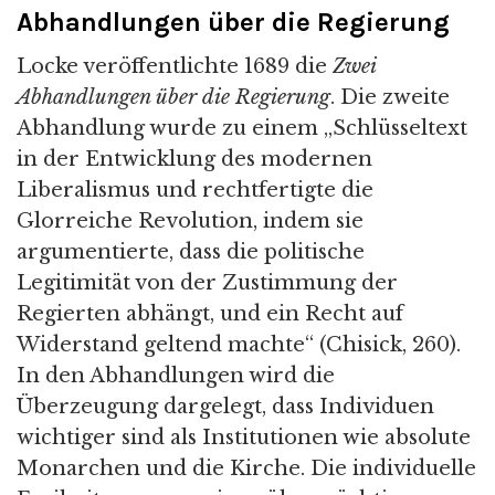
Abhandlungen über die Regierung
Locke veröffentlichte 1689 die
Zwei
Abhandlungen über die Regierung
. Die zweite
Abhandlung wurde zu einem „Schlüsseltext
in der Entwicklung des modernen
Liberalismus und rechtfertigte die
Glorreiche Revolution, indem sie
argumentierte, dass die politische
Legitimität von der Zustimmung der
Regierten abhängt, und ein Recht auf
Widerstand geltend machte“ (Chisick, 260).
In den Abhandlungen wird die
Überzeugung dargelegt, dass Individuen
wichtiger sind als Institutionen wie absolute
Monarchen und die Kirche. Die individuelle