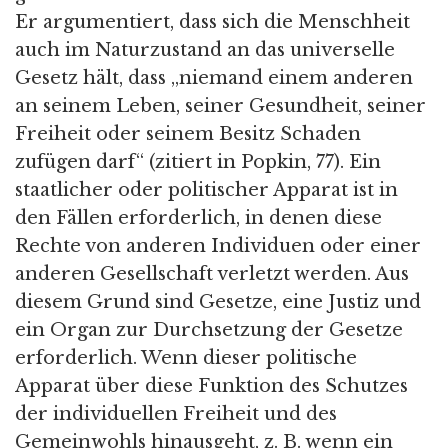
Er argumentiert, dass sich die Menschheit
auch im Naturzustand an das universelle
Gesetz hält, dass „niemand einem anderen
an seinem Leben, seiner Gesundheit, seiner
Freiheit oder seinem Besitz Schaden
zufügen darf“ (zitiert in Popkin, 77). Ein
staatlicher oder politischer Apparat ist in
den Fällen erforderlich, in denen diese
Rechte von anderen Individuen oder einer
anderen Gesellschaft verletzt werden. Aus
diesem Grund sind Gesetze, eine Justiz und
ein Organ zur Durchsetzung der Gesetze
erforderlich. Wenn dieser politische
Apparat über diese Funktion des Schutzes
der individuellen Freiheit und des
Gemeinwohls hinausgeht, z. B. wenn ein