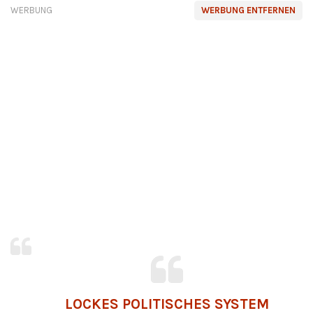
WERBUNG
WERBUNG ENTFERNEN
LOCKES POLITISCHES SYSTEM