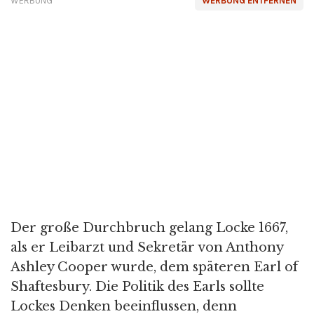
WERBUNG
WERBUNG ENTFERNEN
Der große Durchbruch gelang Locke 1667,
als er Leibarzt und Sekretär von Anthony
Ashley Cooper wurde, dem späteren Earl of
Shaftesbury. Die Politik des Earls sollte
Lockes Denken beeinflussen, denn