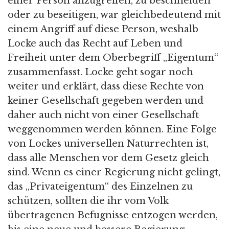
einer Person anzugreifen, zu beschneiden
oder zu beseitigen, war gleichbedeutend mit
einem Angriff auf diese Person, weshalb
Locke auch das Recht auf Leben und
Freiheit unter dem Oberbegriff „Eigentum“
zusammenfasst. Locke geht sogar noch
weiter und erklärt, dass diese Rechte von
keiner Gesellschaft gegeben werden und
daher auch nicht von einer Gesellschaft
weggenommen werden können. Eine Folge
von Lockes universellen Naturrechten ist,
dass alle Menschen vor dem Gesetz gleich
sind. Wenn es einer Regierung nicht gelingt,
das „Privateigentum“ des Einzelnen zu
schützen, sollten die ihr vom Volk
übertragenen Befugnisse entzogen werden,