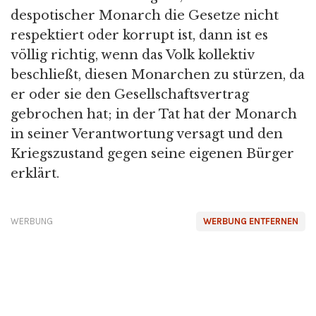
despotischer Monarch die Gesetze nicht
respektiert oder korrupt ist, dann ist es
völlig richtig, wenn das Volk kollektiv
beschließt, diesen Monarchen zu stürzen, da
er oder sie den Gesellschaftsvertrag
gebrochen hat; in der Tat hat der Monarch
in seiner Verantwortung versagt und den
Kriegszustand gegen seine eigenen Bürger
erklärt.
WERBUNG
WERBUNG ENTFERNEN