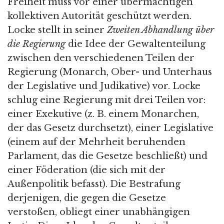
Freiheit muss vor einer übermächtigen
kollektiven Autorität geschützt werden.
Locke stellt in seiner
Zweiten Abhandlung über
die Regierung
die Idee der Gewaltenteilung
zwischen den verschiedenen Teilen der
Regierung (Monarch, Ober- und Unterhaus
der Legislative und Judikative) vor. Locke
schlug eine Regierung mit drei Teilen vor:
einer Exekutive (z. B. einem Monarchen,
der das Gesetz durchsetzt), einer Legislative
(einem auf der Mehrheit beruhenden
Parlament, das die Gesetze beschließt) und
einer Föderation (die sich mit der
Außenpolitik befasst). Die Bestrafung
derjenigen, die gegen die Gesetze
verstoßen, obliegt einer unabhängigen