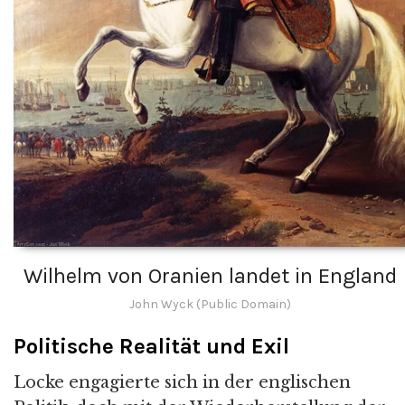
Wilhelm von Oranien landet in England
John Wyck (Public Domain)
Politische Realität und Exil
Locke engagierte sich in der englischen