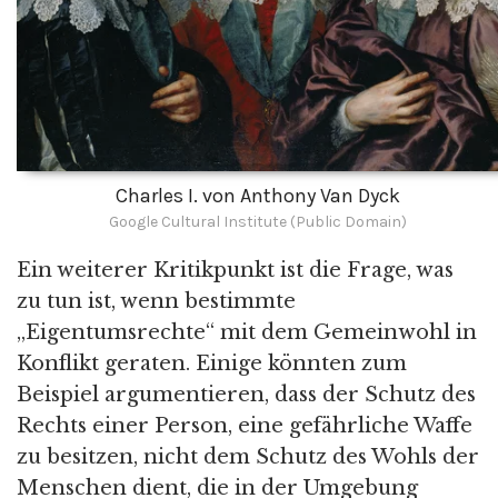
Charles I. von Anthony Van Dyck
Google Cultural Institute (Public Domain)
Ein weiterer Kritikpunkt ist die Frage, was
zu tun ist, wenn bestimmte
„Eigentumsrechte“ mit dem Gemeinwohl in
Konflikt geraten. Einige könnten zum
Beispiel argumentieren, dass der Schutz des
Rechts einer Person, eine gefährliche Waffe
zu besitzen, nicht dem Schutz des Wohls der
Menschen dient, die in der Umgebung