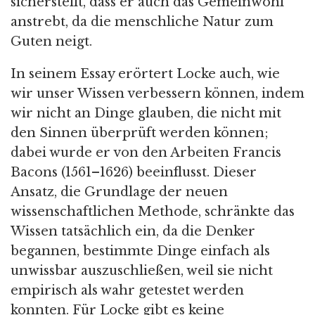
sicherstellt, dass er auch das Gemeinwohl
anstrebt, da die menschliche Natur zum
Guten neigt.
In seinem Essay erörtert Locke auch, wie
wir unser Wissen verbessern können, indem
wir nicht an Dinge glauben, die nicht mit
den Sinnen überprüft werden können;
dabei wurde er von den Arbeiten Francis
Bacons (1561–1626) beeinflusst. Dieser
Ansatz, die Grundlage der neuen
wissenschaftlichen Methode, schränkte das
Wissen tatsächlich ein, da die Denker
begannen, bestimmte Dinge einfach als
unwissbar auszuschließen, weil sie nicht
empirisch als wahr getestet werden
konnten. Für Locke gibt es keine