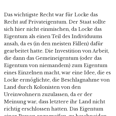
Das wichtigste Recht war für Locke das
Recht auf Privateigentum. Der Staat sollte
sich hier nicht einmischen, da Locke das
Eigentum als einen Teil des Individuums
ansah, da es (in den meisten Fällen) dafür
gearbeitet hatte. Die Investition von Arbeit,
die dann das Gemeineigentum (oder das
Eigentum von niemandem) zum Eigentum
eines Einzelnen macht, war eine Idee, die es
Locke ermöglichte, die Beschlagnahme von
Land durch Kolonisten von den
Ureinwohnern zuzulassen, da er der
Meinung war, dass letztere ihr Land nicht
richtig erschlossen hatten. Das Eigentum