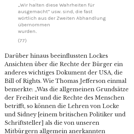
„Wir halten diese Wahrheiten für
ausgemacht“ usw. sind, die fast
wörtlich aus der Zweiten Abhandlung
übernommen
wurden.
(77)
Darüber hinaus beeinflussten Lockes
Ansichten über die Rechte der Bürger ein
anderes wichtiges Dokument der USA, die
Bill of Rights. Wie Thomas Jefferson einmal
bemerkte: „Was die allgemeinen Grundsätze
der Freiheit und die Rechte des Menschen
betrifft, so können die Lehren von Locke
und Sidney [einem britischen Politiker und
Schriftsteller] als die von unseren
Mitbürgern allgemein anerkannten