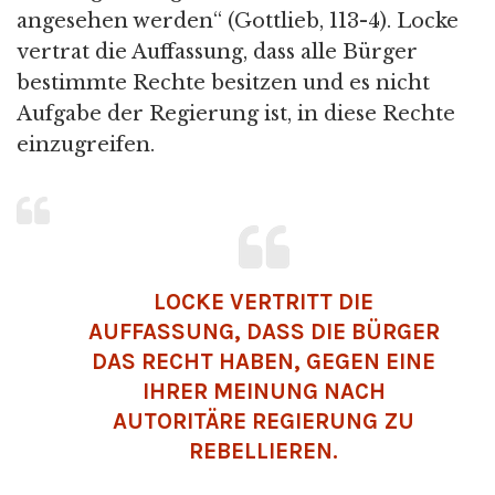
angesehen werden“ (Gottlieb, 113-4). Locke
vertrat die Auffassung, dass alle Bürger
bestimmte Rechte besitzen und es nicht
Aufgabe der Regierung ist, in diese Rechte
einzugreifen.
LOCKE VERTRITT DIE
AUFFASSUNG, DASS DIE BÜRGER
DAS RECHT HABEN, GEGEN EINE
IHRER MEINUNG NACH
AUTORITÄRE REGIERUNG ZU
REBELLIEREN.