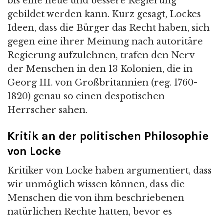
bis eine neue und bessere Regierung
gebildet werden kann. Kurz gesagt, Lockes
Ideen, dass die Bürger das Recht haben, sich
gegen eine ihrer Meinung nach autoritäre
Regierung aufzulehnen, trafen den Nerv
der Menschen in den 13 Kolonien, die in
Georg III. von Großbritannien (reg. 1760-
1820) genau so einen despotischen
Herrscher sahen.
Kritik an der politischen Philosophie
von Locke
Kritiker von Locke haben argumentiert, dass
wir unmöglich wissen können, dass die
Menschen die von ihm beschriebenen
natürlichen Rechte hatten, bevor es