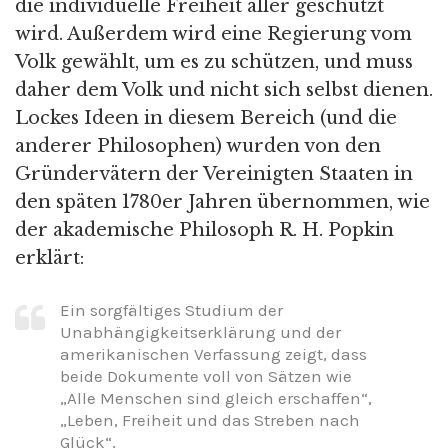
die individuelle Freiheit aller geschützt
wird. Außerdem wird eine Regierung vom
Volk gewählt, um es zu schützen, und muss
daher dem Volk und nicht sich selbst dienen.
Lockes Ideen in diesem Bereich (und die
anderer Philosophen) wurden von den
Gründervätern der Vereinigten Staaten in
den späten 1780er Jahren übernommen, wie
der akademische Philosoph R. H. Popkin
erklärt:
Ein sorgfältiges Studium der
Unabhängigkeitserklärung und der
amerikanischen Verfassung zeigt, dass
beide Dokumente voll von Sätzen wie
„Alle Menschen sind gleich erschaffen“,
„Leben, Freiheit und das Streben nach
Glück“,