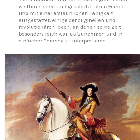
weithin beliebt und geschätzt, ohne Feinde,
und mit einer erstaunlichen Fähigkeit
ausgestattet, einige der originellen und
revolutionären Ideen, an denen seine Zeit
besonders reich war, aufzunehmen und in
einfacher Sprache zu interpretieren.