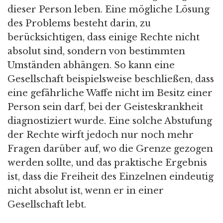
dieser Person leben. Eine mögliche Lösung
des Problems besteht darin, zu
berücksichtigen, dass einige Rechte nicht
absolut sind, sondern von bestimmten
Umständen abhängen. So kann eine
Gesellschaft beispielsweise beschließen, dass
eine gefährliche Waffe nicht im Besitz einer
Person sein darf, bei der Geisteskrankheit
diagnostiziert wurde. Eine solche Abstufung
der Rechte wirft jedoch nur noch mehr
Fragen darüber auf, wo die Grenze gezogen
werden sollte, und das praktische Ergebnis
ist, dass die Freiheit des Einzelnen eindeutig
nicht absolut ist, wenn er in einer
Gesellschaft lebt.