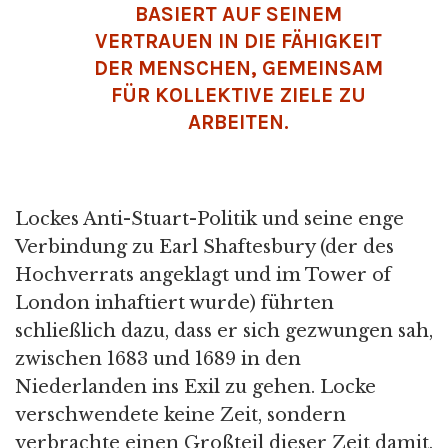
BASIERT AUF SEINEM
VERTRAUEN IN DIE FÄHIGKEIT
DER MENSCHEN, GEMEINSAM
FÜR KOLLEKTIVE ZIELE ZU
ARBEITEN.
Lockes Anti-Stuart-Politik und seine enge
Verbindung zu Earl Shaftesbury (der des
Hochverrats angeklagt und im Tower of
London inhaftiert wurde) führten
schließlich dazu, dass er sich gezwungen sah,
zwischen 1683 und 1689 in den
Niederlanden ins Exil zu gehen. Locke
verschwendete keine Zeit, sondern
verbrachte einen Großteil dieser Zeit damit,