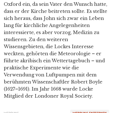
Oxford ein, da sein Vater den Wunsch hatte,
dass er der Kirche beitreten sollte. Es stellte
sich heraus, dass John sich zwar ein Leben
lang für kirchliche Angelegenheiten
interessierte, es aber vorzog, Medizin zu
studieren. Zu den weiteren
Wissensgebieten, die Lockes Interesse
weckten, gehörten die Meteorologie – er
führte akribisch ein Wettertagebuch – und
praktische Experimente wie die
Verwendung von Luftpumpen mit dem
berühmten Wissenschaftler Robert Boyle
(1627–1691). Im Jahr 1668 wurde Locke
Mitglied der Londoner Royal Society.