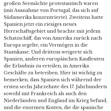
großen Seemächte protestantisch waren
(mit Ausnahme von Portugal, das sich auf
Südamerika konzentrierte). Zweitens hatte
Spanien jetzt ein riesiges neues
Herrschaftsgebiet und brachte mit jedem
Schatzschiff, das von Amerika zurück nach
Europa segelte, ein Vermögen in die
Staatskasse. Und drittens weigerte sich
Spanien, anderen europäischen Kaufleuten
die Erlaubnis zu erteilen, in Amerika
Geschäfte zu betreiben. Hier ist wichtig zu
bemerken, dass Spanien sich während der
ersten sechs Jahrzehnte des 17. Jahrhunderts
sowohl mit Frankreich als auch den
Niederlanden und England im Krieg befand,
und die enormen Kosten, die die spanische