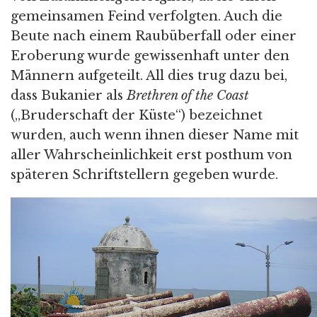
gemeinsamen Feind verfolgten. Auch die
Beute nach einem Raubüberfall oder einer
Eroberung wurde gewissenhaft unter den
Männern aufgeteilt. All dies trug dazu bei,
dass Bukanier als
Brethren of the Coast
(„Bruderschaft der Küste“) bezeichnet
wurden, auch wenn ihnen dieser Name mit
aller Wahrscheinlichkeit erst posthum von
späteren Schriftstellern gegeben wurde.