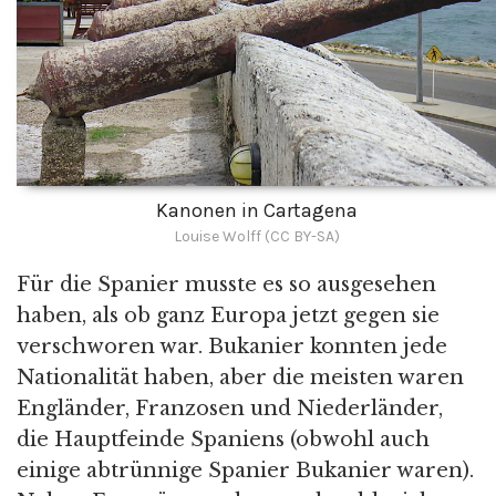
Kanonen in Cartagena
Louise Wolff (CC BY-SA)
Für die Spanier musste es so ausgesehen
haben, als ob ganz Europa jetzt gegen sie
verschworen war. Bukanier konnten jede
Nationalität haben, aber die meisten waren
Engländer, Franzosen und Niederländer,
die Hauptfeinde Spaniens (obwohl auch
einige abtrünnige Spanier Bukanier waren).