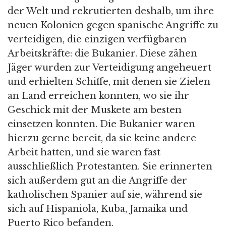
der Welt und rekrutierten deshalb, um ihre
neuen Kolonien gegen spanische Angriffe zu
verteidigen, die einzigen verfügbaren
Arbeitskräfte: die Bukanier. Diese zähen
Jäger wurden zur Verteidigung angeheuert
und erhielten Schiffe, mit denen sie Zielen
an Land erreichen konnten, wo sie ihr
Geschick mit der Muskete am besten
einsetzen konnten. Die Bukanier waren
hierzu gerne bereit, da sie keine andere
Arbeit hatten, und sie waren fast
ausschließlich Protestanten. Sie erinnerten
sich außerdem gut an die Angriffe der
katholischen Spanier auf sie, während sie
sich auf Hispaniola, Kuba, Jamaika und
Puerto Rico befanden.