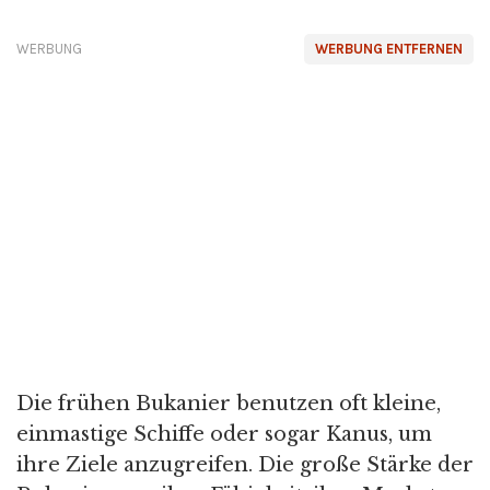
WERBUNG
WERBUNG ENTFERNEN
Die frühen Bukanier benutzen oft kleine,
einmastige Schiffe oder sogar Kanus, um
ihre Ziele anzugreifen. Die große Stärke der