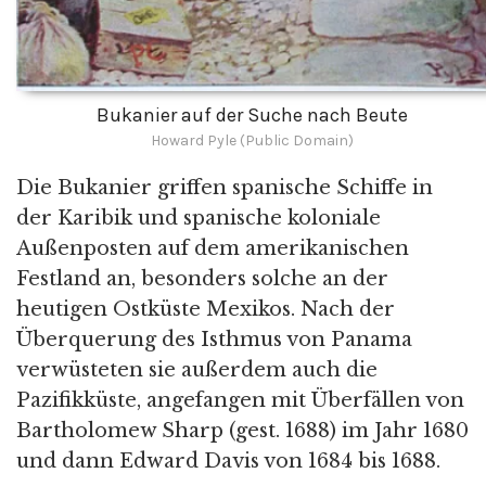
Bukanier auf der Suche nach Beute
Howard Pyle (Public Domain)
Die Bukanier griffen spanische Schiffe in
der Karibik und spanische koloniale
Außenposten auf dem amerikanischen
Festland an, besonders solche an der
heutigen Ostküste Mexikos. Nach der
Überquerung des Isthmus von Panama
verwüsteten sie außerdem auch die
Pazifikküste, angefangen mit Überfällen von
Bartholomew Sharp (gest. 1688) im Jahr 1680
und dann Edward Davis von 1684 bis 1688.