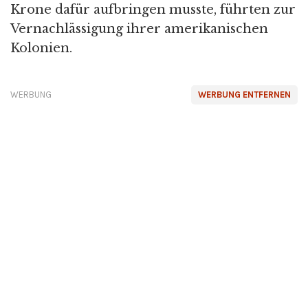
Krone dafür aufbringen musste, führten zur
Vernachlässigung ihrer amerikanischen
Kolonien.
WERBUNG
WERBUNG ENTFERNEN