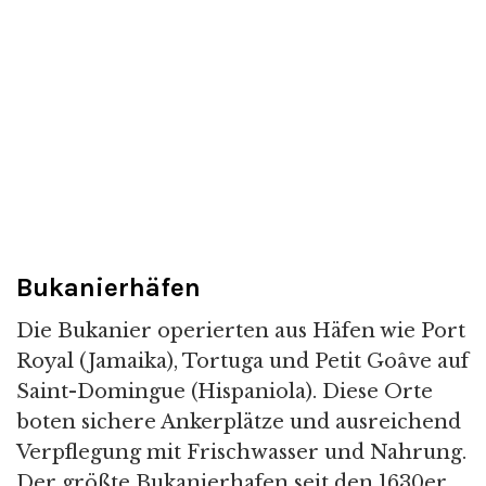
Bukanierhäfen
Die Bukanier operierten aus Häfen wie Port
Royal (Jamaika), Tortuga und Petit Goâve auf
Saint-Domingue (Hispaniola). Diese Orte
boten sichere Ankerplätze und ausreichend
Verpflegung mit Frischwasser und Nahrung.
Der größte Bukanierhafen seit den 1630er