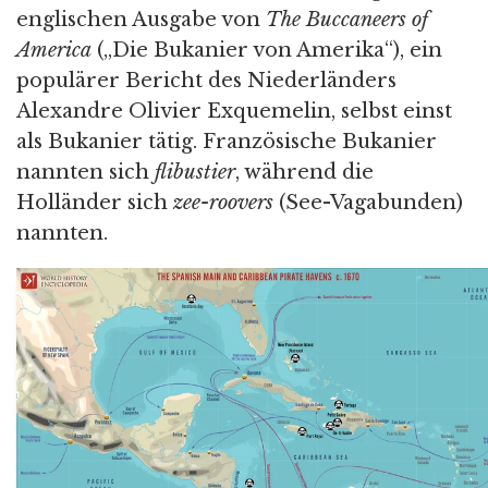
englischen Ausgabe von
The Buccaneers of
America
(„Die Bukanier von Amerika“), ein
populärer Bericht des Niederländers
Alexandre Olivier Exquemelin, selbst einst
als Bukanier tätig. Französische Bukanier
nannten sich
flibustier
, während die
Holländer sich
zee-roovers
(See-Vagabunden)
nannten.