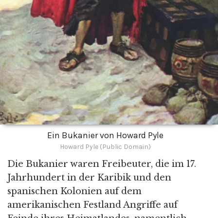
Ein Bukanier von Howard Pyle
Howard Pyle (Public Domain)
Die Bukanier waren Freibeuter, die im 17.
Jahrhundert in der Karibik und den
spanischen Kolonien auf dem
amerikanischen Festland Angriffe auf