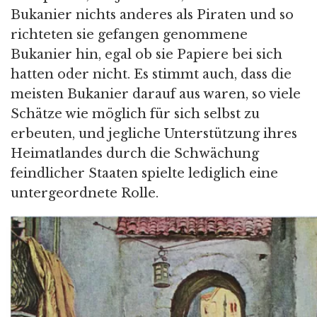
Bukanier nichts anderes als Piraten und so
richteten sie gefangen genommene
Bukanier hin, egal ob sie Papiere bei sich
hatten oder nicht. Es stimmt auch, dass die
meisten Bukanier darauf aus waren, so viele
Schätze wie möglich für sich selbst zu
erbeuten, und jegliche Unterstützung ihres
Heimatlandes durch die Schwächung
feindlicher Staaten spielte lediglich eine
untergeordnete Rolle.