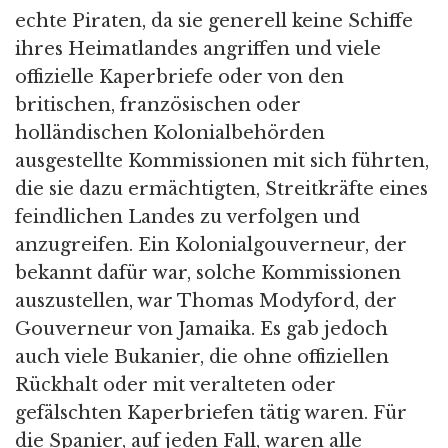
echte Piraten, da sie generell keine Schiffe
ihres Heimatlandes angriffen und viele
offizielle Kaperbriefe oder von den
britischen, französischen oder
holländischen Kolonialbehörden
ausgestellte Kommissionen mit sich führten,
die sie dazu ermächtigten, Streitkräfte eines
feindlichen Landes zu verfolgen und
anzugreifen. Ein Kolonialgouverneur, der
bekannt dafür war, solche Kommissionen
auszustellen, war Thomas Modyford, der
Gouverneur von Jamaika. Es gab jedoch
auch viele Bukanier, die ohne offiziellen
Rückhalt oder mit veralteten oder
gefälschten Kaperbriefen tätig waren. Für
die Spanier, auf jeden Fall, waren alle