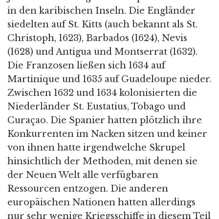
in den karibischen Inseln. Die Engländer
siedelten auf St. Kitts (auch bekannt als St.
Christoph, 1623), Barbados (1624), Nevis
(1628) und Antigua und Montserrat (1632).
Die Franzosen ließen sich 1634 auf
Martinique und 1635 auf Guadeloupe nieder.
Zwischen 1632 und 1634 kolonisierten die
Niederländer St. Eustatius, Tobago und
Curaçao. Die Spanier hatten plötzlich ihre
Konkurrenten im Nacken sitzen und keiner
von ihnen hatte irgendwelche Skrupel
hinsichtlich der Methoden, mit denen sie
der Neuen Welt alle verfügbaren
Ressourcen entzogen. Die anderen
europäischen Nationen hatten allerdings
nur sehr wenige Kriegsschiffe in diesem Teil