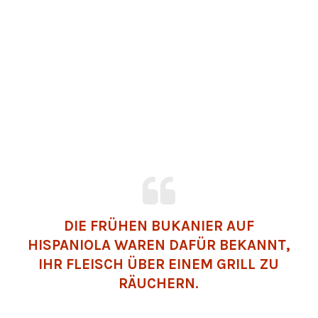
DIE FRÜHEN BUKANIER AUF
HISPANIOLA WAREN DAFÜR BEKANNT,
IHR FLEISCH ÜBER EINEM GRILL ZU
RÄUCHERN.