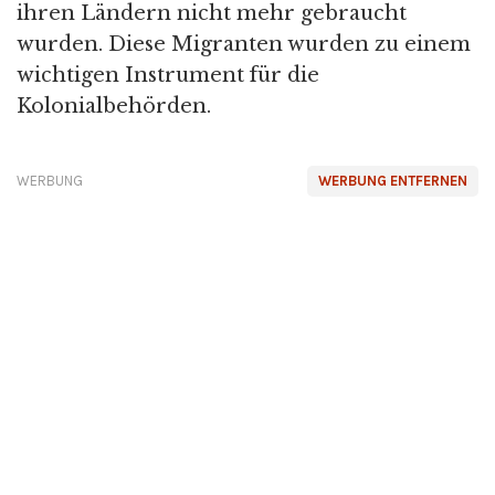
ihren Ländern nicht mehr gebraucht
wurden. Diese Migranten wurden zu einem
wichtigen Instrument für die
Kolonialbehörden.
WERBUNG
WERBUNG ENTFERNEN