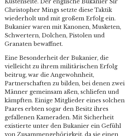
Küstenseite. Der englische Bukanier Sir
Christopher Mings setzte diese Taktik
wiederholt und mit großem Erfolg ein.
Bukanier waren mit Kanonen, Musketen,
Schwertern, Dolchen, Pistolen und
Granaten bewaffnet.
Eine Besonderheit der Bukanier, die
vielleicht zu ihrem militärischen Erfolg
beitrug, war die Angewohnheit,
Partnerschaften zu bilden, bei denen zwei
Männer gemeinsam aßen, schliefen und
kämpften. Einige Mitglieder eines solchen
Paares erbten sogar den Besitz ihres
gefallenen Kameraden. Mit Sicherheit
existierte unter den Bukanier ein Gefühl
von Zusammengehörigkeit, da sie einen