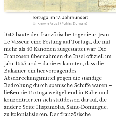
Tortuga im 17. Jahrhundert
Unknown Artist (Public Domain)
1642 baute der französische Ingenieur Jean
Le Vasseur eine Festung auf Tortuga, die mit
mehr als 40 Kanonen ausgestattet war. Die
Franzosen übernahmen die Insel offiziell im
Jahr 1665 und – da sie erkannten, dass die
Bukanier ein hervorragendes
Abschreckungsmittel gegen die ständige
Bedrohung durch spanische Schiffe waren –
ließen sie Tortuga weitgehend in Ruhe und
konzentrierten sich stattdessen darauf, die
andere Seite Hispaniolas, Saint-Domingue,
zu kolonialisieren. Der französische