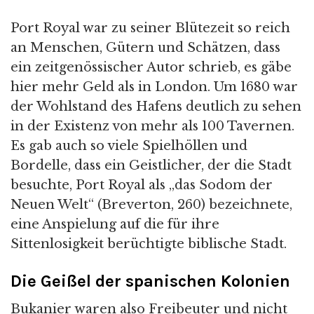
Port Royal war zu seiner Blütezeit so reich
an Menschen, Gütern und Schätzen, dass
ein zeitgenössischer Autor schrieb, es gäbe
hier mehr Geld als in London. Um 1680 war
der Wohlstand des Hafens deutlich zu sehen
in der Existenz von mehr als 100 Tavernen.
Es gab auch so viele Spielhöllen und
Bordelle, dass ein Geistlicher, der die Stadt
besuchte, Port Royal als „das Sodom der
Neuen Welt“ (Breverton, 260) bezeichnete,
eine Anspielung auf die für ihre
Sittenlosigkeit berüchtigte biblische Stadt.
Die Geißel der spanischen Kolonien
Bukanier waren also Freibeuter und nicht