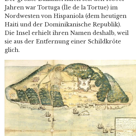
Jahren war Tortuga (Île de la Tortue) im
Nordwesten von Hispaniola (dem heutigen
Haiti und der Dominikanische Republik).
Die Insel erhielt ihren Namen deshalb, weil
sie aus der Entfernung einer Schildkröte
glich.