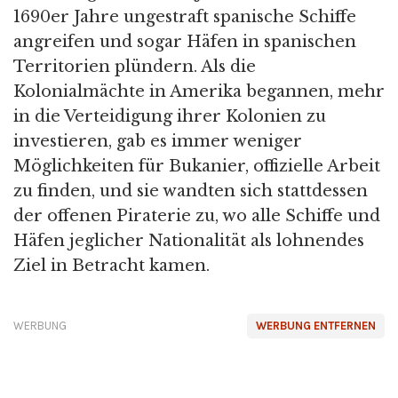
1690er Jahre ungestraft spanische Schiffe
angreifen und sogar Häfen in spanischen
Territorien plündern. Als die
Kolonialmächte in Amerika begannen, mehr
in die Verteidigung ihrer Kolonien zu
investieren, gab es immer weniger
Möglichkeiten für Bukanier, offizielle Arbeit
zu finden, und sie wandten sich stattdessen
der offenen Piraterie zu, wo alle Schiffe und
Häfen jeglicher Nationalität als lohnendes
Ziel in Betracht kamen.
WERBUNG
WERBUNG ENTFERNEN