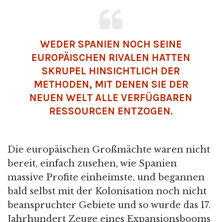
WEDER SPANIEN NOCH SEINE
EUROPÄISCHEN RIVALEN HATTEN
SKRUPEL HINSICHTLICH DER
METHODEN, MIT DENEN SIE DER
NEUEN WELT ALLE VERFÜGBAREN
RESSOURCEN ENTZOGEN.
Die europäischen Großmächte waren nicht
bereit, einfach zusehen, wie Spanien
massive Profite einheimste, und begannen
bald selbst mit der Kolonisation noch nicht
beanspruchter Gebiete und so wurde das 17.
Jahrhundert Zeuge eines Expansionsbooms