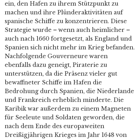
ein, den Hafen zu ihrem Stützpunkt zu
machen und ihre Plünderaktivitäten auf
spanische Schiffe zu konzentrieren. Diese
Strategie wurde – wenn auch heimlicher –
auch nach 1660 fortgesetzt, als England und
Spanien sich nicht mehr im Krieg befanden.
Nachfolgende Gouverneure waren
ebenfalls dazu geneigt, Piraterie zu
unterstützen, da die Präsenz vieler gut
bewaffneter Schiffe im Hafen die
Bedrohung durch Spanien, die Niederlande
und Frankreich erheblich minderte. Die
Karibik war außerdem zu einem Magneten
für Seeleute und Soldaten geworden, die
nach dem Ende des europaweiten
Dreißigjährigen Krieges im Jahr 1648 von