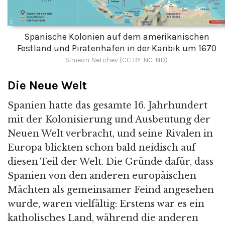
Spanische Kolonien auf dem amerikanischen
Festland und Piratenhäfen in der Karibik um 1670
Simeon Netchev (CC BY-NC-ND)
Die Neue Welt
Spanien hatte das gesamte 16. Jahrhundert
mit der Kolonisierung und Ausbeutung der
Neuen Welt verbracht, und seine Rivalen in
Europa blickten schon bald neidisch auf
diesen Teil der Welt. Die Gründe dafür, dass
Spanien von den anderen europäischen
Mächten als gemeinsamer Feind angesehen
wurde, waren vielfältig: Erstens war es ein
katholisches Land, während die anderen