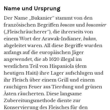
Name und Ursprung
Der Name „Bukanier“ stammt von den
französischen Begriffen
boucan
und
boucanier
(„Fleischräucherer“), die ihrerseits von
einem Wort der Arawak-Indianer,
bukan
,
abgeleitet waren. All diese Begriffe wurden
anfangs auf die europäischen Jäger
angewendet, die ab 1620 illegal im
westlichen Teil von Hispaniola (dem
heutigen Haiti) ihre Lager aufschlugen und
ihr Fleisch über einem Grill und einem
rauchigen Feuer aus Tierdung und grünen
Ästen räucherten. Diese langsame
Zubereitungsmethode diente zur
Konservierung des Fleisches für den