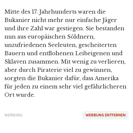
Mitte des 17. Jahrhunderts waren die
Bukanier nicht mehr nur einfache Jäger
und ihre Zahl war gestiegen. Sie bestanden
nun aus europäischen Söldnern,
unzufriedenen Seeleuten, gescheiterten
Bauern und entflohenen Leibeigenen und
Sklaven zusammen. Mit wenig zu verlieren,
aber durch Piraterie viel zu gewinnen,
sorgten die Bukanier dafür, dass Amerika
für jeden zu einem sehr viel gefährlicheren
Ort wurde.
WERBUNG
WERBUNG ENTFERNEN