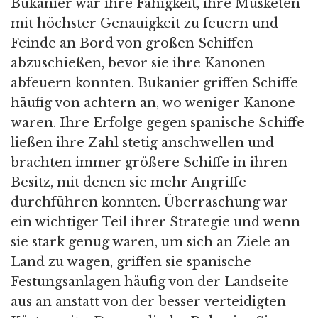
Bukanier war ihre Fähigkeit, ihre Musketen
mit höchster Genauigkeit zu feuern und
Feinde an Bord von großen Schiffen
abzuschießen, bevor sie ihre Kanonen
abfeuern konnten. Bukanier griffen Schiffe
häufig von achtern an, wo weniger Kanone
waren. Ihre Erfolge gegen spanische Schiffe
ließen ihre Zahl stetig anschwellen und
brachten immer größere Schiffe in ihren
Besitz, mit denen sie mehr Angriffe
durchführen konnten. Überraschung war
ein wichtiger Teil ihrer Strategie und wenn
sie stark genug waren, um sich an Ziele an
Land zu wagen, griffen sie spanische
Festungsanlagen häufig von der Landseite
aus an anstatt von der besser verteidigten