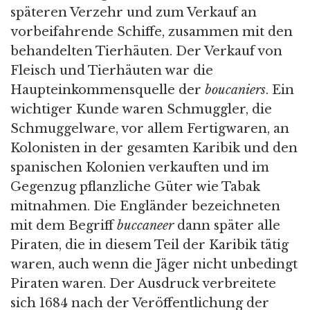
späteren Verzehr und zum Verkauf an
vorbeifahrende Schiffe, zusammen mit den
behandelten Tierhäuten. Der Verkauf von
Fleisch und Tierhäuten war die
Haupteinkommensquelle der
boucaniers
. Ein
wichtiger Kunde waren Schmuggler, die
Schmuggelware, vor allem Fertigwaren, an
Kolonisten in der gesamten Karibik und den
spanischen Kolonien verkauften und im
Gegenzug pflanzliche Güter wie Tabak
mitnahmen. Die Engländer bezeichneten
mit dem Begriff
buccaneer
dann später alle
Piraten, die in diesem Teil der Karibik tätig
waren, auch wenn die Jäger nicht unbedingt
Piraten waren. Der Ausdruck verbreitete
sich 1684 nach der Veröffentlichung der