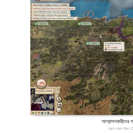
আগ্রাসনকারীদের প্র
Jan van der 