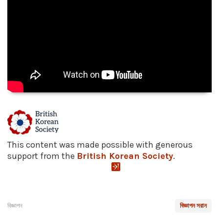
This content was made possible with generous
support from the
British Korean Society
.
বিজ্ঞাপন
বিজ্ঞাপন সরান