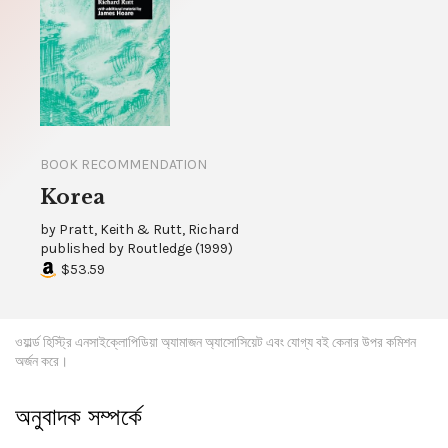
BOOK RECOMMENDATION
Korea
by
Pratt, Keith & Rutt, Richard
published by
Routledge
(
1999
)
$53.59
ওয়ার্ল্ড হিস্ট্রি এনসাইক্লোপিডিয়া অ্যামাজন অ্যাসোসিয়েট এবং যোগ্য বই কেনার উপর কমিশন
অর্জন করে।
অনুবাদক সম্পর্কে