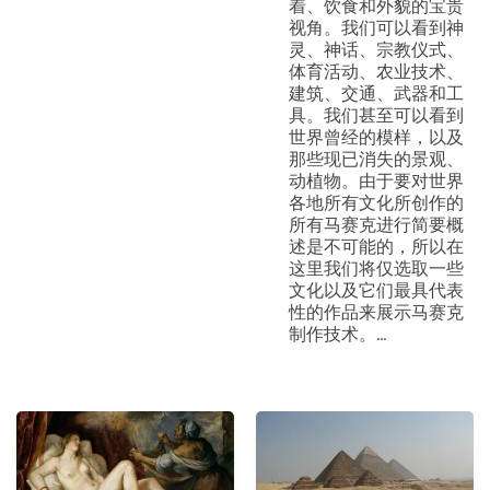
着、饮食和外貌的宝贵
视角。我们可以看到神
灵、神话、宗教仪式、
体育活动、农业技术、
建筑、交通、武器和工
具。我们甚至可以看到
世界曾经的模样，以及
那些现已消失的景观、
动植物。由于要对世界
各地所有文化所创作的
所有马赛克进行简要概
述是不可能的，所以在
这里我们将仅选取一些
文化以及它们最具代表
性的作品来展示马赛克
制作技术。...