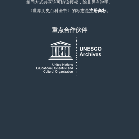
相同方式共享许可协议授权，除非另有说明。
《世界历史百科全书》的标志是
注册商标
。
重点合作伙伴