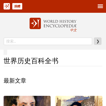
捐赠
中文
❯
世界历史百科全书
最新文章