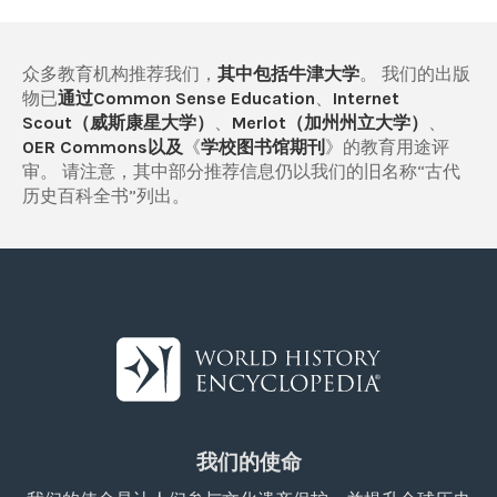
众多教育机构推荐我们，
其中包括牛津大学
。 我们的出版
物已
通过Common Sense Education
、
Internet
Scout（威斯康星大学）
、
Merlot（加州州立大学）
、
OER Commons以及
《
学校图书馆期刊
》的教育用途评
审。 请注意，其中部分推荐信息仍以我们的旧名称“古代
历史百科全书”列出。
我们的使命