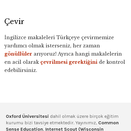
Çevir
İngilizce makaleleri Türkçeye çevirmemize
yardımcı olmak isterseniz, her zaman
gönüllüler
arıyoruz! Ayrıca hangi makalelerin
en acil olarak
çevrilmesi gerektiğini
de kontrol
edebilirsiniz.
Oxford Üniversitesi
dahil olmak üzere birçok eğitim
kurumu bizi tavsiye etmektedir. Yayınımız,
Common
Sense Education
,
Internet Scout (Wisconsin