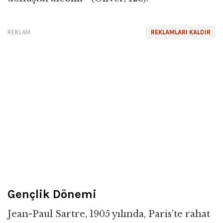
REKLAM
REKLAMLARI KALDIR
Gençlik Dönemi
Jean-Paul Sartre, 1905 yılında, Paris’te rahat