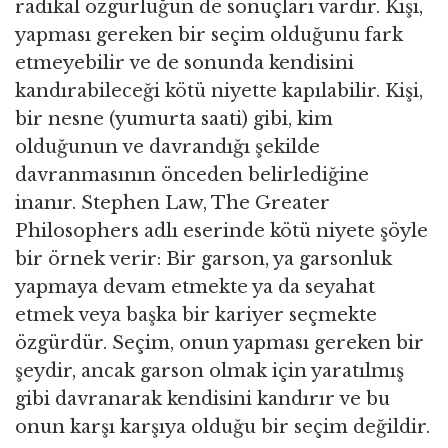
radikal özgürlüğün de sonuçları vardır. Kişi,
yapması gereken bir seçim olduğunu fark
etmeyebilir ve de sonunda kendisini
kandırabileceği kötü niyette kapılabilir. Kişi,
bir nesne (yumurta saati) gibi, kim
olduğunun ve davrandığı şekilde
davranmasının önceden belirlediğine
inanır. Stephen Law, The Greater
Philosophers adlı eserinde kötü niyete şöyle
bir örnek verir: Bir garson, ya garsonluk
yapmaya devam etmekte ya da seyahat
etmek veya başka bir kariyer seçmekte
özgürdür. Seçim, onun yapması gereken bir
şeydir, ancak garson olmak için yaratılmış
gibi davranarak kendisini kandırır ve bu
onun karşı karşıya olduğu bir seçim değildir.