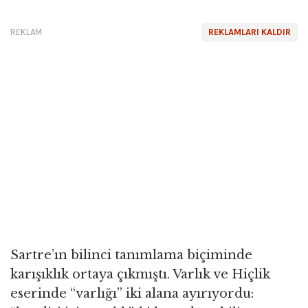
REKLAM
REKLAMLARI KALDIR
Sartre’ın bilinci tanımlama biçiminde
karışıklık ortaya çıkmıştı. Varlık ve Hiçlik
eserinde “varlığı” iki alana ayırıyordu: