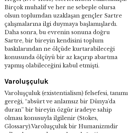
Birçok muhalif ve her ne sebeple olursa
olsun toplumdan uzaklaşan gençler Sartre
çalışmalarına ilgi duymaya başlamışlardı.
Daha sonra, bu evrenin sonuna doğru
Sartre, bir bireyin kendisini toplum
baskılarından ne ölçüde kurtarabileceği
konusunda ölçüyü bir az kaçırıp abartma
yapmış olabileceğini kabul etmişti.
Varoluşçuluk
Varoluşçuluk (existentialism) felsefesi, tanımı
gereği, “absürt ve anlamsız bir Dünya’da
duran” bir bireyin özgür iradeye sahip
olması konusuyla ilgilenir (Stokes,
Glossary).Varoluşçuluk bir Humanizmdir