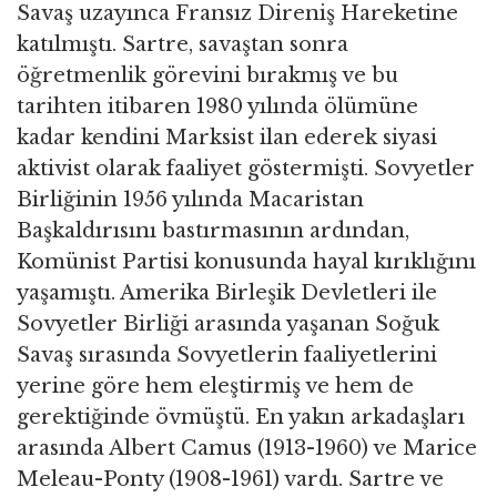
Savaş uzayınca Fransız Direniş Hareketine
katılmıştı. Sartre, savaştan sonra
öğretmenlik görevini bırakmış ve bu
tarihten itibaren 1980 yılında ölümüne
kadar kendini Marksist ilan ederek siyasi
aktivist olarak faaliyet göstermişti. Sovyetler
Birliğinin 1956 yılında Macaristan
Başkaldırısını bastırmasının ardından,
Komünist Partisi konusunda hayal kırıklığını
yaşamıştı. Amerika Birleşik Devletleri ile
Sovyetler Birliği arasında yaşanan Soğuk
Savaş sırasında Sovyetlerin faaliyetlerini
yerine göre hem eleştirmiş ve hem de
gerektiğinde övmüştü. En yakın arkadaşları
arasında Albert Camus (1913-1960) ve Marice
Meleau-Ponty (1908-1961) vardı. Sartre ve