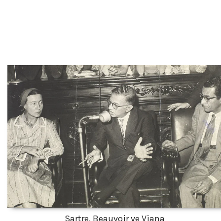
Sartre, Beauvoir ve Viana