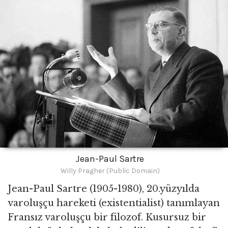
Jean-Paul Sartre
Willy Pragher (Public Domain)
Jean-Paul Sartre (1905-1980), 20.yüzyılda
varoluşçu hareketi (existentialist) tanımlayan
Fransız varoluşçu bir filozof. Kusursuz bir