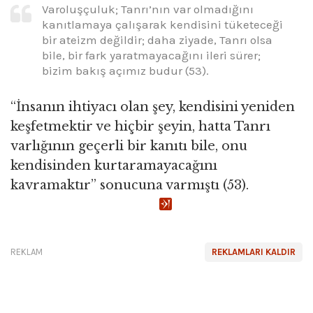
Varoluşçuluk; Tanrı’nın var olmadığını
kanıtlamaya çalışarak kendisini tüketeceği
bir ateizm değildir; daha ziyade, Tanrı olsa
bile, bir fark yaratmayacağını ileri sürer;
bizim bakış açımız budur (53).
“İnsanın ihtiyacı olan şey, kendisini yeniden
keşfetmektir ve hiçbir şeyin, hatta Tanrı
varlığının geçerli bir kanıtı bile, onu
kendisinden kurtaramayacağını
kavramaktır” sonucuna varmıştı (53).
REKLAM
REKLAMLARI KALDIR