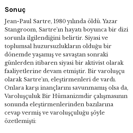
Sonuç
Jean-Paul Sartre, 1980 yılında öldü. Yazar
Stangroom, Sartre’ın hayatı boyunca bir dizi
sorunla ilgilendiğini belirtir. Siyasi ve
toplumsal huzursuzlukların olduğu bir
dönemde yaşamış ve savaştan sonraki
günlerden itibaren siyasi bir aktivist olarak
faaliyetlerine devam etmiştir. Bir varoluşçu
olarak Sartre’ın, eleştirmenleri de vardı.
Onlara karşı inançlarını savunmamış olsa da,
Varoluşçuluk Bir Hümanizmdir çalışmasının
sonunda eleştirmenlerinden bazılarına
cevap vermiş ve varoluşçuluğu şöyle
özetlemişti: