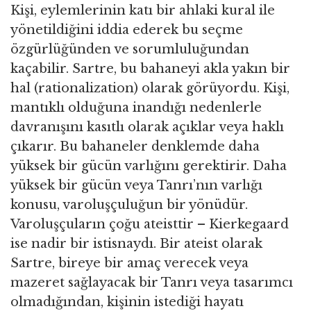
Kişi, eylemlerinin katı bir ahlaki kural ile
yönetildiğini iddia ederek bu seçme
özgürlüğünden ve sorumluluğundan
kaçabilir. Sartre, bu bahaneyi akla yakın bir
hal (rationalization) olarak görüyordu. Kişi,
mantıklı olduğuna inandığı nedenlerle
davranışını kasıtlı olarak açıklar veya haklı
çıkarır. Bu bahaneler denklemde daha
yüksek bir gücün varlığını gerektirir. Daha
yüksek bir gücün veya Tanrı’nın varlığı
konusu, varoluşçuluğun bir yönüdür.
Varoluşçuların çoğu ateisttir – Kierkegaard
ise nadir bir istisnaydı. Bir ateist olarak
Sartre, bireye bir amaç verecek veya
mazeret sağlayacak bir Tanrı veya tasarımcı
olmadığından, kişinin istediği hayatı