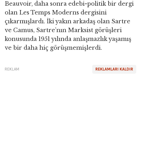
Beauvoir, daha sonra edebi-politik bir dergi
olan Les Temps Moderns dergisini
çıkarmışlardı. İki yakın arkadaş olan Sartre
ve Camus, Sartre’nın Marksist görüşleri
konusunda 1951 yılında anlaşmazlık yaşamış
ve bir daha hiç görüşmemişlerdi.
REKLAM
REKLAMLARI KALDIR