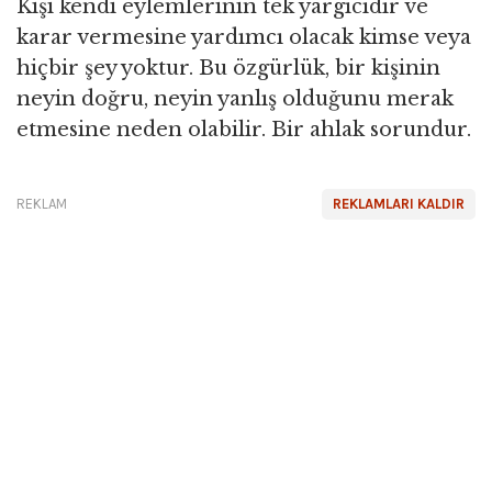
Kişi kendi eylemlerinin tek yargıcıdır ve
karar vermesine yardımcı olacak kimse veya
hiçbir şey yoktur. Bu özgürlük, bir kişinin
neyin doğru, neyin yanlış olduğunu merak
etmesine neden olabilir. Bir ahlak sorundur.
REKLAM
REKLAMLARI KALDIR