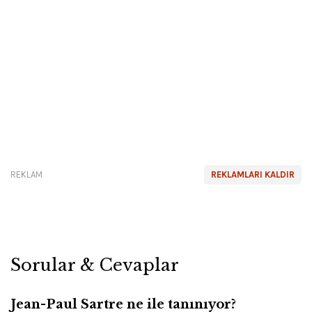
REKLAM
REKLAMLARI KALDIR
Sorular & Cevaplar
Jean-Paul Sartre ne ile tanınıyor?