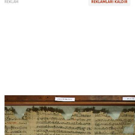
REKLAM
REKLAMLARI KALDIR