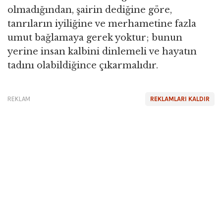
olmadığından, şairin dediğine göre,
tanrıların iyiliğine ve merhametine fazla
umut bağlamaya gerek yoktur; bunun
yerine insan kalbini dinlemeli ve hayatın
tadını olabildiğince çıkarmalıdır.
REKLAM
REKLAMLARI KALDIR