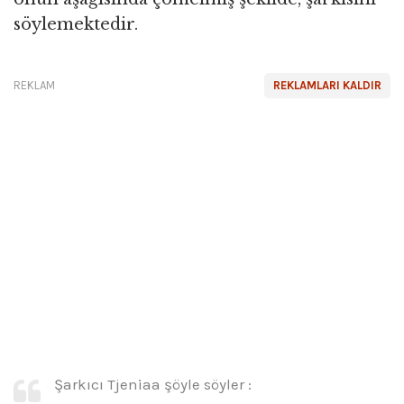
söylemektedir.
REKLAM
REKLAMLARI KALDIR
Şarkıcı Tjeniaa şöyle söyler :