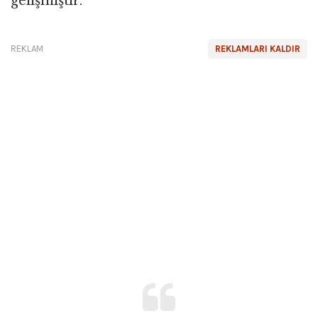
gelişmiştir.
REKLAM
REKLAMLARI KALDIR