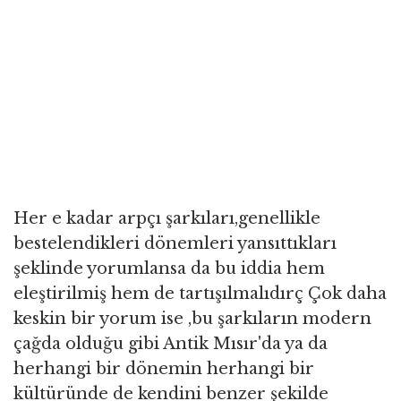
Her e kadar arpçı şarkıları,genellikle
bestelendikleri dönemleri yansıttıkları
şeklinde yorumlansa da bu iddia hem
eleştirilmiş hem de tartışılmalıdırç Çok daha
keskin bir yorum ise ,bu şarkıların modern
çağda olduğu gibi Antik Mısır'da ya da
herhangi bir dönemin herhangi bir
kültüründe de kendini benzer şekilde