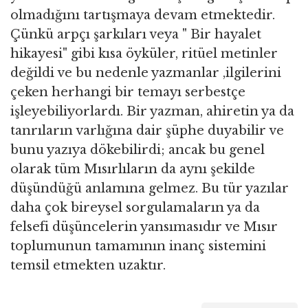
olmadığını tartışmaya devam etmektedir.
Çünkü arpçı şarkıları veya " Bir hayalet
hikayesi" gibi kısa öyküler, ritüel metinler
değildi ve bu nedenle yazmanlar ,ilgilerini
çeken herhangi bir temayı serbestçe
işleyebiliyorlardı. Bir yazman, ahiretin ya da
tanrıların varlığına dair şüphe duyabilir ve
bunu yazıya dökebilirdi; ancak bu genel
olarak tüm Mısırlıların da aynı şekilde
düşündüğü anlamına gelmez. Bu tür yazılar
daha çok bireysel sorgulamaların ya da
felsefi düşüncelerin yansımasıdır ve Mısır
toplumunun tamamının inanç sistemini
temsil etmekten uzaktır.