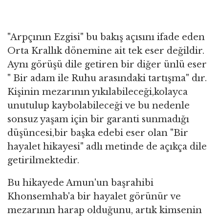
"Arpçının Ezgisi" bu bakış açısını ifade eden
Orta Krallık dönemine ait tek eser değildir.
Aynı görüşü dile getiren bir diğer ünlü eser
" Bir adam ile Ruhu arasındaki tartışma" dır.
Kişinin mezarının yıkılabileceği,kolayca
unutulup kaybolabileceği ve bu nedenle
sonsuz yaşam için bir garanti sunmadığı
düşüncesi,bir başka edebi eser olan "Bir
hayalet hikayesi" adlı metinde de açıkça dile
getirilmektedir.
Bu hikayede Amun'un başrahibi
Khonsemhab'a bir hayalet görünür ve
mezarının harap olduğunu, artık kimsenin