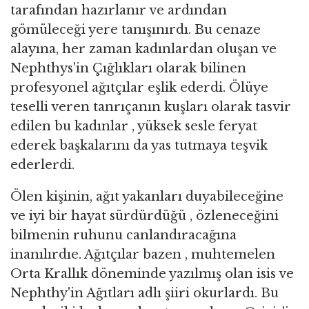
tarafından hazırlanır ve ardından
gömüleceği yere tanışınırdı. Bu cenaze
alayına, her zaman kadınlardan oluşan ve
Nephthys'in Çığlıkları olarak bilinen
profesyonel ağıtçılar eşlik ederdi. Ölüye
teselli veren tanrıçanın kuşları olarak tasvir
edilen bu kadınlar , yüksek sesle feryat
ederek başkalarını da yas tutmaya teşvik
ederlerdi.
Ölen kişinin, ağıt yakanları duyabileceğine
ve iyi bir hayat sürdürdüğü , özleneceğini
bilmenin ruhunu canlandıracağına
inanılırdıe. Ağıtçılar bazen , muhtemelen
Orta Krallık döneminde yazılmış olan isis ve
Nephthy'in Ağıtları adlı şiiri okurlardı. Bu