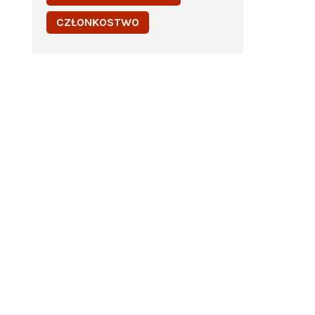
CZŁONKOSTWO