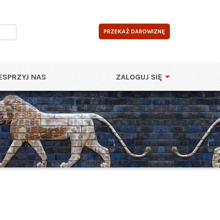
PRZEKAŻ DAROWIZNĘ
SPRZYJ NAS
ZALOGUJ SIĘ