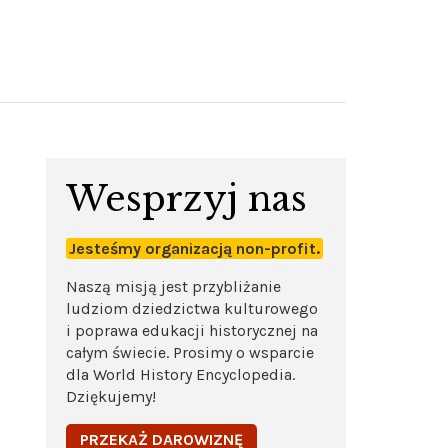
Wesprzyj nas
Jesteśmy organizacją non-profit.
Naszą misją jest przybliżanie
ludziom dziedzictwa kulturowego
i poprawa edukacji historycznej na
całym świecie. Prosimy o wsparcie
dla World History Encyclopedia.
Dziękujemy!
PRZEKAŻ DAROWIZNĘ