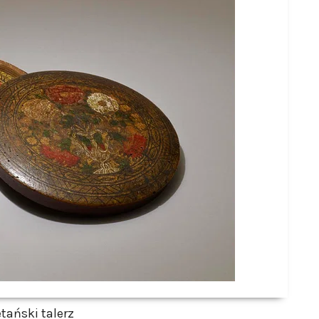
etański talerz