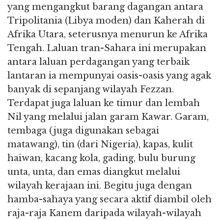
yang mengangkut barang dagangan antara
Tripolitania (Libya moden) dan Kaherah di
Afrika Utara, seterusnya menurun ke Afrika
Tengah. Laluan tran-Sahara ini merupakan
antara laluan perdagangan yang terbaik
lantaran ia mempunyai oasis-oasis yang agak
banyak di sepanjang wilayah Fezzan.
Terdapat juga laluan ke timur dan lembah
Nil yang melalui jalan garam Kawar. Garam,
tembaga (juga digunakan sebagai
matawang), tin (dari Nigeria), kapas, kulit
haiwan, kacang kola, gading, bulu burung
unta, unta, dan emas diangkut melalui
wilayah kerajaan ini. Begitu juga dengan
hamba-sahaya yang secara aktif diambil oleh
raja-raja Kanem daripada wilayah-wilayah