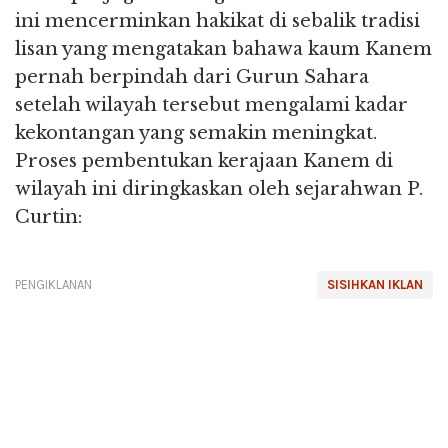
ini mencerminkan hakikat di sebalik tradisi
lisan yang mengatakan bahawa kaum Kanem
pernah berpindah dari Gurun Sahara
setelah wilayah tersebut mengalami kadar
kekontangan yang semakin meningkat.
Proses pembentukan kerajaan Kanem di
wilayah ini diringkaskan oleh sejarahwan P.
Curtin:
PENGIKLANAN
SISIHKAN IKLAN