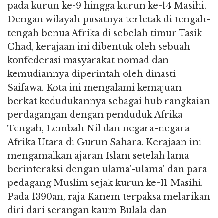
pada kurun ke-9 hingga kurun ke-14 Masihi.
Dengan wilayah pusatnya terletak di tengah-
tengah benua Afrika di sebelah timur Tasik
Chad, kerajaan ini dibentuk oleh sebuah
konfederasi masyarakat nomad dan
kemudiannya diperintah oleh dinasti
Saifawa. Kota ini mengalami kemajuan
berkat kedudukannya sebagai hub rangkaian
perdagangan dengan penduduk Afrika
Tengah, Lembah Nil dan negara-negara
Afrika Utara di Gurun Sahara. Kerajaan ini
mengamalkan ajaran Islam setelah lama
berinteraksi dengan ulama'-ulama' dan para
pedagang Muslim sejak kurun ke-11 Masihi.
Pada 1390an, raja Kanem terpaksa melarikan
diri dari serangan kaum Bulala dan