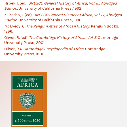
Hrbek, I. (ed).
UNESCO General History of Africa, Vol. III, Abridged
Edition.
University of California Press, 1992.
Ki-Zerbo, J. (ed).
UNESCO General History of Africa, Vol. IV, Abridged
Edition.
University of California Press, 1998.
McEvedy, C.
The Penguin Atlas of African History.
Penguin Books,
1996.
Oliver, R. (ed).
The Cambridge History of Africa, Vol. 3.
Cambridge
University Press, 2001.
Oliver, R.A.
Cambridge Encyclopedia of Africa.
Cambridge
University Press, 1981.