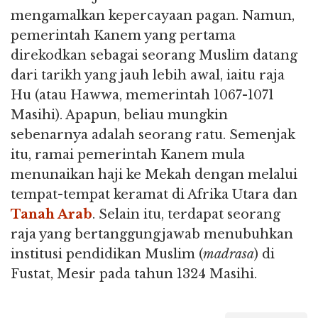
mengamalkan kepercayaan pagan. Namun,
pemerintah Kanem yang pertama
direkodkan sebagai seorang Muslim datang
dari tarikh yang jauh lebih awal, iaitu raja
Hu (atau Hawwa, memerintah 1067-1071
Masihi). Apapun, beliau mungkin
sebenarnya adalah seorang ratu. Semenjak
itu, ramai pemerintah Kanem mula
menunaikan haji ke Mekah dengan melalui
tempat-tempat keramat di Afrika Utara dan
Tanah Arab
. Selain itu, terdapat seorang
raja yang bertanggungjawab menubuhkan
institusi pendidikan Muslim (
madrasa
) di
Fustat, Mesir pada tahun 1324 Masihi.