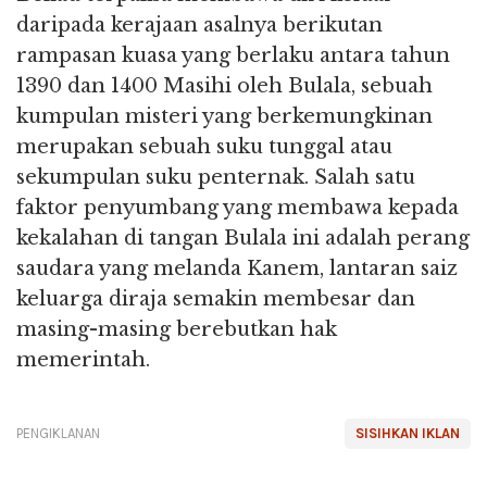
daripada kerajaan asalnya berikutan
rampasan kuasa yang berlaku antara tahun
1390 dan 1400 Masihi oleh Bulala, sebuah
kumpulan misteri yang berkemungkinan
merupakan sebuah suku tunggal atau
sekumpulan suku penternak. Salah satu
faktor penyumbang yang membawa kepada
kekalahan di tangan Bulala ini adalah perang
saudara yang melanda Kanem, lantaran saiz
keluarga diraja semakin membesar dan
masing-masing berebutkan hak
memerintah.
PENGIKLANAN
SISIHKAN IKLAN