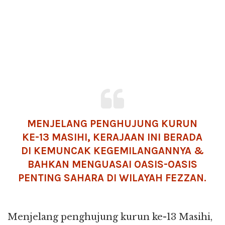
MENJELANG PENGHUJUNG KURUN
KE-13 MASIHI, KERAJAAN INI BERADA
DI KEMUNCAK KEGEMILANGANNYA &
BAHKAN MENGUASAI OASIS-OASIS
PENTING SAHARA DI WILAYAH FEZZAN.
Menjelang penghujung kurun ke-13 Masihi,