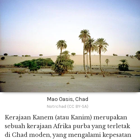
Mao Oasis, Chad
Notrchad (CC BY-SA)
Kerajaan Kanem (atau Kanim) merupakan
sebuah kerajaan Afrika purba yang terletak
di Chad moden, yang mengalami kepesatan