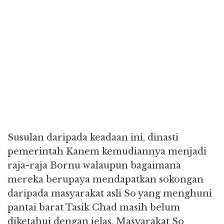
Susulan daripada keadaan ini, dinasti
pemerintah Kanem kemudiannya menjadi
raja-raja Bornu walaupun bagaimana
mereka berupaya mendapatkan sokongan
daripada masyarakat asli So yang menghuni
pantai barat Tasik Chad masih belum
diketahui dengan jelas. Masyarakat So