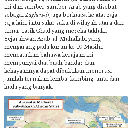
ini dan sumber-sumber Arab yang disebut
sebagai
Zaghawa
) juga berkuasa ke atas raja-
raja lain, iaitu suku-suku di wilayah utara dan
timur Tasik Chad yang mereka takluki.
Sejarahwan Arab, al-Muhallabi yang
mengarang pada kurun ke-10 Masihi,
mencatatkan bahawa kerajaan ini
mempunyai dua buah bandar dan
kekayaannya dapat dibuktikan menerusi
jumlah ternakan lembu, kambing, unta dan
kuda yang banyak.