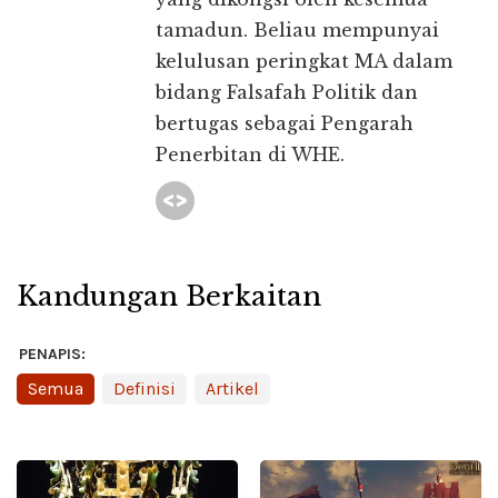
tamadun. Beliau mempunyai
kelulusan peringkat MA dalam
bidang Falsafah Politik dan
bertugas sebagai Pengarah
Penerbitan di WHE.
Kandungan Berkaitan
PENAPIS:
Semua
Definisi
Artikel