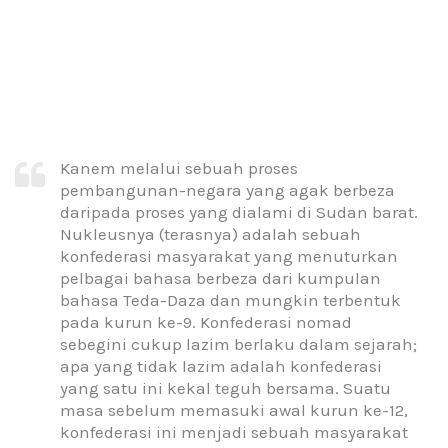
Kanem melalui sebuah proses
pembangunan-negara yang agak berbeza
daripada proses yang dialami di Sudan barat.
Nukleusnya (terasnya) adalah sebuah
konfederasi masyarakat yang menuturkan
pelbagai bahasa berbeza dari kumpulan
bahasa Teda-Daza dan mungkin terbentuk
pada kurun ke-9. Konfederasi nomad
sebegini cukup lazim berlaku dalam sejarah;
apa yang tidak lazim adalah konfederasi
yang satu ini kekal teguh bersama. Suatu
masa sebelum memasuki awal kurun ke-12,
konfederasi ini menjadi sebuah masyarakat