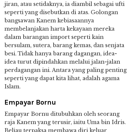
jiran, atau setidaknya, ia diambil sebagai ufti
seperti yang disebutkan di atas. Golongan
bangsawan Kanem kebiasaannya
membelanjakan harta kekayaan mereka
dalam barangan import seperti kain
bersulam, sutera, barang kemas, dan senjata
besi. Tidak hanya barang dagangan, idea-
idea turut dipindahkan melalui jalan-jalan
perdagangan ini. Antara yang paling penting
seperti yang dapat kita lihat, adalah agama
Islam.
Empayar Bornu
Empayar Bornu ditubuhkan oleh seorang
raja Kanem yang terusir, iaitu Uma bin Idris.
Beliau terpaksa membawa diri keluar