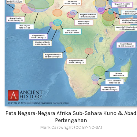
Peta Negara-Negara Afrika Sub-Sahara Kuno & Abad
Pertengahan
Mark Cartwright (CC BY-NC-SA)