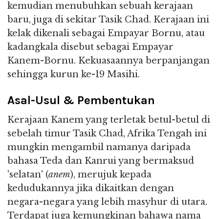
kemudian menubuhkan sebuah kerajaan
baru, juga di sekitar Tasik Chad. Kerajaan ini
kelak dikenali sebagai Empayar Bornu, atau
kadangkala disebut sebagai Empayar
Kanem-Bornu. Kekuasaannya berpanjangan
sehingga kurun ke-19 Masihi.
Asal-Usul & Pembentukan
Kerajaan Kanem yang terletak betul-betul di
sebelah timur Tasik Chad, Afrika Tengah ini
mungkin mengambil namanya daripada
bahasa Teda dan Kanrui yang bermaksud
'selatan' (
anem
), merujuk kepada
kedudukannya jika dikaitkan dengan
negara-negara yang lebih masyhur di utara.
Terdapat juga kemungkinan bahawa nama