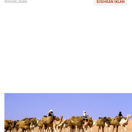
PENGIKLANAN
SISIHKAN IKLAN