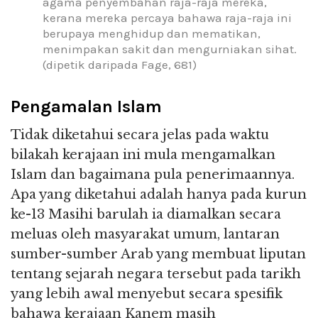
agama penyembahan raja-raja mereka,
kerana mereka percaya bahawa raja-raja ini
berupaya menghidup dan mematikan,
menimpakan sakit dan mengurniakan sihat.
(dipetik daripada Fage, 681)
Pengamalan Islam
Tidak diketahui secara jelas pada waktu
bilakah kerajaan ini mula mengamalkan
Islam dan bagaimana pula penerimaannya.
Apa yang diketahui adalah hanya pada kurun
ke-13 Masihi barulah ia diamalkan secara
meluas oleh masyarakat umum, lantaran
sumber-sumber Arab yang membuat liputan
tentang sejarah negara tersebut pada tarikh
yang lebih awal menyebut secara spesifik
bahawa kerajaan Kanem masih