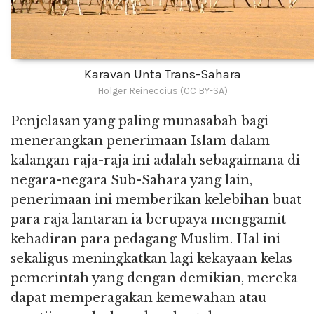
Karavan Unta Trans-Sahara
Holger Reineccius (CC BY-SA)
Penjelasan yang paling munasabah bagi
menerangkan penerimaan Islam dalam
kalangan raja-raja ini adalah sebagaimana di
negara-negara Sub-Sahara yang lain,
penerimaan ini memberikan kelebihan buat
para raja lantaran ia berupaya menggamit
kehadiran para pedagang Muslim. Hal ini
sekaligus meningkatkan lagi kekayaan kelas
pemerintah yang dengan demikian, mereka
dapat memperagakan kemewahan atau