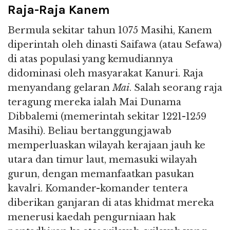
Raja-Raja Kanem
Bermula sekitar tahun 1075 Masihi, Kanem
diperintah oleh dinasti Saifawa (atau Sefawa)
di atas populasi yang kemudiannya
didominasi oleh masyarakat Kanuri. Raja
menyandang gelaran
Mai
. Salah seorang raja
teragung mereka ialah Mai Dunama
Dibbalemi (memerintah sekitar 1221-1259
Masihi). Beliau bertanggungjawab
memperluaskan wilayah kerajaan jauh ke
utara dan timur laut, memasuki wilayah
gurun, dengan memanfaatkan pasukan
kavalri. Komander-komander tentera
diberikan ganjaran di atas khidmat mereka
menerusi kaedah pengurniaan hak