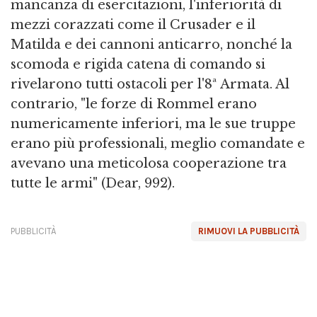
mancanza di esercitazioni, l'inferiorità di
mezzi corazzati come il Crusader e il
Matilda e dei cannoni anticarro, nonché la
scomoda e rigida catena di comando si
rivelarono tutti ostacoli per l'8ª Armata. Al
contrario, "le forze di Rommel erano
numericamente inferiori, ma le sue truppe
erano più professionali, meglio comandate e
avevano una meticolosa cooperazione tra
tutte le armi" (Dear, 992).
PUBBLICITÀ
RIMUOVI LA PUBBLICITÀ