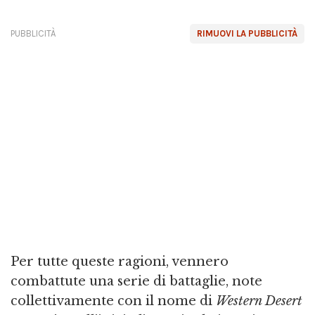
PUBBLICITÀ
RIMUOVI LA PUBBLICITÀ
Per tutte queste ragioni, vennero
combattute una serie di battaglie, note
collettivamente con il nome di
Western Desert