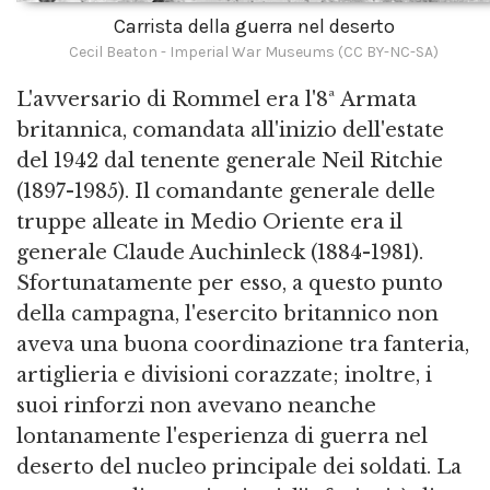
Carrista della guerra nel deserto
Cecil Beaton - Imperial War Museums (CC BY-NC-SA)
L'avversario di Rommel era l'8ª Armata
britannica, comandata all'inizio dell'estate
del 1942 dal tenente generale Neil Ritchie
(1897-1985). Il comandante generale delle
truppe alleate in Medio Oriente era il
generale Claude Auchinleck (1884-1981).
Sfortunatamente per esso, a questo punto
della campagna, l'esercito britannico non
aveva una buona coordinazione tra fanteria,
artiglieria e divisioni corazzate; inoltre, i
suoi rinforzi non avevano neanche
lontanamente l'esperienza di guerra nel
deserto del nucleo principale dei soldati. La