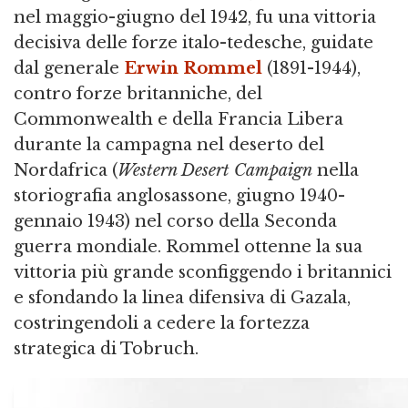
nel maggio-giugno del 1942, fu una vittoria
decisiva delle forze italo-tedesche, guidate
dal generale
Erwin Rommel
(1891-1944),
contro forze britanniche, del
Commonwealth e della Francia Libera
durante la campagna nel deserto del
Nordafrica (
Western Desert Campaign
nella
storiografia anglosassone, giugno 1940-
gennaio 1943) nel corso della Seconda
guerra mondiale. Rommel ottenne la sua
vittoria più grande sconfiggendo i britannici
e sfondando la linea difensiva di Gazala,
costringendoli a cedere la fortezza
strategica di Tobruch.