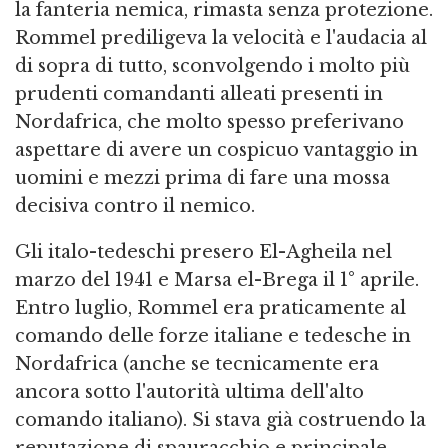
la fanteria nemica, rimasta senza protezione.
Rommel prediligeva la velocità e l'audacia al
di sopra di tutto, sconvolgendo i molto più
prudenti comandanti alleati presenti in
Nordafrica, che molto spesso preferivano
aspettare di avere un cospicuo vantaggio in
uomini e mezzi prima di fare una mossa
decisiva contro il nemico.
Gli italo-tedeschi presero El-Agheila nel
marzo del 1941 e Marsa el-Brega il 1° aprile.
Entro luglio, Rommel era praticamente al
comando delle forze italiane e tedesche in
Nordafrica (anche se tecnicamente era
ancora sotto l'autorità ultima dell'alto
comando italiano). Si stava già costruendo la