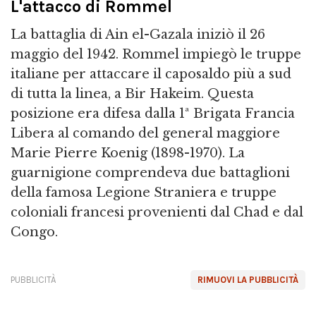
L'attacco di Rommel
La battaglia di Ain el-Gazala iniziò il 26
maggio del 1942. Rommel impiegò le truppe
italiane per attaccare il caposaldo più a sud
di tutta la linea, a Bir Hakeim. Questa
posizione era difesa dalla 1ª Brigata Francia
Libera al comando del general maggiore
Marie Pierre Koenig (1898-1970). La
guarnigione comprendeva due battaglioni
della famosa Legione Straniera e truppe
coloniali francesi provenienti dal Chad e dal
Congo.
PUBBLICITÀ
RIMUOVI LA PUBBLICITÀ