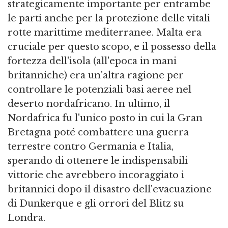
strategicamente importante per entrambe
le parti anche per la protezione delle vitali
rotte marittime mediterranee. Malta era
cruciale per questo scopo, e il possesso della
fortezza dell'isola (all'epoca in mani
britanniche) era un'altra ragione per
controllare le potenziali basi aeree nel
deserto nordafricano. In ultimo, il
Nordafrica fu l'unico posto in cui la Gran
Bretagna poté combattere una guerra
terrestre contro Germania e Italia,
sperando di ottenere le indispensabili
vittorie che avrebbero incoraggiato i
britannici dopo il disastro dell'evacuazione
di Dunkerque e gli orrori del Blitz su
Londra.