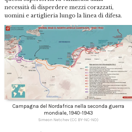
necessità di disperdere mezzi corazzati,
uomini e artiglieria lungo la linea di difesa.
Campagna del Nordafrica nella seconda guerra
mondiale, 1940-1943
Simeon Netchev (CC BY-NC-ND)