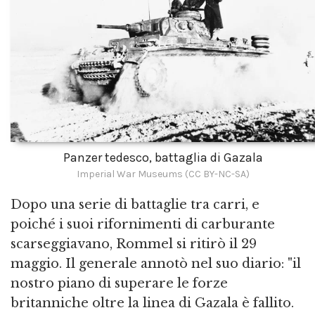
Panzer tedesco, battaglia di Gazala
Imperial War Museums (CC BY-NC-SA)
Dopo una serie di battaglie tra carri, e
poiché i suoi rifornimenti di carburante
scarseggiavano, Rommel si ritirò il 29
maggio. Il generale annotò nel suo diario: "il
nostro piano di superare le forze
britanniche oltre la linea di Gazala è fallito.