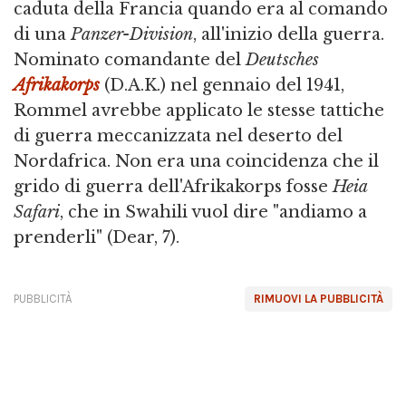
caduta della Francia quando era al comando
di una
Panzer-Division
, all'inizio della guerra.
Nominato comandante del
Deutsches
Afrikakorps
(D.A.K.) nel gennaio del 1941,
Rommel avrebbe applicato le stesse tattiche
di guerra meccanizzata nel deserto del
Nordafrica. Non era una coincidenza che il
grido di guerra dell'Afrikakorps fosse
Heia
Safari
, che in Swahili vuol dire "andiamo a
prenderli" (Dear, 7).
PUBBLICITÀ
RIMUOVI LA PUBBLICITÀ