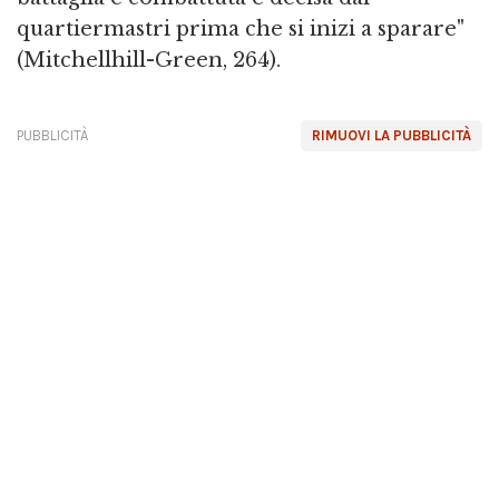
quartiermastri prima che si inizi a sparare"
(Mitchellhill-Green, 264).
PUBBLICITÀ
RIMUOVI LA PUBBLICITÀ