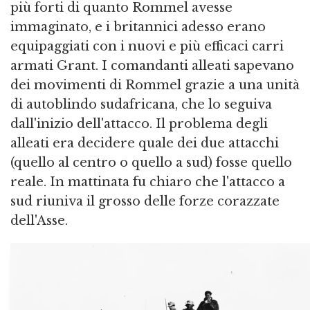
più forti di quanto Rommel avesse
immaginato, e i britannici adesso erano
equipaggiati con i nuovi e più efficaci carri
armati Grant. I comandanti alleati sapevano
dei movimenti di Rommel grazie a una unità
di autoblindo sudafricana, che lo seguiva
dall'inizio dell'attacco. Il problema degli
alleati era decidere quale dei due attacchi
(quello al centro o quello a sud) fosse quello
reale. In mattinata fu chiaro che l'attacco a
sud riuniva il grosso delle forze corazzate
dell'Asse.