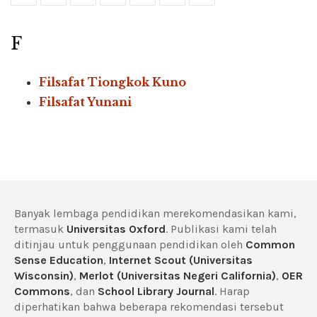
F
Filsafat Tiongkok Kuno
Filsafat Yunani
Banyak lembaga pendidikan merekomendasikan kami,
termasuk
Universitas Oxford
. Publikasi kami telah
ditinjau untuk penggunaan pendidikan oleh
Common
Sense Education
,
Internet Scout (Universitas
Wisconsin)
,
Merlot (Universitas Negeri California)
,
OER
Commons
, dan
School Library Journal
. Harap
diperhatikan bahwa beberapa rekomendasi tersebut