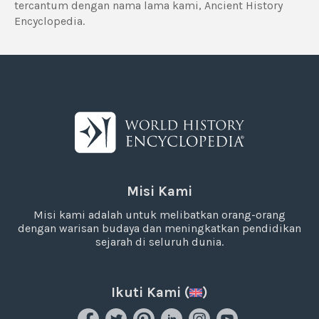
tercantum dengan nama lama kami, Ancient History
Encyclopedia.
Misi Kami
Misi kami adalah untuk melibatkan orang-orang
dengan warisan budaya dan meningkatkan pendidikan
sejarah di seluruh dunia.
Ikuti Kami (
)