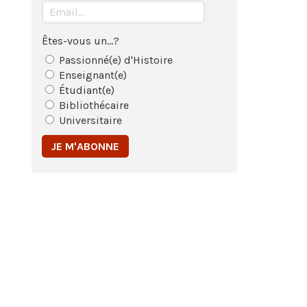
Êtes-vous un...?
Passionné(e) d'Histoire
Enseignant(e)
Étudiant(e)
Bibliothécaire
Universitaire