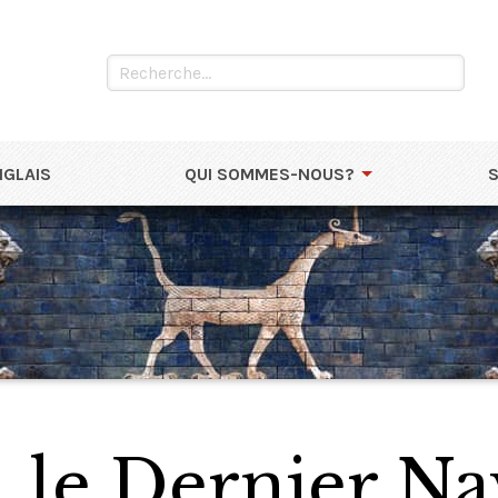
NGLAIS
QUI SOMMES-NOUS?
, le Dernier Na