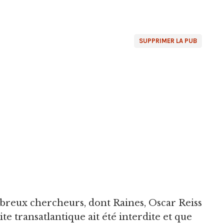
SUPPRIMER LA PUB
reux chercheurs, dont Raines, Oscar Reiss
ite transatlantique ait été interdite et que