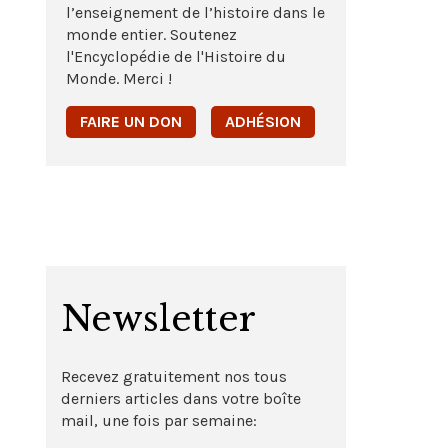
l’enseignement de l’histoire dans le
monde entier. Soutenez
l'Encyclopédie de l'Histoire du
Monde. Merci !
FAIRE UN DON
ADHÉSION
Newsletter
Recevez gratuitement nos tous
derniers articles dans votre boîte
mail, une fois par semaine: