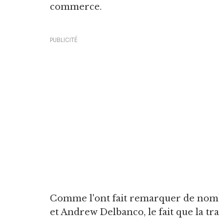
commerce.
PUBLICITÉ
Comme l'ont fait remarquer de nomb
et Andrew Delbanco, le fait que la tra