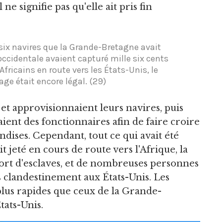
ne signifie pas qu'elle ait pris fin
-six navires que la Grande-Bretagne avait
occidentale avaient capturé mille six cents
Africains en route vers les États-Unis, le
vage était encore légal. (29)
et approvisionnaient leurs navires, puis
ient des fonctionnaires afin de faire croire
ndises. Cependant, tout ce qui avait été
t jeté en cours de route vers l'Afrique, la
ort d'esclaves, et de nombreuses personnes
 clandestinement aux États-Unis. Les
plus rapides que ceux de la Grande-
tats-Unis.