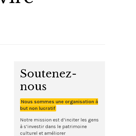
Soutenez-
nous
Nous sommes une organisation à
but non lucratif
Notre mission est d’inciter les gens
à s’investir dans le patrimoine
culturel et améliorer