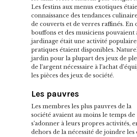
Les festins aux menus exotiques étaie
connaissance des tendances culinaires
de couverts et de verres raffinés. En 
bouffons et des musiciens pouvaient a
jardinage était une activité populair
pratiques étaient disponibles. Naturel
jardin pour la plupart des jeux de pl
de l'argent nécessaire à l'achat d'équ
les pièces des jeux de société.
Les pauvres
Les membres les plus pauvres de la
société avaient au moins le temps de
s'adonner à leurs propres activités, e
dehors de la nécessité de joindre les