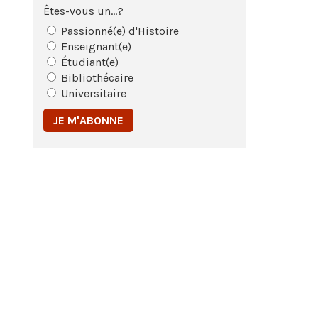
Êtes-vous un...?
Passionné(e) d'Histoire
Enseignant(e)
Étudiant(e)
Bibliothécaire
Universitaire