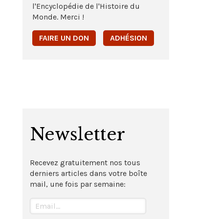
l'Encyclopédie de l'Histoire du
Monde. Merci !
FAIRE UN DON
ADHÉSION
Newsletter
Recevez gratuitement nos tous
derniers articles dans votre boîte
mail, une fois par semaine: