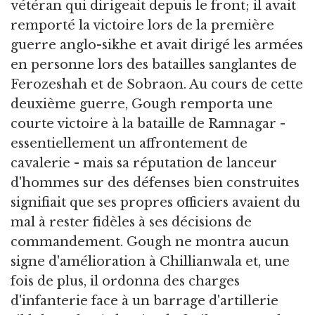
vétéran qui dirigeait depuis le front; il avait
remporté la victoire lors de la première
guerre anglo-sikhe et avait dirigé les armées
en personne lors des batailles sanglantes de
Ferozeshah et de Sobraon. Au cours de cette
deuxième guerre, Gough remporta une
courte victoire à la bataille de Ramnagar -
essentiellement un affrontement de
cavalerie - mais sa réputation de lanceur
d'hommes sur des défenses bien construites
signifiait que ses propres officiers avaient du
mal à rester fidèles à ses décisions de
commandement. Gough ne montra aucun
signe d'amélioration à Chillianwala et, une
fois de plus, il ordonna des charges
d'infanterie face à un barrage d'artillerie