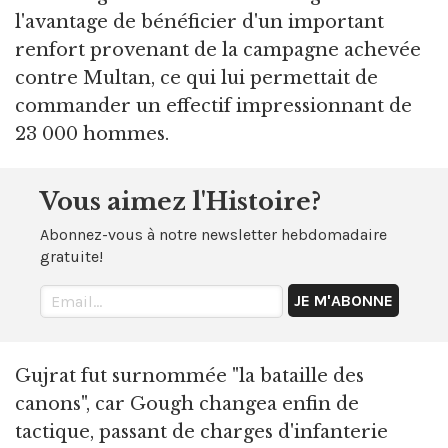
l'avantage de bénéficier d'un important
renfort provenant de la campagne achevée
contre Multan, ce qui lui permettait de
commander un effectif impressionnant de
23 000 hommes.
Vous aimez l'Histoire?
Abonnez-vous à notre newsletter hebdomadaire
gratuite!
Gujrat fut surnommée "la bataille des
canons", car Gough changea enfin de
tactique, passant de charges d'infanterie