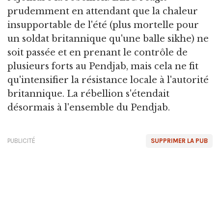
prudemment en attendant que la chaleur
insupportable de l'été (plus mortelle pour
un soldat britannique qu'une balle sikhe) ne
soit passée et en prenant le contrôle de
plusieurs forts au Pendjab, mais cela ne fit
qu'intensifier la résistance locale à l'autorité
britannique. La rébellion s'étendait
désormais à l'ensemble du Pendjab.
PUBLICITÉ
SUPPRIMER LA PUB