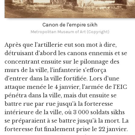
Canon de l'empire sikh
Metropolitan Museum of Art (Copyright)
Après que l'artillerie eut son mot à dire,
détruisant d'abord les canons ennemis et se
concentrant ensuite sur le pilonnage des
murs de la ville, l'infanterie s'efforça
d'entrer dans la ville fortifiée. Lors d'une
attaque menée le 4 janvier, l'armée de l'EIC
pénétra dans la ville, mais dut ensuite se
battre rue par rue jusqu'à la forteresse
intérieure de la ville, où 3 000 soldats sikhs
se préparaient à se battre jusqu'à la mort. La
forteresse fut finalement prise le 22 janvier.