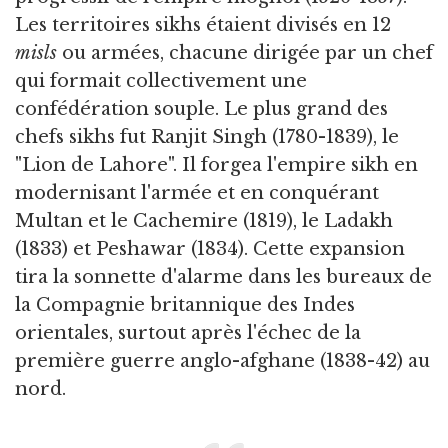
Les territoires sikhs étaient divisés en 12
misls
ou armées, chacune dirigée par un chef
qui formait collectivement une
confédération souple. Le plus grand des
chefs sikhs fut Ranjit Singh (1780-1839), le
"Lion de Lahore". Il forgea l'empire sikh en
modernisant l'armée et en conquérant
Multan et le Cachemire (1819), le Ladakh
(1833) et Peshawar (1834). Cette expansion
tira la sonnette d'alarme dans les bureaux de
la Compagnie britannique des Indes
orientales, surtout après l'échec de la
première guerre anglo-afghane (1838-42) au
nord.