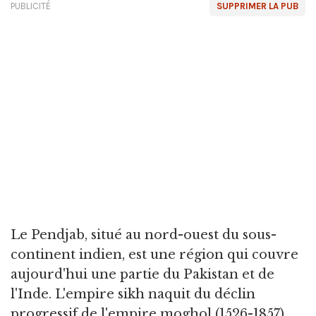
PUBLICITÉ
SUPPRIMER LA PUB
Le Pendjab, situé au nord-ouest du sous-
continent indien, est une région qui couvre
aujourd'hui une partie du Pakistan et de
l'Inde. L'empire sikh naquit du déclin
progressif de l'empire moghol (1526-1857).