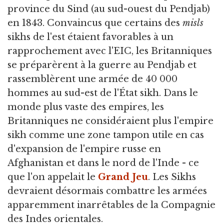
province du Sind (au sud-ouest du Pendjab)
en 1843. Convaincus que certains des
misls
sikhs de l'est étaient favorables à un
rapprochement avec l'EIC, les Britanniques
se préparèrent à la guerre au Pendjab et
rassemblèrent une armée de 40 000
hommes au sud-est de l'État sikh. Dans le
monde plus vaste des empires, les
Britanniques ne considéraient plus l'empire
sikh comme une zone tampon utile en cas
d'expansion de l'empire russe en
Afghanistan et dans le nord de l'Inde - ce
que l'on appelait le
Grand Jeu
. Les Sikhs
devraient désormais combattre les armées
apparemment inarrêtables de la Compagnie
des Indes orientales.