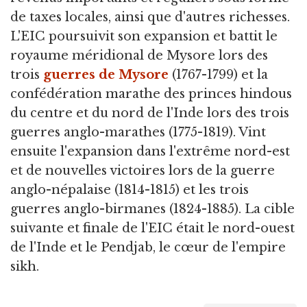
de taxes locales, ainsi que d'autres richesses.
L'EIC poursuivit son expansion et battit le
royaume méridional de Mysore lors des
trois
guerres de Mysore
(1767-1799) et la
confédération marathe des princes hindous
du centre et du nord de l'Inde lors des trois
guerres anglo-marathes (1775-1819). Vint
ensuite l'expansion dans l'extrême nord-est
et de nouvelles victoires lors de la guerre
anglo-népalaise (1814-1815) et les trois
guerres anglo-birmanes (1824-1885). La cible
suivante et finale de l'EIC était le nord-ouest
de l'Inde et le Pendjab, le cœur de l'empire
sikh.