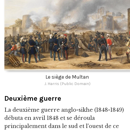
Le siège de Multan
J. Harris (Public Domain)
Deuxième guerre
La deuxième guerre anglo-sikhe (1848-1849)
débuta en avril 1848 et se déroula
principalement dans le sud et l'ouest de ce