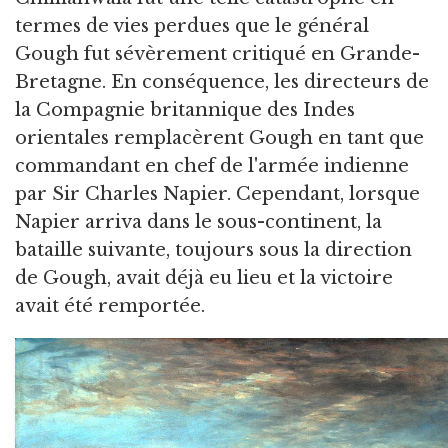
termes de vies perdues que le général
Gough fut sévèrement critiqué en Grande-
Bretagne. En conséquence, les directeurs de
la Compagnie britannique des Indes
orientales remplacèrent Gough en tant que
commandant en chef de l'armée indienne
par Sir Charles Napier. Cependant, lorsque
Napier arriva dans le sous-continent, la
bataille suivante, toujours sous la direction
de Gough, avait déjà eu lieu et la victoire
avait été remportée.