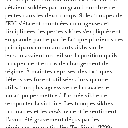
s'étaient soldées par un grand nombre de
pertes dans les deux camps. Si les troupes de
l'EIC s'étaient montrées courageuses et
disciplinées, les pertes sikhes s'expliquèrent
en grande partie par le fait que plusieurs des
principaux commandants sikhs sur le
terrain avaient un œil sur la position qu'ils
occuperaient en cas de changement de
régime. À maintes reprises, des tactiques
défensives furent utilisées alors qu'une
utilisation plus agressive de la cavalerie
aurait pu permettre à l'armée sikhe de
remporter la victoire. Les troupes sikhes
ordinaires et les
misls
avaient le sentiment
d'avoir été gravement déçus par les
généraux, en particulier Tej Singh (1799-