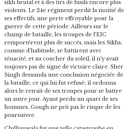
sikh brutal et à des tirs de fusils encore plus
violents. Le 24e régiment perdit la moitié de
ses effectifs, une perte effroyable pour la
guerre de cette période. Ailleurs sur le
champ de bataille, les troupes de l'EIC
remportèrent plus de succès, mais les Sikhs,
comme d'habitude, se battirent avec
ténacité, et au coucher du soleil, il n'y avait
toujours pas de signe de victoire claire. Sher
Singh demanda une conclusion négociée de
la bataille, ce qui lui fut refusé; il ordonna
alors le retrait de ses troupes pour se battre
un autre jour. Ayant perdu un quart de ses
hommes, Gough ne prit pas le risque de les
poursuivre.
Chillianwala fut une telle catastrophe en