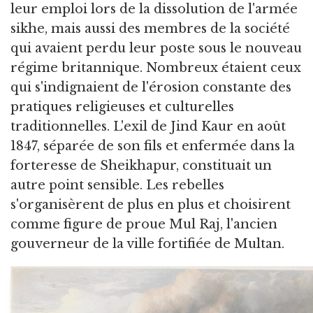
leur emploi lors de la dissolution de l'armée
sikhe, mais aussi des membres de la société
qui avaient perdu leur poste sous le nouveau
régime britannique. Nombreux étaient ceux
qui s'indignaient de l'érosion constante des
pratiques religieuses et culturelles
traditionnelles. L'exil de Jind Kaur en août
1847, séparée de son fils et enfermée dans la
forteresse de Sheikhapur, constituait un
autre point sensible. Les rebelles
s'organisèrent de plus en plus et choisirent
comme figure de proue Mul Raj, l'ancien
gouverneur de la ville fortifiée de Multan.