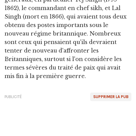
1862), le commandant en chef sikh, et Lal
Singh (mort en 1866), qui avaient tous deux
obtenu des postes importants sous le
nouveau régime britannique. Nombreux
sont ceux qui pensaient qu'ils devraient
tenter de nouveau d'affronter les
Britanniques, surtout si l'on considère les
termes sévères du traité de paix qui avait
mis fin à la première guerre.
PUBLICITÉ
SUPPRIMER LA PUB