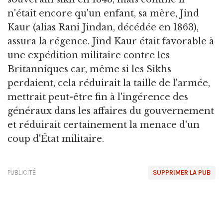
n'était encore qu'un enfant, sa mère, Jind
Kaur (alias Rani Jindan, décédée en 1863),
assura la régence. Jind Kaur était favorable à
une expédition militaire contre les
Britanniques car, même si les Sikhs
perdaient, cela réduirait la taille de l'armée,
mettrait peut-être fin à l'ingérence des
généraux dans les affaires du gouvernement
et réduirait certainement la menace d'un
coup d'État militaire.
PUBLICITÉ
SUPPRIMER LA PUB