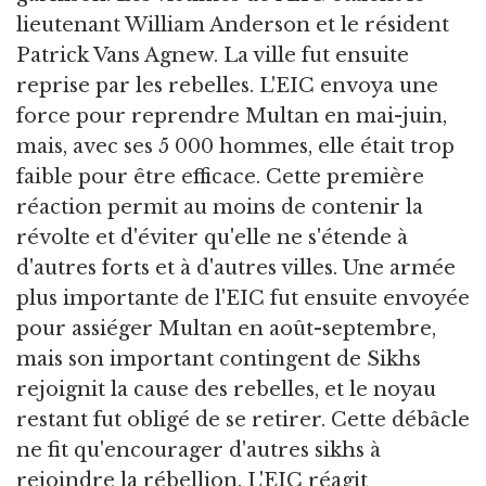
lieutenant William Anderson et le résident
Patrick Vans Agnew. La ville fut ensuite
reprise par les rebelles. L'EIC envoya une
force pour reprendre Multan en mai-juin,
mais, avec ses 5 000 hommes, elle était trop
faible pour être efficace. Cette première
réaction permit au moins de contenir la
révolte et d'éviter qu'elle ne s'étende à
d'autres forts et à d'autres villes. Une armée
plus importante de l'EIC fut ensuite envoyée
pour assiéger Multan en août-septembre,
mais son important contingent de Sikhs
rejoignit la cause des rebelles, et le noyau
restant fut obligé de se retirer. Cette débâcle
ne fit qu'encourager d'autres sikhs à
rejoindre la rébellion. L'EIC réagit