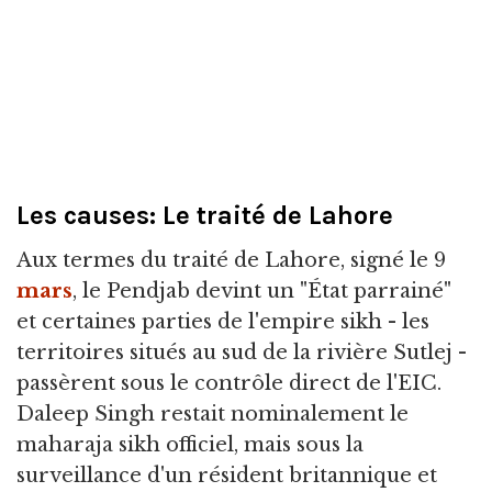
Les causes: Le traité de Lahore
Aux termes du traité de Lahore, signé le 9
mars
, le Pendjab devint un "État parrainé"
et certaines parties de l'empire sikh - les
territoires situés au sud de la rivière Sutlej -
passèrent sous le contrôle direct de l'EIC.
Daleep Singh restait nominalement le
maharaja sikh officiel, mais sous la
surveillance d'un résident britannique et