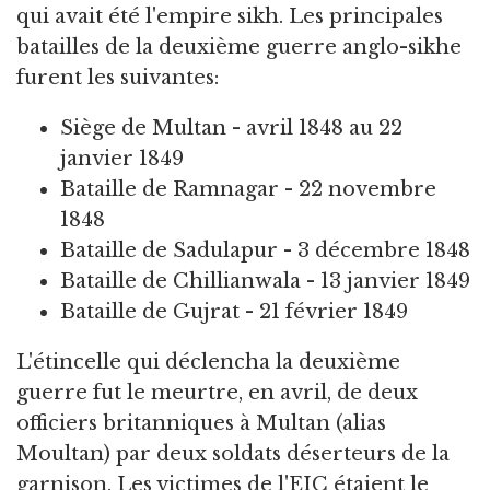
qui avait été l'empire sikh. Les principales
batailles de la deuxième guerre anglo-sikhe
furent les suivantes:
Siège de Multan - avril 1848 au 22
janvier 1849
Bataille de Ramnagar - 22 novembre
1848
Bataille de Sadulapur - 3 décembre 1848
Bataille de Chillianwala - 13 janvier 1849
Bataille de Gujrat - 21 février 1849
L'étincelle qui déclencha la deuxième
guerre fut le meurtre, en avril, de deux
officiers britanniques à Multan (alias
Moultan) par deux soldats déserteurs de la
garnison. Les victimes de l'EIC étaient le