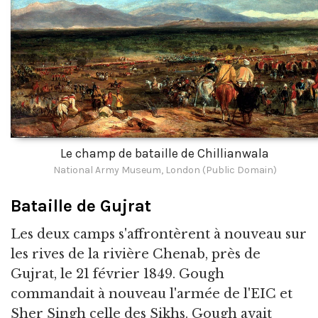
Le champ de bataille de Chillianwala
National Army Museum, London (Public Domain)
Bataille de Gujrat
Les deux camps s'affrontèrent à nouveau sur
les rives de la rivière Chenab, près de
Gujrat, le 21 février 1849. Gough
commandait à nouveau l'armée de l'EIC et
Sher Singh celle des Sikhs. Gough avait