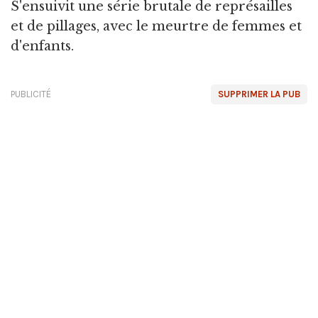
S'ensuivit une série brutale de représailles
et de pillages, avec le meurtre de femmes et
d'enfants.
PUBLICITÉ
SUPPRIMER LA PUB