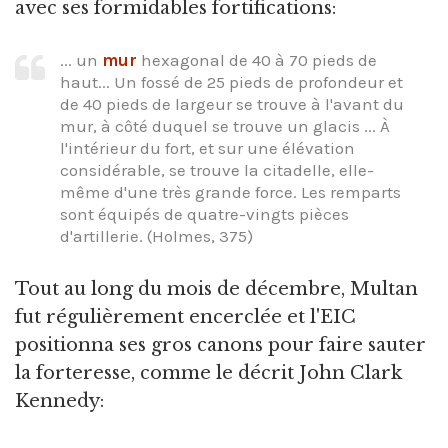
avec ses formidables fortifications:
... un
mur
hexagonal de 40 à 70 pieds de
haut... Un fossé de 25 pieds de profondeur et
de 40 pieds de largeur se trouve à l'avant du
mur, à côté duquel se trouve un glacis ... À
l'intérieur du fort, et sur une élévation
considérable, se trouve la citadelle, elle-
même d'une très grande force. Les remparts
sont équipés de quatre-vingts pièces
d'artillerie. (Holmes, 375)
Tout au long du mois de décembre, Multan
fut régulièrement encerclée et l'EIC
positionna ses gros canons pour faire sauter
la forteresse, comme le décrit John Clark
Kennedy: