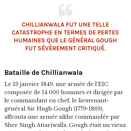
CHILLIANWALA FUT UNE TELLE
CATASTROPHE EN TERMES DE PERTES
HUMAINES QUE LE GÉNÉRAL GOUGH
FUT SÉVÈREMENT CRITIQUÉ.
Bataille de Chillianwala
Le 13 janvier 1849, une armée de l'EIC
composée de 14 000 hommes et dirigée par
le commandant en chef, le lieutenant-
général Sir Hugh Gough (1779-1869),
affronta une armée sikhe commandée par
Sher Singh Attariwalla. Gough était un vieux