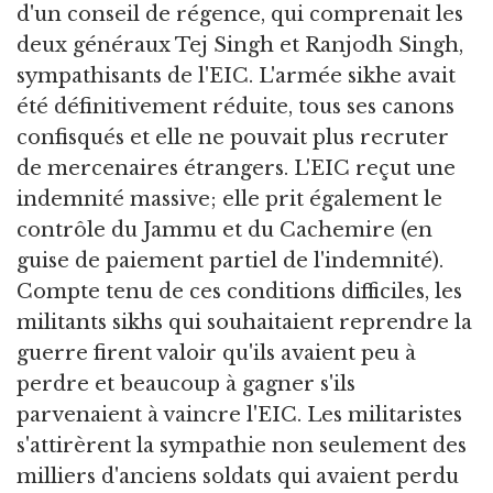
d'un conseil de régence, qui comprenait les
deux généraux Tej Singh et Ranjodh Singh,
sympathisants de l'EIC. L'armée sikhe avait
été définitivement réduite, tous ses canons
confisqués et elle ne pouvait plus recruter
de mercenaires étrangers. L'EIC reçut une
indemnité massive; elle prit également le
contrôle du Jammu et du Cachemire (en
guise de paiement partiel de l'indemnité).
Compte tenu de ces conditions difficiles, les
militants sikhs qui souhaitaient reprendre la
guerre firent valoir qu'ils avaient peu à
perdre et beaucoup à gagner s'ils
parvenaient à vaincre l'EIC. Les militaristes
s'attirèrent la sympathie non seulement des
milliers d'anciens soldats qui avaient perdu