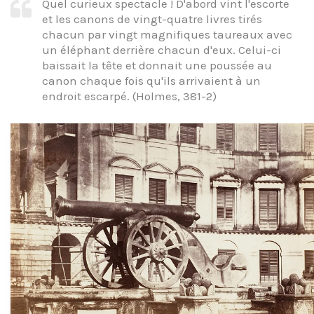
Quel curieux spectacle ! D'abord vint l'escorte
et les canons de vingt-quatre livres tirés
chacun par vingt magnifiques taureaux avec
un éléphant derrière chacun d'eux. Celui-ci
baissait la tête et donnait une poussée au
canon chaque fois qu'ils arrivaient à un
endroit escarpé. (Holmes, 381-2)