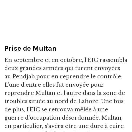
Prise de Multan
En septembre et en octobre, l'EIC rassembla
deux grandes armées qui furent envoyées
au Pendjab pour en reprendre le contrôle.
L'une d'entre elles fut envoyée pour
reprendre Multan et l'autre dans la zone de
troubles située au nord de Lahore. Une fois
de plus, l'EIC se retrouva mêlée à une
guerre d'occupation désordonnée. Multan,
en particulier, s'avéra être une dure à cuire