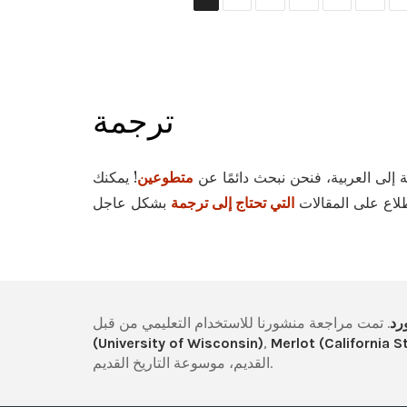
ترجمة
إلى العربية، فنحن نبحث دائمًا عن
متطوعين
! يمكنك
اطلاع على المقالات
التي تحتاج إلى ترجمة
رد
(University of Wisconsin)
,
Merlot (California S
القديم، موسوعة التاريخ القديم.