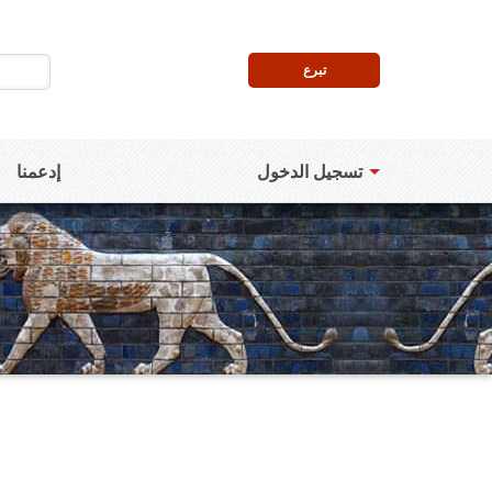
تبرع
تسجيل الدخول
إدعمنا