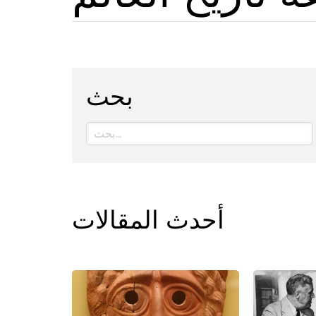
بحث
أحدث المقالات