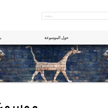
حول الموسوعة
ب
موسوعة 