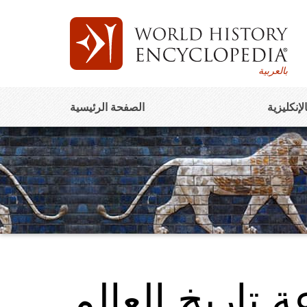
بالعربية
الإنكليزية
الصفحة الرئيسية
تاريخ العالم