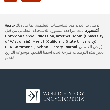
توصي بنا العديد من المؤسسات التعليمية، بما في ذلك
جامعة
أكسفورد
. تمت مراجعة منشورنا للاستخدام التعليمي من قبل
Common Sense Education
,
Internet Scout (University
of Wisconsin)
,
Merlot (California State University)
,
. يُرجى العلم أن
School Library Journal
و
OER Commons
بعض هذه التوصيات مُدرجة تحت اسمنا القديم، موسوعة التاريخ
القديم.