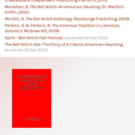
CreateSpace Independent Publishing Platform, 2013.
Monahan, B.
The Bell Witch: An American Haunting.
St. Martin's
Griffin, 2000.
Moretti, N.
The Bell Witch Anthology.
BookSurge Publishing, 2008.
Perkins, G. & Perkins, B.
The American Tradition in Literature,
Volume 2.
McGraw Hill, 2008.
Spirit - Bell Witch Fall Festival
, accessed 29 Sep 2025.
The Bell Witch Site: The Story of A Classic American Haunting
,
accessed 29 Sep 2025.