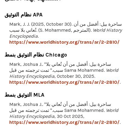
نظام التوثيق APA
Mark, J. J. (2025, October 30). ساحرة بيل: أفضل من أن
World History
تُعاني بلا سبب. (S. Mohammed, المترجم).
Encyclopedia
.
https://www.worldhistory.org/trans/ar/2-2810/
نظام التوثيق بنمط Chicago
Mark, Joshua J.. "ساحرة بيل: أفضل من أن تُعاني بلا
World
سبب." تمت ترجمته من قبل Sama Mohammed.
History Encyclopedia
, October 30, 2025.
https://www.worldhistory.org/trans/ar/2-2810/
.
التوثيق بنمط MLA
Mark, Joshua J.. "ساحرة بيل: أفضل من أن تُعاني بلا
World
سبب." تمت ترجمته من قبل Sama Mohammed.
History Encyclopedia
, 30 Oct 2025,
https://www.worldhistory.org/trans/ar/2-2810/
.