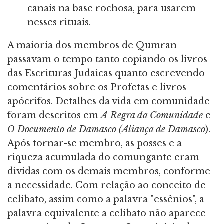
canais na base rochosa, para usarem
nesses rituais.
A maioria dos membros de Qumran
passavam o tempo tanto copiando os livros
das Escrituras Judaicas quanto escrevendo
comentários sobre os Profetas e livros
apócrifos. Detalhes da vida em comunidade
foram descritos em
A Regra da Comunidade
e
O Documento de Damasco (Aliança de Damasco
).
Após tornar-se membro, as posses e a
riqueza acumulada do comungante eram
dividas com os demais membros, conforme
a necessidade. Com relação ao conceito de
celibato, assim como a palavra "essênios", a
palavra equivalente a celibato não aparece