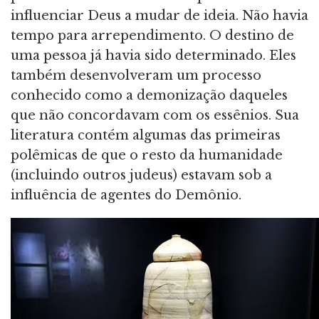
influenciar Deus a mudar de ideia. Não havia
tempo para arrependimento. O destino de
uma pessoa já havia sido determinado. Eles
também desenvolveram um processo
conhecido como a demonização daqueles
que não concordavam com os essênios. Sua
literatura contém algumas das primeiras
polêmicas de que o resto da humanidade
(incluindo outros judeus) estavam sob a
influência de agentes do Demônio.