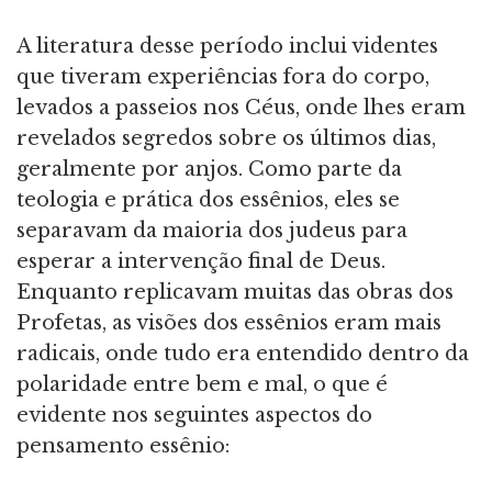
A literatura desse período inclui videntes
que tiveram experiências fora do corpo,
levados a passeios nos Céus, onde lhes eram
revelados segredos sobre os últimos dias,
geralmente por anjos. Como parte da
teologia e prática dos essênios, eles se
separavam da maioria dos judeus para
esperar a intervenção final de Deus.
Enquanto replicavam muitas das obras dos
Profetas, as visões dos essênios eram mais
radicais, onde tudo era entendido dentro da
polaridade entre bem e mal, o que é
evidente nos seguintes aspectos do
pensamento essênio: