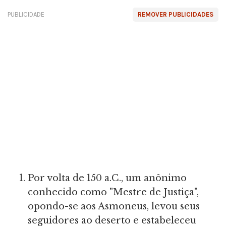
PUBLICIDADE
REMOVER PUBLICIDADES
Por volta de 150 a.C., um anônimo
conhecido como "Mestre de Justiça",
opondo-se aos Asmoneus, levou seus
seguidores ao deserto e estabeleceu