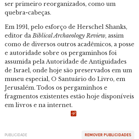
ser primeiro reorganizados, como um
quebra-cabeças.
Em 1991, pelo esforço de Herschel Shanks,
editor da
Biblical Archaeology Review
, assim
como de diversos outros acadêmicos, a posse
e autoridade sobre os pergaminhos foi
assumida pela Autoridade de Antiguidades
de Israel, onde hoje são preservados em um
museu especial, O Santuário do Livro, em
Jerusalém. Todos os pergaminhos e
fragmentos existentes estão hoje disponíveis
em livros e na internet.
PUBLICIDADE
REMOVER PUBLICIDADES