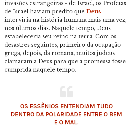
invasões estrangeiras - de Israel, os Profetas
de Israel haviam predito que
Deus
interviria na história humana mais uma vez,
nos últimos dias. Naquele tempo, Deus
estabeleceria seu reino na terra. Com os
desastres seguintes, primeiro da ocupação
grega, depois, da romana, muitos judeus
clamaram a Deus para que a promessa fosse
cumprida naquele tempo.
OS ESSÊNIOS ENTENDIAM TUDO
DENTRO DA POLARIDADE ENTRE O BEM
E O MAL.