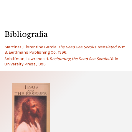
Bibliografia
Martinez, Florentino Garcia.
The Dead Sea Scrolls Translated.
Wm.
B. Eerdmans Publishing Co., 1996.
Schiffman, Lawrence H.
Reclaiming the Dead Sea Scrolls.
Yale
University Press, 1995.