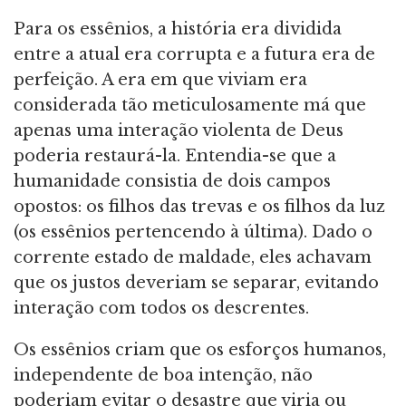
Para os essênios, a história era dividida
entre a atual era corrupta e a futura era de
perfeição. A era em que viviam era
considerada tão meticulosamente má que
apenas uma interação violenta de Deus
poderia restaurá-la. Entendia-se que a
humanidade consistia de dois campos
opostos: os filhos das trevas e os filhos da luz
(os essênios pertencendo à última). Dado o
corrente estado de maldade, eles achavam
que os justos deveriam se separar, evitando
interação com todos os descrentes.
Os essênios criam que os esforços humanos,
independente de boa intenção, não
poderiam evitar o desastre que viria ou