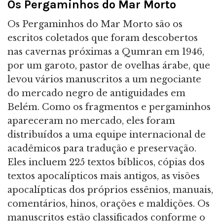
Os Pergaminhos do Mar Morto
Os Pergaminhos do Mar Morto são os
escritos coletados que foram descobertos
nas cavernas próximas a Qumran em 1946,
por um garoto, pastor de ovelhas árabe, que
levou vários manuscritos a um negociante
do mercado negro de antiguidades em
Belém. Como os fragmentos e pergaminhos
apareceram no mercado, eles foram
distribuídos a uma equipe internacional de
acadêmicos para tradução e preservação.
Eles incluem 225 textos bíblicos, cópias dos
textos apocalípticos mais antigos, as visões
apocalípticas dos próprios essênios, manuais,
comentários, hinos, orações e maldições. Os
manuscritos estão classificados conforme o