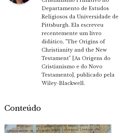
Cristianismo Primitivo no
Departamento de Estudos
Religiosos da Universidade de
Pittsburgh. Ela escreveu
recentemente um livro
didático, "The Origins of
Christianity and the New
Testament" [As Origens do
Cristianismo e do Novo
Testamento], publicado pela
Wiley-Blackwell.
Conteúdo