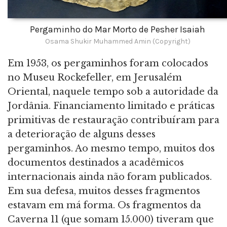
Pergaminho do Mar Morto de Pesher Isaiah
Osama Shukir Muhammed Amin (Copyright)
Em 1953, os pergaminhos foram colocados
no Museu Rockefeller, em Jerusalém
Oriental, naquele tempo sob a autoridade da
Jordânia. Financiamento limitado e práticas
primitivas de restauração contribuíram para
a deterioração de alguns desses
pergaminhos. Ao mesmo tempo, muitos dos
documentos destinados a acadêmicos
internacionais ainda não foram publicados.
Em sua defesa, muitos desses fragmentos
estavam em má forma. Os fragmentos da
Caverna 11 (que somam 15.000) tiveram que