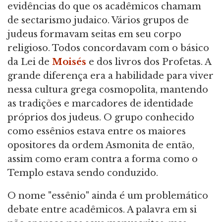
evidências do que os acadêmicos chamam
de sectarismo judaico. Vários grupos de
judeus formavam seitas em seu corpo
religioso. Todos concordavam com o básico
da Lei de
Moisés
e dos livros dos Profetas. A
grande diferença era a habilidade para viver
nessa cultura grega cosmopolita, mantendo
as tradições e marcadores de identidade
próprios dos judeus. O grupo conhecido
como essênios estava entre os maiores
opositores da ordem Asmonita de então,
assim como eram contra a forma como o
Templo estava sendo conduzido.
O nome "essênio" ainda é um problemático
debate entre acadêmicos. A palavra em si