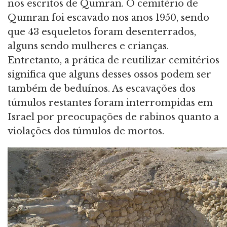
nos escritos de Qumran. O cemitério de
Qumran foi escavado nos anos 1950, sendo
que 43 esqueletos foram desenterrados,
alguns sendo mulheres e crianças.
Entretanto, a prática de reutilizar cemitérios
significa que alguns desses ossos podem ser
também de beduínos. As escavações dos
túmulos restantes foram interrompidas em
Israel por preocupações de rabinos quanto a
violações dos túmulos de mortos.