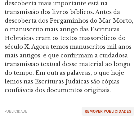
descoberta mais importante está na
transmissão dos livros bíblicos. Antes da
descoberta dos Pergaminhos do Mar Morto,
o manuscrito mais antigo das Escrituras
Hebraicas eram os textos massoréticos do
século X. Agora temos manuscritos mil anos
mais antigos, e que confirmam a cuidadosa
transmissão textual desse material ao longo
do tempo. Em outras palavras, o que hoje
lemos nas Escrituras Judaicas são cópias
confiáveis dos documentos originais.
PUBLICIDADE
REMOVER PUBLICIDADES