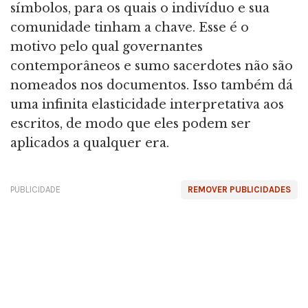
símbolos, para os quais o indivíduo e sua
comunidade tinham a chave. Esse é o
motivo pelo qual governantes
contemporâneos e sumo sacerdotes não são
nomeados nos documentos. Isso também dá
uma infinita elasticidade interpretativa aos
escritos, de modo que eles podem ser
aplicados a qualquer era.
PUBLICIDADE
REMOVER PUBLICIDADES