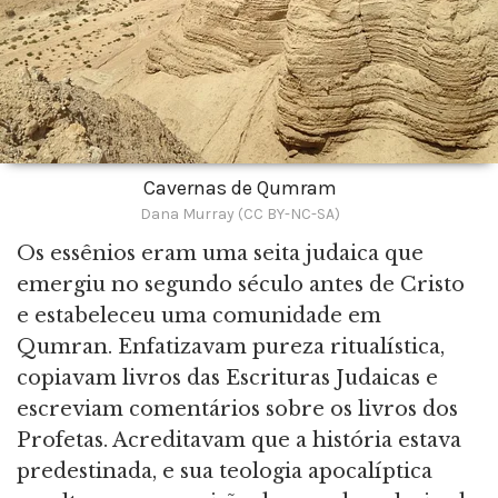
Cavernas de Qumram
Dana Murray (CC BY-NC-SA)
Os essênios eram uma seita judaica que
emergiu no segundo século antes de Cristo
e estabeleceu uma comunidade em
Qumran. Enfatizavam pureza ritualística,
copiavam livros das Escrituras Judaicas e
escreviam comentários sobre os livros dos
Profetas. Acreditavam que a história estava
predestinada, e sua teologia apocalíptica