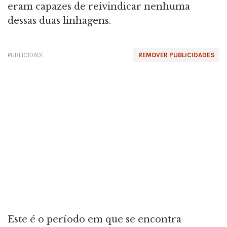
eram capazes de reivindicar nenhuma
dessas duas linhagens.
PUBLICIDADE
REMOVER PUBLICIDADES
Este é o período em que se encontra