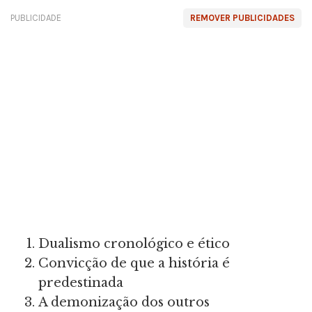
PUBLICIDADE
REMOVER PUBLICIDADES
Dualismo cronológico e ético
Convicção de que a história é
predestinada
A demonização dos outros