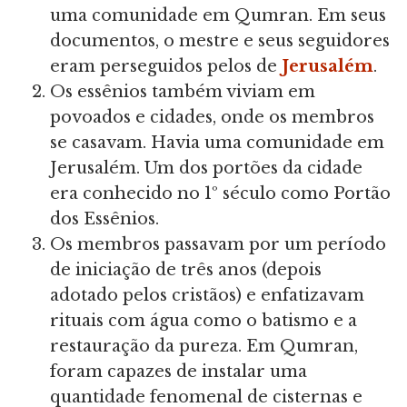
uma comunidade em Qumran. Em seus
documentos, o mestre e seus seguidores
eram perseguidos pelos de
Jerusalém
.
Os essênios também viviam em
povoados e cidades, onde os membros
se casavam. Havia uma comunidade em
Jerusalém. Um dos portões da cidade
era conhecido no 1º século como Portão
dos Essênios.
Os membros passavam por um período
de iniciação de três anos (depois
adotado pelos cristãos) e enfatizavam
rituais com água como o batismo e a
restauração da pureza. Em Qumran,
foram capazes de instalar uma
quantidade fenomenal de cisternas e