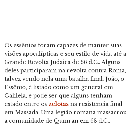
Os essênios foram capazes de manter suas
visões apocalípticas e seu estilo de vida até a
Grande Revolta Judaica de 66 d.C.. Alguns
deles participaram na revolta contra Roma,
talvez vendo nela uma batalha final. João, o
Essênio, é listado como um general em
Galileia, e pode ser que alguns tenham
estado entre os
zelotas
na resistência final
em Massada. Uma legião romana massacrou
a comunidade de Qumran em 68 d.C..