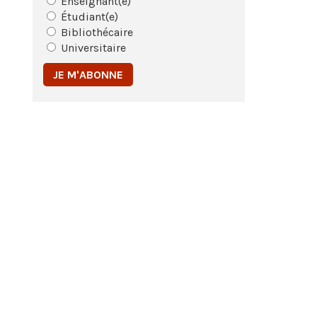
Enseignant(e)
Étudiant(e)
Bibliothécaire
Universitaire