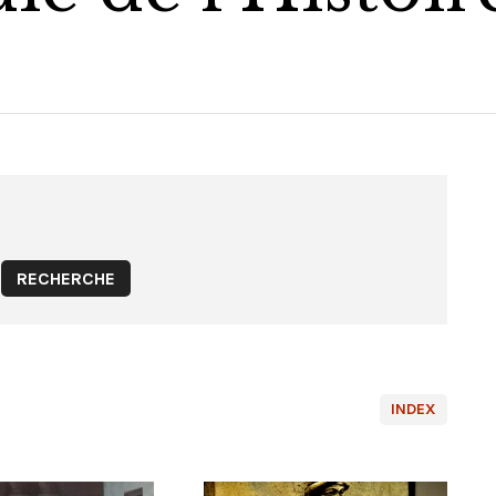
INDEX