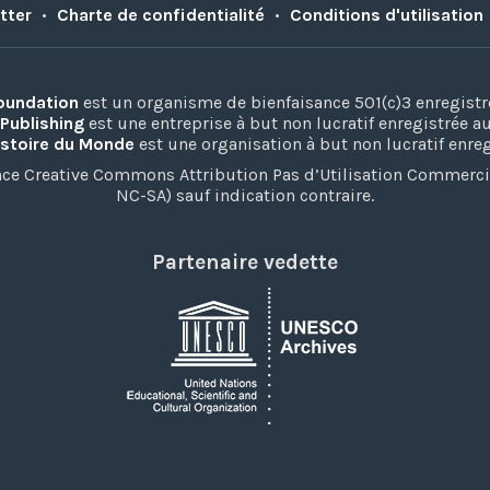
tter
•
Charte de confidentialité
•
Conditions d'utilisation
Foundation
est un organisme de bienfaisance 501(c)3 enregistr
 Publishing
est une entreprise à but non lucratif enregistrée 
istoire du Monde
est une organisation à but non lucratif enre
ence Creative Commons Attribution Pas d’Utilisation Commerc
NC-SA) sauf indication contraire.
Partenaire vedette