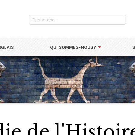
NGLAIS
QUI SOMMES-NOUS?
e de l'Histoir