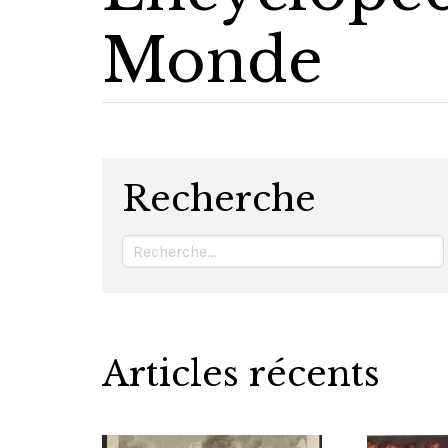
Monde
Recherche
Articles récents