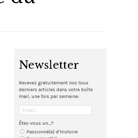
Newsletter
Recevez gratuitement nos tous
derniers articles dans votre boîte
mail, une fois par semaine:
Êtes-vous un...?
Passionné(e) d'Histoire