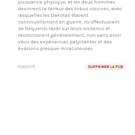
puissance physique, et les deux hommes
devinrent la terreur des tribus voisines, avec
lesquelles les Dakotas étaient
continuellement en guerre. Ils effectuaient
de fréquents raids sur leurs ennemis et
réussissaient généralement, non sans avoir
vécu des expériences palpitantes et des
évasions presque miraculeuses.
PUBLICITÉ
SUPPRIMER LA PUB