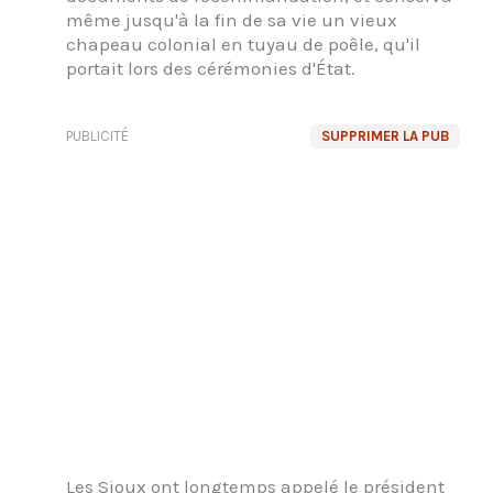
même jusqu'à la fin de sa vie un vieux
chapeau colonial en tuyau de poêle, qu'il
portait lors des cérémonies d'État.
PUBLICITÉ
SUPPRIMER LA PUB
Les Sioux ont longtemps appelé le président