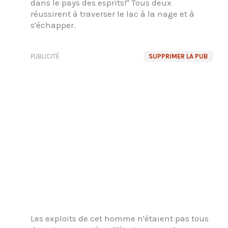
dans le pays des esprits!" Tous deux
réussirent à traverser le lac à la nage et à
s'échapper.
PUBLICITÉ
SUPPRIMER LA PUB
Les exploits de cet homme n'étaient pas tous