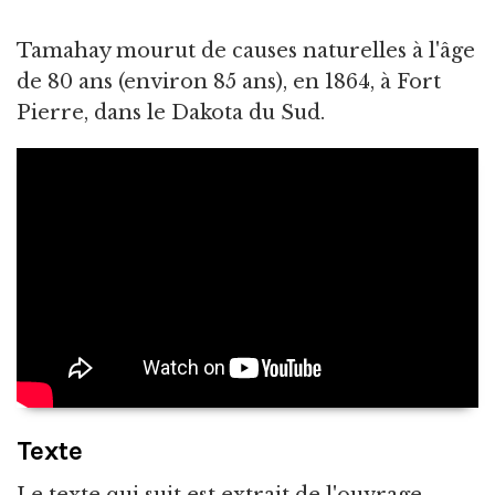
Tamahay mourut de causes naturelles à l'âge
de 80 ans (environ 85 ans), en 1864, à Fort
Pierre, dans le Dakota du Sud.
Texte