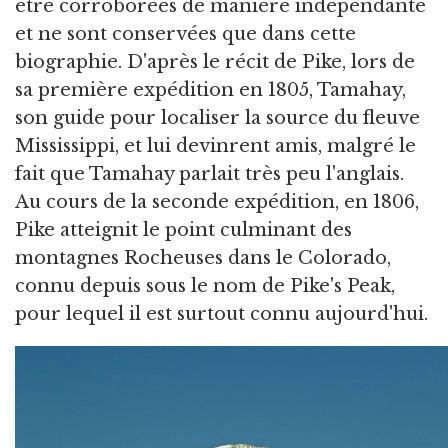
être corroborées de manière indépendante
et ne sont conservées que dans cette
biographie. D'après le récit de Pike, lors de
sa première expédition en 1805, Tamahay,
son guide pour localiser la source du fleuve
Mississippi, et lui devinrent amis, malgré le
fait que Tamahay parlait très peu l'anglais.
Au cours de la seconde expédition, en 1806,
Pike atteignit le point culminant des
montagnes Rocheuses dans le Colorado,
connu depuis sous le nom de Pike's Peak,
pour lequel il est surtout connu aujourd'hui.