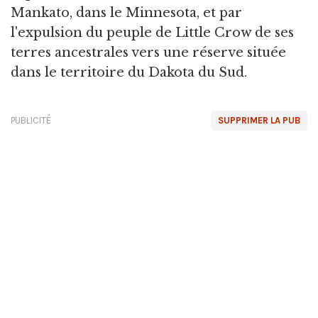
Mankato, dans le Minnesota, et par
l'expulsion du peuple de Little Crow de ses
terres ancestrales vers une réserve située
dans le territoire du Dakota du Sud.
PUBLICITÉ
SUPPRIMER LA PUB