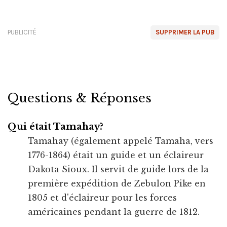
PUBLICITÉ
SUPPRIMER LA PUB
Questions & Réponses
Qui était Tamahay?
Tamahay (également appelé Tamaha, vers
1776-1864) était un guide et un éclaireur
Dakota Sioux. Il servit de guide lors de la
première expédition de Zebulon Pike en
1805 et d'éclaireur pour les forces
américaines pendant la guerre de 1812.