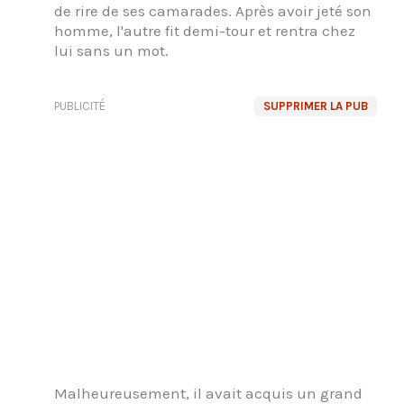
de rire de ses camarades. Après avoir jeté son
homme, l'autre fit demi-tour et rentra chez
lui sans un mot.
PUBLICITÉ
SUPPRIMER LA PUB
Malheureusement, il avait acquis un grand