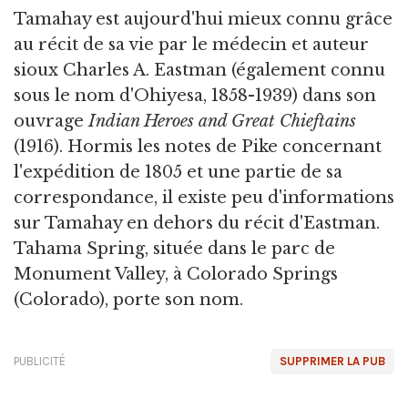
Tamahay est aujourd'hui mieux connu grâce
au récit de sa vie par le médecin et auteur
sioux Charles A. Eastman (également connu
sous le nom d'Ohiyesa, 1858-1939) dans son
ouvrage
Indian Heroes and Great Chieftains
(1916). Hormis les notes de Pike concernant
l'expédition de 1805 et une partie de sa
correspondance, il existe peu d'informations
sur Tamahay en dehors du récit d'Eastman.
Tahama Spring, située dans le parc de
Monument Valley, à Colorado Springs
(Colorado), porte son nom.
PUBLICITÉ
SUPPRIMER LA PUB