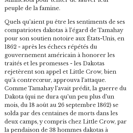
peuple de la famine.
Quels qu'aient pu être les sentiments de ses
compatriotes dakotas à l'égard de Tamahay
pour son soutien notoire aux États-Unis, en
1862 - après les échecs répétés du
gouvernement américain à honorer les
traités et les promesses - les Dakotas
rejetèrent son appel et Little Crow, bien
qu'à contrecœur, approuva l'attaque.
Comme Tamahay l'avait prédit, la guerre du
Dakota (qui ne dura qu'un peu plus d'un
mois, du 18 août au 26 septembre 1862) se
solda par des centaines de morts dans les
deux camps, y compris chez Little Crow, par
la pendaison de 38 hommes dakotas à