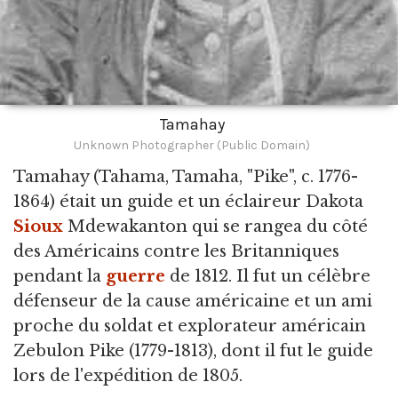
Tamahay
Unknown Photographer (Public Domain)
Tamahay
(Tahama, Tamaha, "Pike", c. 1776-
1864) était un guide et un éclaireur Dakota
Sioux
Mdewakanton qui se rangea du côté
des Américains contre les Britanniques
pendant la
guerre
de 1812. Il fut un célèbre
défenseur de la cause américaine et un ami
proche du soldat et explorateur américain
Zebulon Pike (1779-1813), dont il fut le guide
lors de l'expédition de 1805.