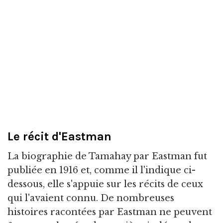
Le récit d'Eastman
La biographie de Tamahay par Eastman fut
publiée en 1916 et, comme il l'indique ci-
dessous, elle s'appuie sur les récits de ceux
qui l'avaient connu. De nombreuses
histoires racontées par Eastman ne peuvent