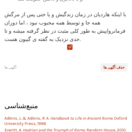
با اینکه هاردیان در زمان زندگیش و یا حتی پس از مرگش
همه جا و توسط همه محبوب نبود ، اما دوران
فرمانرواییش به طور کلی مثبت در نظر گرفته میشه و تا
حدی نزدیک به گفته ی گیبون هست.
حذف آگهی ها
آگهی ها
منبع‌شناسی
Adkins, L. & Adkins, R. A.
Handbook to Life in Ancient Rome.
Oxford
University Press, 1998.
Everitt, A.
Hadrian and the Triumph of Rome.
Random House, 2010.