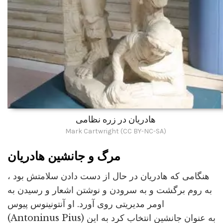
هادریان در زره نظامی
Mark Cartwright (CC BY-NC-SA)
مرگ و جانشین هادریان
هنگامی که هادریان در حال از دست دادن سلامتش بود ،
به روم برگشت و به سرودن و نوشتن اشعار و رسیدن به
اومر مدیریتی روی آورد. او آنتونینوس پیوس
(Antoninus Pius) به عنوان جانشین انتخاب کرد به این