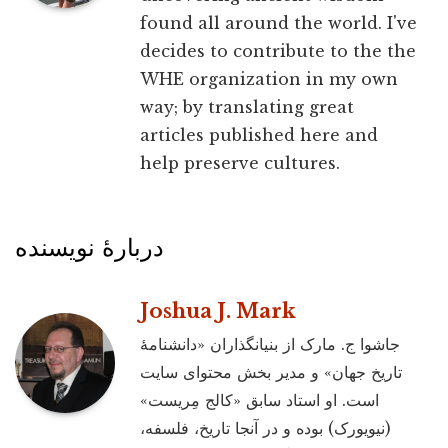
found all around the world. I've
decides to contribute to the the
WHE organization in my own
way; by translating great
articles published here and
help preserve cultures.
دربارۀ نویسنده
Joshua J. Mark
جاشوا ج. مارک از بنیانگذاران «دانشنامۀ
تاریخ جهان» و مدیر بخش محتوای سایت
است. او استاد سابق «کالج مِریست»
(نیویورک) بوده و در آنجا تاریخ، فلسفه،