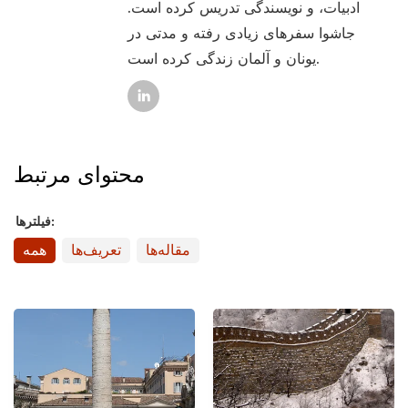
ادبیات، و نویسندگی تدریس کرده است.
جاشوا سفرهای زیادی رفته و مدتی در
یونان و آلمان زندگی کرده است.
محتوای مرتبط
فیلترها:
مقاله‌ها
تعریف‌ها
همه