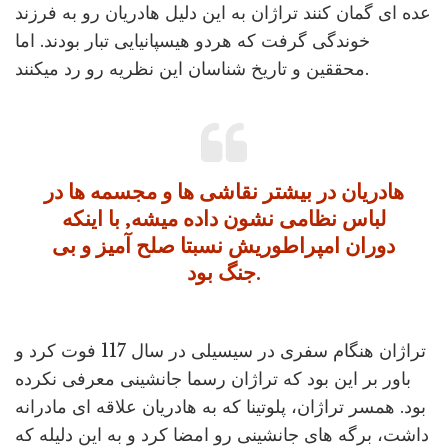
عده ای گمان کنند تراژان به این دلیل هادریان رو به فرزند
خوندگی گرفت که هردو هیسپانیایی تبار بودند. اما
محققین و تاریخ شناسان این نظریه رو رد میکنند.
هادریان در بیشتر نقاشی ها و مجسمه ها در
لباس نظامی نشون داده میشه, با اینکه
دوران امپراطوریش نسبتا صلح آمیز و بی
جنگ بود.
تراژان هنگام سفری در سیسیلی در سال 117 فوت کرد و
باور بر این بود که تراژان رسما جانشینی معرفی نکرده
بود. همسر تراژان، پلوتینا که به هادریان علاقه ای مادرانه
داشت، برگه های جانشینی رو امضا کرد و به این دلیله که