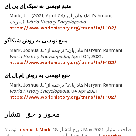
منبع نویسی به سبک اِی پی اِی
Mark, J. J. (2021, April 04). هادریان. (M. Rahmani,
.
World History Encyclopedia
مترجم).
https://www.worldhistory.org/trans/fa/1-102/
منبع نویسی به روش شیکاگو
Mark, Joshua J.. "هادریان." ترجمه از Maryam Rahmani.
World History Encyclopedia
, April 04, 2021.
https://www.worldhistory.org/trans/fa/1-102/
.
منبع نویسی به روش اِم اِل اِی
Mark, Joshua J.. "هادریان." ترجمه از Maryam Rahmani.
World History Encyclopedia
, 04 Apr 2021,
https://www.worldhistory.org/trans/fa/1-102/
.
مجوز و حق انتشار
, تاریخ انتشار 18 May 2021. صاحب امتیاز
Joshua J. Mark
نوشتۀ