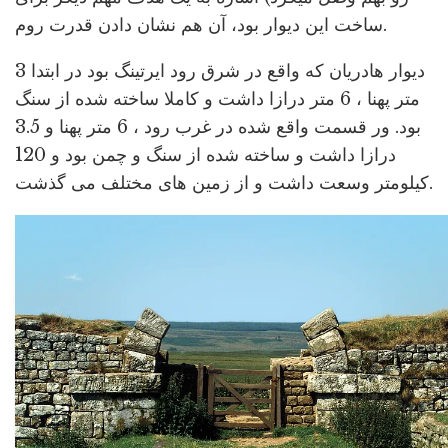
ساخت این دیوار بود، آن هم نشان دادن قدرت روم.
دیوار هادریان که واقع در شرق رود ایرتینگ بود در ابتدا 3
متر پهنا ، 6 متر درازا داشت و کاملا ساخته شده از سنگ
بود. ور قسمت واقع شده در غرب رود ، 6 متر پهنا و 3.5
درازا داشت و ساخته شده از سنگ و چمن بود و 120
کیلومتر وسعت داشت و از زمین های مختلف می گذشت.