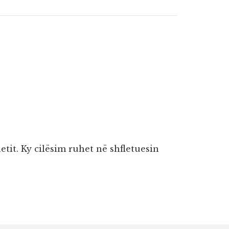
etit. Ky cilësim ruhet në shfletuesin