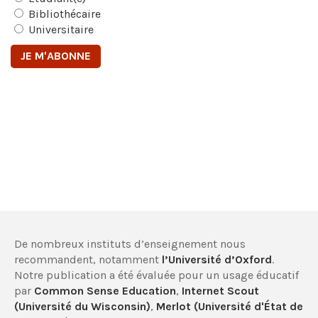
Bibliothécaire
Universitaire
De nombreux instituts d’enseignement nous
recommandent, notamment
l’Université d’Oxford
.
Notre publication a été évaluée pour un usage éducatif
par
Common Sense Education
,
Internet Scout
(Université du Wisconsin)
,
Merlot (Université d'État de