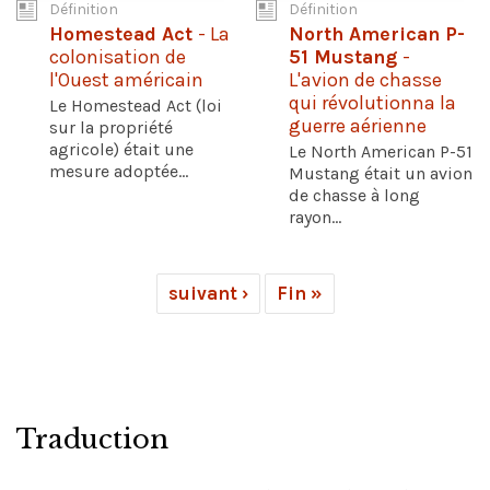
Définition
Définition
Homestead Act
- La
North American P-
colonisation de
51 Mustang
-
l'Ouest américain
L'avion de chasse
qui révolutionna la
Le Homestead Act (loi
guerre aérienne
sur la propriété
agricole) était une
Le North American P-51
mesure adoptée...
Mustang était un avion
de chasse à long
rayon...
suivant ›
Fin »
Traduction