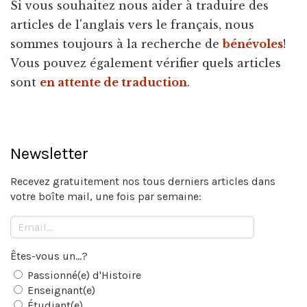
Si vous souhaitez nous aider à traduire des
articles de l'anglais vers le français, nous
sommes toujours à la recherche de
bénévoles
!
Vous pouvez également vérifier quels articles
sont
en attente de traduction
.
Newsletter
Recevez gratuitement nos tous derniers articles dans
votre boîte mail, une fois par semaine:
Êtes-vous un...?
Passionné(e) d'Histoire
Enseignant(e)
Étudiant(e)