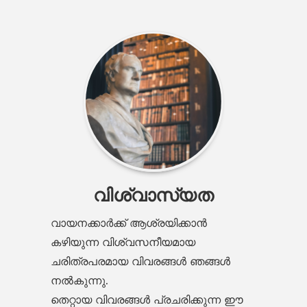
വിശ്വാസ്യത
വായനക്കാർക്ക് ആശ്രയിക്കാൻ
കഴിയുന്ന വിശ്വസനീയമായ
ചരിത്രപരമായ വിവരങ്ങൾ ഞങ്ങൾ
നൽകുന്നു.
തെറ്റായ വിവരങ്ങൾ പ്രചരിക്കുന്ന ഈ