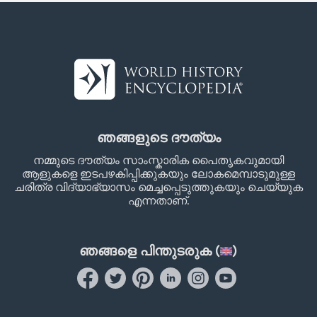
ഞങ്ങളുടെ ദൗത്യം
നമ്മുടെ ദൗത്യം സാംസ്കാരിക പൈതൃകവുമായി
ആളുകളെ ഇടപഴകിപ്പിക്കുകയും ലോകമെമ്പാടുമുള്ള
ചരിത്ര വിദ്യാഭ്യാസം മെച്ചപ്പെടുത്തുകയും ചെയ്യുക
എന്നതാണ്.
ഞങ്ങളെ പിന്തുടരുക (
)