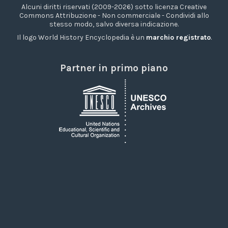
Alcuni diritti riservati (2009-2026) sotto licenza Creative
Commons Attribuzione - Non commerciale - Condividi allo
stesso modo, salvo diversa indicazione.
Il logo World History Encyclopedia è un
marchio registrato
.
Partner in primo piano