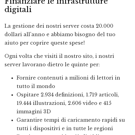
Finanziare le infrastrutture
digitali
La gestione dei nostri server costa 20.000
dollari all'anno e abbiamo bisogno del tuo
aiuto per coprire queste spese!
Ogni volta che visiti il nostro sito, i nostri
server lavorano dietro le quinte per:
Fornire contenuti a milioni di lettori in
tutto il mondo
Ospitare 2.934 definizioni, 1.719 articoli,
19.444 illustrazioni, 2.606 video e 415
immagini 3D
Garantire tempi di caricamento rapidi su
tutti i dispositivi e in tutte le regioni