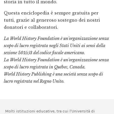
storia in tutto il mondo.
Questa enciclopedia è sempre gratuita per
tutti, grazie al generoso sostegno dei nostri
donatori e collaboratori.
La World History Foundation è un'organizzazione senza
scopo di lucro registrata negli Stati Uniti ai sensi della
sezione 501(c)3 del codice fiscale americano.
La World History Foundation è un'organizzazione senza
scopo di lucro registrata in Québec, Canada.
World History Publishing è una società senza scopo di
lucro registrata nel Regno Unito.
Molti istituzioni educative, tra cui l'Università di