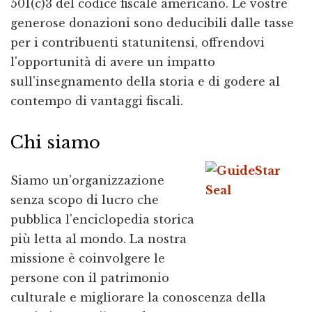
501(c)3 del codice fiscale americano. Le vostre
generose donazioni sono deducibili dalle tasse
per i contribuenti statunitensi, offrendovi
l'opportunità di avere un impatto
sull'insegnamento della storia e di godere al
contempo di vantaggi fiscali.
Chi siamo
Siamo un'organizzazione
senza scopo di lucro che
pubblica l'enciclopedia storica
più letta al mondo. La nostra
missione è coinvolgere le
persone con il patrimonio
culturale e migliorare la conoscenza della