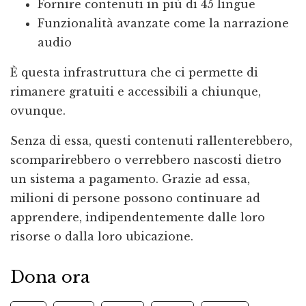
Fornire contenuti in più di 45 lingue
Funzionalità avanzate come la narrazione
audio
È questa infrastruttura che ci permette di
rimanere gratuiti e accessibili a chiunque,
ovunque.
Senza di essa, questi contenuti rallenterebbero,
scomparirebbero o verrebbero nascosti dietro
un sistema a pagamento. Grazie ad essa,
milioni di persone possono continuare ad
apprendere, indipendentemente dalle loro
risorse o dalla loro ubicazione.
Dona ora