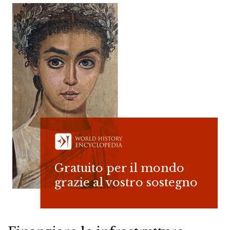
Gratuito per il mondo
grazie al vostro sostegno