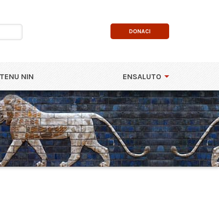
DONACI
TENU NIN
ENSALUTO