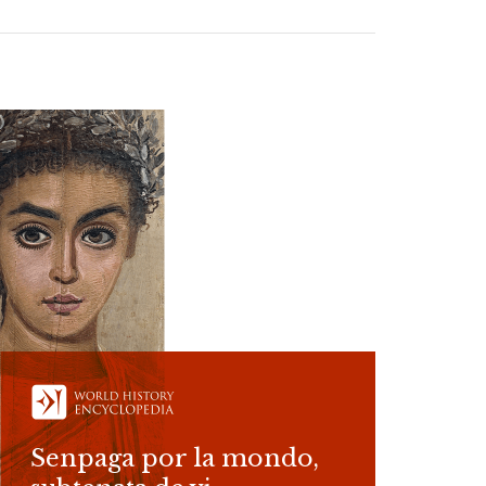
Senpaga por la mondo,