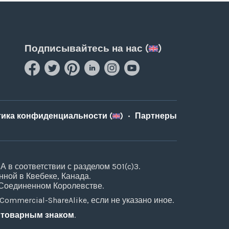
Подписывайтесь на нас (
)
ика конфиденциальности (
)
•
Партнеры
в соответствии с разделом 501(c)3.
ной в Квебеке, Канада.
 Соединенном Королевстве.
ommercial-ShareAlike, если не указано иное.
 товарным знаком
.