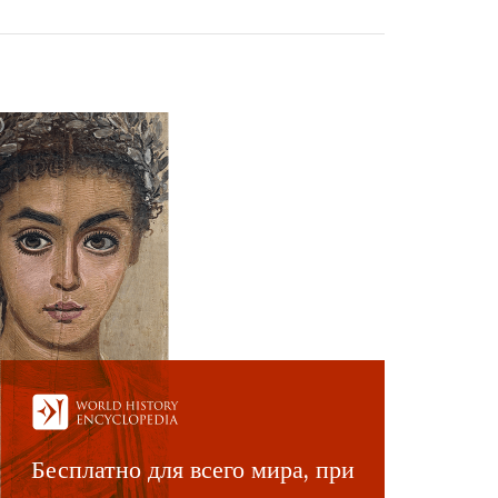
Бесплатно для всего мира, при