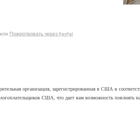
или
Пожертвовать через PayPal
льная организация, зарегистрированная в США в соответст
логоплательщиков США, что дает вам возможность повлиять на