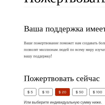
Ваша поддержка имеет
Ваше пожертвование поможет нам создавать боль
позволят миллионам людей по всему миру изуча
вашу поддержку!
Пожертвовать сейчас
$ 5
$ 10
$ 20
$ 50
$ 100
Или выберите индивидуальную сумму ниже.