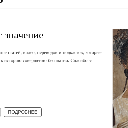
 значение
ше статей, видео, переводов и подкастов, которые
ть историю совершенно бесплатно. Спасибо за
ПОДРОБНЕЕ