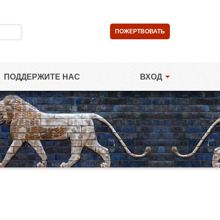
ПОЖЕРТВОВАТЬ
ПОДДЕРЖИТЕ НАС
ВХОД